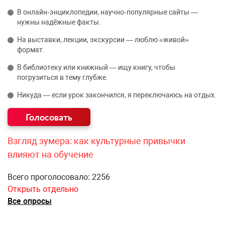
В онлайн‑энциклопедии, научно‑популярные сайты —
нужны надёжные факты.
На выставки, лекции, экскурсии — люблю «живой»
формат.
В библиотеку или книжный — ищу книгу, чтобы
погрузиться в тему глубже.
Никуда — если урок закончился, я переключаюсь на отдых.
Взгляд зумера: как культурные привычки
влияют на обучение
Всего проголосовало: 2256
Открыть отдельно
Все опросы