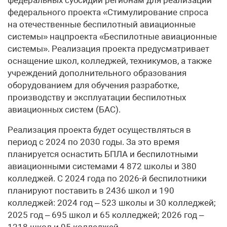
федерального проекта «Стимулирование спроса
на отечественные беспилотный авиационные
системы» нацпроекта «Беспилотные авиационные
системы». Реализация проекта предусматривает
оснащение школ, колледжей, техникумов, а также
учреждений дополнительного образования
оборудованием для обучения разработке,
производству ‎и эксплуатации беспилотных
авиационных систем (БАС).
Реализация проекта будет осуществляться в
период с 2024 по 2030 годы. За это время
планируется оснастить БПЛА и беспилотными
авиационными системами 4 872 школы и 380
колледжей. С 2024 года по 2026-й беспилотники
планируют поставить в 2436 школ и 190
колледжей: 2024 год – 523 школы и 30 колледжей;
2025 год – 695 школ и 65 колледжей; 2026 год –
1218 школ и 95 колледжей.