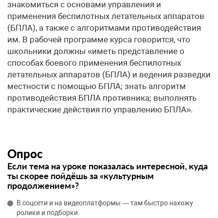
знакомиться с основами управления и
применения беспилотных летательных аппаратов
(БПЛА), а также с алгоритмами противодействия
им. В рабочей программе курса говорится, что
школьники должны «иметь представление о
способах боевого применения беспилотных
летательных аппаратов (БПЛА) и ведения разведки
местности с помощью БПЛА; знать алгоритм
противодействия БПЛА противника; выполнять
практические действия по управлению БПЛА».
Опрос
Если тема на уроке показалась интересной, куда
ты скорее пойдёшь за «культурным
продолжением»?
В соцсети и на видеоплатформы — там быстро нахожу
ролики и подборки.