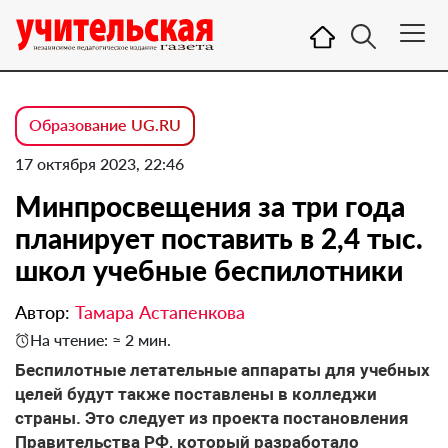
Образование UG.RU
17 октября 2023, 22:46
Минпросвещения за три года
планирует поставить в 2,4 тыс.
школ учебные беспилотники
Автор:
Тамара Астапенкова
На чтение: ≈ 2 мин.
Беспилотные летательные аппараты для учебных
целей будут также поставлены в колледжи
страны. Это следует из проекта постановления
Правительства РФ, который разработало