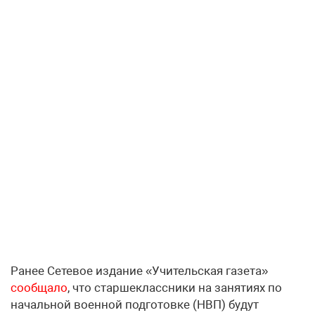
Ранее Сетевое издание «Учительская газета»
сообщало
, что старшеклассники на занятиях по
начальной военной подготовке (НВП) будут