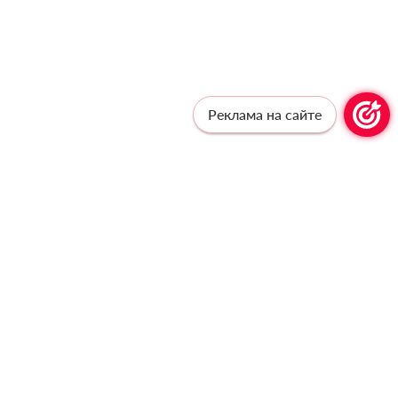
Реклама на сайте