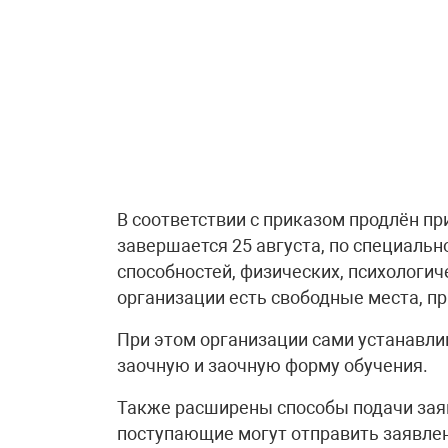
В соответствии с приказом продлён пр
завершается 25 августа, по специаль
способностей, физических, психологиче
организации есть свободные места, пр
При этом организации сами устанавли
заочную и заочную форму обучения.
Также расширены способы подачи заяв
поступающие могут отправить заявлен