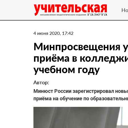
Но
4 июня 2020, 17:42
Минпросвещения у
приёма в колледжи
учебном году
Автор:
Минюст России зарегистрировал новы
приёма на обучение по образователь