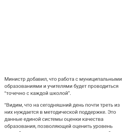
Министр добавил, что работа с муниципальными
образованиями и учителями будет проводиться
“точечно с каждой школой”.
“Видим, что на сегодняшний день почти треть из
них нуждается в методической поддержке. Это
данные единой системы оценки качества
образования, позволяющей оценить уровень