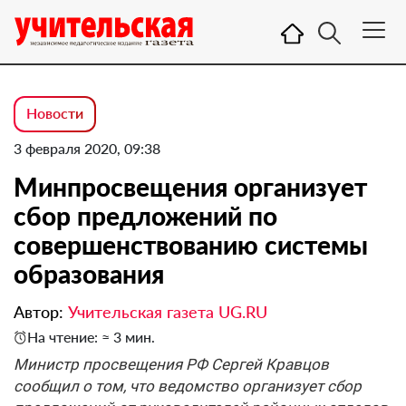
Новости
3 февраля 2020, 09:38
Минпросвещения организует
сбор предложений по
совершенствованию системы
образования
Автор:
Учительская газета UG.RU
На чтение: ≈ 3 мин.
Министр просвещения РФ Сергей Кравцов
сообщил о том, что ведомство организует сбор