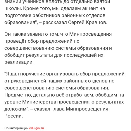
знаний учеников вплоть до отдельно взятой
школы. Кроме того, мы сделаем акцент на
подготовке работников районных отделов
образования”, – рассказал Сергей Кравцов.
Он также заявил о том, что Минпросвещения
проведёт сбор предложений по
совершенствованию системы образования и
обобщит результаты для последующей их
реализации.
“Я дал поручение организовать сбор предложений
от руководителей наших районных отделов по
совершенствованию системы образования.
Предметно, детально всё отработаем, обобщим на
уровне Министерства просвещения, о результатах
доложим”, – сказал глава Минпросвещения
России.
По информации
edu.gov.ru