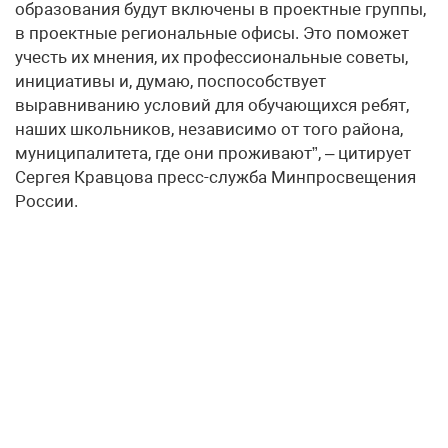
образования будут включены в проектные группы,
в проектные региональные офисы. Это поможет
учесть их мнения, их профессиональные советы,
инициативы и, думаю, поспособствует
выравниванию условий для обучающихся ребят,
наших школьников, независимо от того района,
муниципалитета, где они проживают”, – цитирует
Сергея Кравцова пресс-служба Минпросвещения
России.