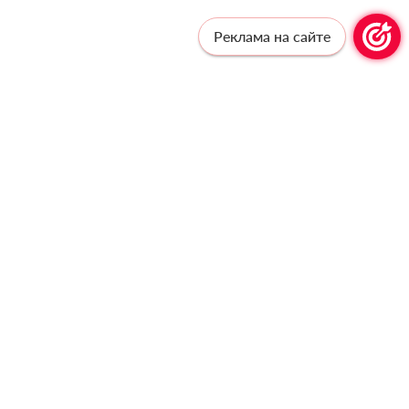
Реклама на сайте