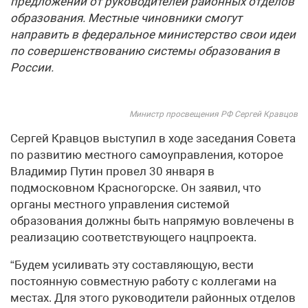
предложений от руководителей районных отделов
образования. Местные чиновники смогут
направить в федеральное министерство свои идеи
по совершенствованию системы образования в
России.
Министр просвещения РФ Сергей Кравцов
Сергей Кравцов выступил в ходе заседания Совета
по развитию местного самоуправления, которое
Владимир Путин провел 30 января в
подмосковном Красногорске. Он заявил, что
органы местного управления системой
образования должны быть напрямую вовлечены в
реализацию соответствующего нацпроекта.
“Будем усиливать эту составляющую, вести
постоянную совместную работу с коллегами на
местах. Для этого руководители районных отделов