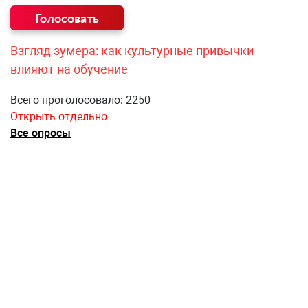
Взгляд зумера: как культурные привычки
влияют на обучение
Всего проголосовало: 2250
Открыть отдельно
Все опросы