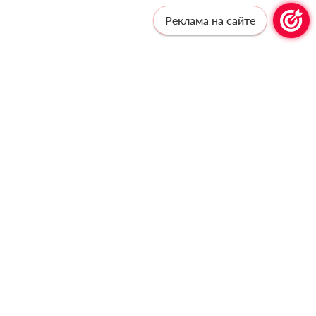
Реклама на сайте