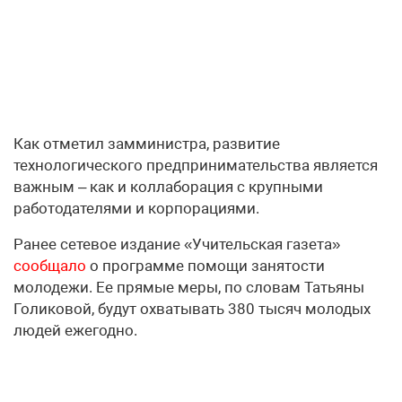
Как отметил замминистра, развитие
технологического предпринимательства является
важным – как и коллаборация с крупными
работодателями и корпорациями.
Ранее сетевое издание «Учительская газета»
сообщало
о программе помощи занятости
молодежи. Ее прямые меры, по словам Татьяны
Голиковой, будут охватывать 380 тысяч молодых
людей ежегодно.