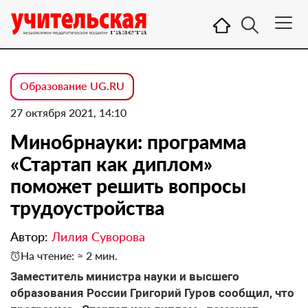
Образование UG.RU
27 октября 2021, 14:10
Минобрнауки: программа
«Стартап как диплом»
поможет решить вопросы
трудоустройства
Автор:
Лилия Суворова
На чтение: ≈ 2 мин.
Заместитель министра науки и высшего
образования России Григорий Гуров сообщил, что