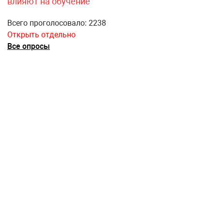
влияют на обучение
Всего проголосовало: 2238
Открыть отдельно
Все опросы