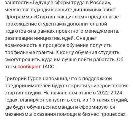
занятости «Будущее сферы труда в России»,
меняются подходы к защите дипломных работ.
Программа «Стартап как диплом» предполагает
прохождение студентами дополнительной
подготовки в рамках проектного менеджмента,
реализации инициатив, идей. Она дает
возможность в процессе обучения получить
профильные гранты. К концу обучения студенты
смогут решить, куда им лучше пойти работать. Об
этом
сообщает
ТАСС.
Григорий Гуров напомнил, что с поддержкой
предпринимателей будут открыты университетские
стартап-студии. На начальном этапе в 2022-2024
годах планируют запустить сеть из 15 таких студий,
где будут обучаться команды и сформируются
механизмы оказания помощи в бизнес-процессах.