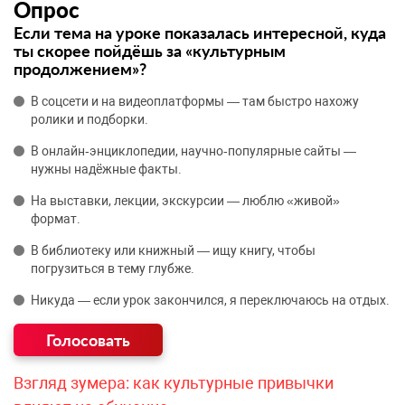
Опрос
Если тема на уроке показалась интересной, куда
ты скорее пойдёшь за «культурным
продолжением»?
В соцсети и на видеоплатформы — там быстро нахожу
ролики и подборки.
В онлайн‑энциклопедии, научно‑популярные сайты —
нужны надёжные факты.
На выставки, лекции, экскурсии — люблю «живой»
формат.
В библиотеку или книжный — ищу книгу, чтобы
погрузиться в тему глубже.
Никуда — если урок закончился, я переключаюсь на отдых.
Взгляд зумера: как культурные привычки