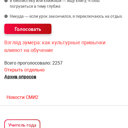
В библиотеку или книжный — ищу книгу, чтобы
погрузиться в тему глубже.
Никуда — если урок закончился, я переключаюсь на отдых.
Взгляд зумера: как культурные привычки
влияют на обучение
Всего проголосовало: 2257
Открыть отдельно
Архив опросов
Новости СМИ2
Учитель года