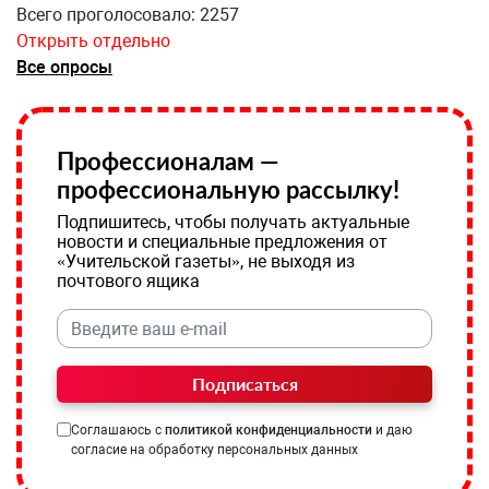
Всего проголосовало: 2257
Открыть отдельно
Все опросы
Профессионалам —
профессиональную рассылку!
Подпишитесь, чтобы получать актуальные
новости и специальные предложения от
«Учительской газеты», не выходя из
почтового ящика
Подписаться
Соглашаюсь с
политикой конфиденциальности
и даю
согласие на обработку персональных данных