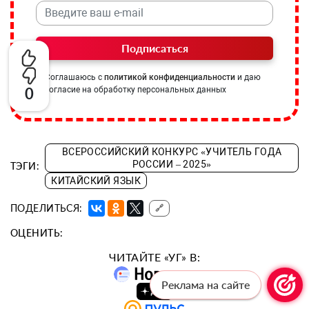
Подписаться
Соглашаюсь с
политикой конфиденциальности
и даю
0
согласие на обработку персональных данных
ВСЕРОССИЙСКИЙ КОНКУРС «УЧИТЕЛЬ ГОДА
РОССИИ – 2025»
ТЭГИ:
КИТАЙСКИЙ ЯЗЫК
ПОДЕЛИТЬСЯ:
🔗
ОЦЕНИТЬ:
ЧИТАЙТЕ «УГ» В:
Реклама на сайте