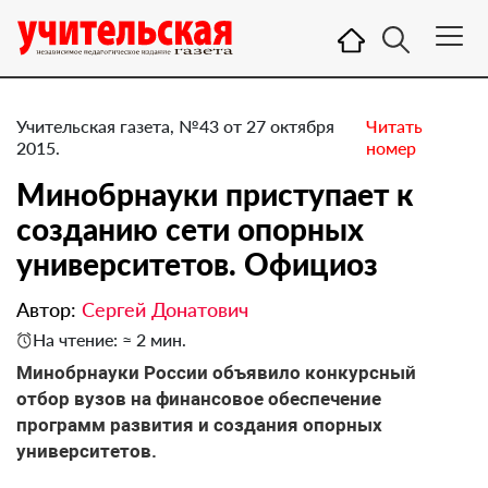
Учительская газета, №43 от 27 октября
Читать
2015.
номер
Минобрнауки приступает к
созданию сети опорных
университетов. Официоз
Автор:
Сергей Донатович
На чтение: ≈ 2 мин.
Минобрнауки России объявило конкурсный
отбор вузов на финансовое обеспечение
программ развития и создания опорных
университетов.