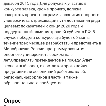
декабря 2015 года.Для допуска к участию в
конкурсе заявка, кроме прочего, должна
содержать проект программы развития опорного
университета, отражающий пути достижения ряда
целевых показателей к концу 2020 года и
поддержанный администрацией субъекта РФ. В
случае победы в конкурсе вуз будет обязан в
течение трех месяцев разработать и представить в
Минобрнауки России программу развития
опорного университета сроком на 5
лет.Определять претендентов на победу будет
экспертный совет, в состав которого войдут
представители ассоциаций работодателей,
региональных органов власти, а также
образовательного сообщества.
Опрос