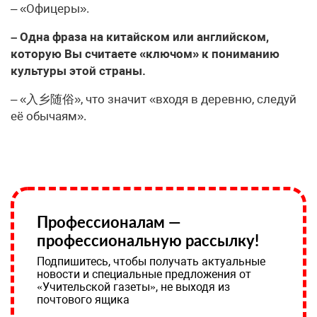
– «Офицеры».
– Одна фраза на китайском или английском,
которую Вы считаете «ключом» к пониманию
культуры этой страны.
– «入乡随俗», что значит «входя в деревню, следуй
её обычаям».
Профессионалам —
профессиональную рассылку!
Подпишитесь, чтобы получать актуальные
новости и специальные предложения от
«Учительской газеты», не выходя из
почтового ящика