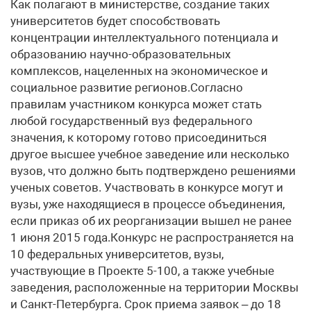
Как полагают в министерстве, создание таких
университетов будет способствовать
концентрации интеллектуального потенциала и
образованию научно-образовательных
комплексов, нацеленных на экономическое и
социальное развитие регионов.Согласно
правилам участником конкурса может стать
любой государственный вуз федерального
значения, к которому готово присоединиться
другое высшее учебное заведение или несколько
вузов, что должно быть подтверждено решениями
ученых советов. Участвовать в конкурсе могут и
вузы, уже находящиеся в процессе объединения,
если приказ об их реорганизации вышел не ранее
1 июня 2015 года.Конкурс не распространяется на
10 федеральных университетов, вузы,
участвующие в Проекте 5-100, а также учебные
заведения, расположенные на территории Москвы
и Санкт-Петербурга. Срок приема заявок – до 18