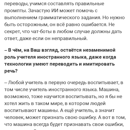
переводы, учимся составлять правильные
промпты. Зачастую ИИ может помочь с
выполнением грамматического задания. Но нужно
быть осторожным, он всё равно ошибается. Не
секрет, что чат-боты в любом случае должны дать
ответ, даже если он неправильный.
– В чём, на Ваш взгляд, остаётся незаменимой
роль учителя иностранного языка, даже когда
технологии умеют переводить и имитировать
речь?
– Любой учитель в первую очередь воспитывает, в
том числе учитель иностранного языка. Машина,
возможно, тоже научится воспитывать, но я бы не
хотел жить в таком мире, в котором людей
воспитывают машины. А ещё учитель, а значит
человек, может признать свою ошибку. А вот в том,
что машина всегда будет признавать свои ошибки,