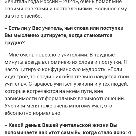
«Учитель года России – 2024», очень помог мне
своими советами и наставлениями. Большое ему
за это спасибо.
– Есть ли у Вас учитель, чьи слова или поступки
Вы мысленно цитируете, когда становится
трудно?
– Мне очень повезло с учителями. В трудные
минуты всегда вспоминаю их слова и поступки. Я
часто цитирую конфуцианскую мудрость: «Если
идут трое, то среди них обязательно найдётся твой
учитель». Стараюсь учиться у жизни и у тех людей,
которые встречаются на моём пути, вне
зависимости от формальных взаимоотношений.
Ученики меня тоже очень многому учат, это
абсолютно нормально.
– Какой день в Вашей учительской жизни Вы
вспоминаете как «тот самый», когда стало ясно: я