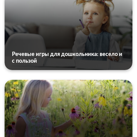
Речевые игры для дошкольника: весело и
с пользой