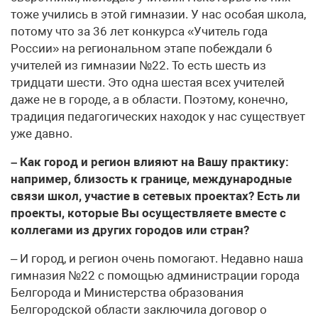
тоже учились в этой гимназии. У нас особая школа,
потому что за 36 лет конкурса «Учитель года
России» на региональном этапе побеждали 6
учителей из гимназии №22. То есть шесть из
тридцати шести. Это одна шестая всех учителей
даже не в городе, а в области. Поэтому, конечно,
традиция педагогических находок у нас существует
уже давно.
– Как город и регион влияют на Вашу практику:
например, близость к границе, международные
связи школ, участие в сетевых проектах? Есть ли
проекты, которые Вы осуществляете вместе с
коллегами из других городов или стран?
– И город, и регион очень помогают. Недавно наша
гимназия №22 с помощью администрации города
Белгорода и Министерства образования
Белгородской области заключила договор о