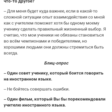
что-то другое?
– Для меня будет куда важнее, если в какой-то
сложной ситуации опыт взаимодействия со мной
как с учителем поможет хотя бы одному моему
ученику сделать правильный жизненный выбор. Я
считаю, что мои ученики не обязаны становиться
во всём чемпионами и победителями, но
хорошими людьми они должны стремиться быть
всегда.
Блиц-опрос
– Один совет ученику, который боится говорить
на иностранном языке.
– Не бойтесь совершать ошибки.
– Один фильм, который Вы бы порекомендовали
учителю иностранного языка.