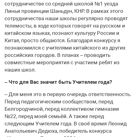
сотрудничестве со средней школой №1 уезда
Линьи провинции Шаньдун, КНР. В рамках этого
сотрудничества наши школы регулярно проводят
телемосты, в ходе которых говорят на русском и
китайском языках, познают культуру России и
Китая, просто общаются. Благодаря конкурсу я
познакомился с учителями китайского из других
российских городов. В планах – проводить
совместные мероприятия с участием ребят из
наших школ.
– Что для Вас значит быть Учителем года?
– Для меня это в первую очередь ответственность.
Перед педагогическим сообществом, перед
Белгородчиной, перед коллективом гимназии
№22, перед моей семьёй. А также перед
следующим Учителем года. В своё время Леонид
Анатольевич Дедюха, победитель конкурса