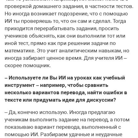
проверкой домашнего задания, в частности тестов.
Но иногда возникает подозрение, что с помощью
ИИ ты проверяешь то, что он сам и сделал. Тогда
приходится перерабатывать задания, просить
учеников объяснять, как они выполнили тот или
иной тест, прямо как при решении задачи по
математике. Это учит аналитическим навыкам, но
иногда забирает ценное время. Для учителя ИИ –
скорее помощник.
– Используете ли Вы ИИ на уроках как учебный
инструмент – например, чтобы сравнить
несколько вариантов перевода, найти ошибки в
тексте или придумать идеи для дискуссии?
– Да, конечно использую. Иногда предлагаю
ученикам выполнить задание на перевод, а потом
показываю вариант перевода, выполненный с
помощью ИИ. Разбираем удачные и неудачные