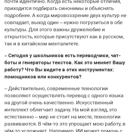
почти идентично. Когда есть некоторые отличия,
приходится подбирать синонимы и объяснять
подробнее. А когда мировоззрение двух культур не
совпадает, выход один – нужно погрузиться в обе
культуры. Для этого важны дружелюбие и
открытость, которые присутствуют как в русском,
так и в китайском менталитете.
– Сегодня у школьников есть переводчики, чат-
боты и генераторы текстов. Как это меняет Вашу
работу? Что Вы видите в этих инструментах:
помощников или конкурентов?
– Действительно, современные технологии
позволяют осуществлять перевод с одного языка
на другой очень качественно. Искусственный
интеллект облегчает задачу. На мой взгляд, это
естественно – мир не стоит на месте, технологии
развиваются. В чём-то это упрощает мою работу, в
чём-то усложняет. Например, ИИ может помочь с