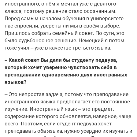
иностранного, о нём я мечтал уже с девятого
класса, поэтому решение стало осознанным.
Перед самым началом обучения в университете
нас спросили, уверены ли мы в своём выборе.
Пришлось собрать семейный совет. По сути, это
было судьбоносное решение. Немецкий я потом
тоже учил – уже в качестве третьего языка.
– Какой совет Вы дали бы студенту педвуза,
который хочет уверенно чувствовать себя в
преподавании одновременно двух иностранных
языков?
– Это непростая задача, потому что преподавание
иностранного языка предполагает его постоянное
изучение. Иностранный язык – это предмет,
содержание которого обновляется, наверное, чаще
всего. Поэтому, если студент педвуза хочет
преподавать оба языка, нужно усердно их изучать и