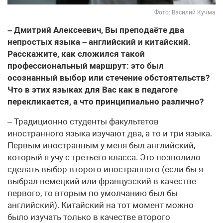
Фото: Василий Кучма
– Дмитрий Алексеевич, Вы преподаёте два
непростых языка – английский и китайский.
Расскажите, как сложился такой
профессиональный маршрут: это был
осознанный выбор или стечение обстоятельств?
Что в этих языках для Вас как в педагоге
перекликается, а что принципиально различно?
– Традиционно студенты факультетов
иностранного языка изучают два, а то и три языка.
Первым иностранным у меня был английский,
который я учу с третьего класса. Это позволило
сделать выбор второго иностранного (если бы я
выбрал немецкий или французский в качестве
первого, то вторым по умолчанию был бы
английский). Китайский на тот момент можно
было изучать только в качестве второго