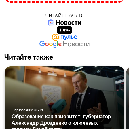
ЧИТАЙТЕ «УГ» В:
Читайте также
Образование UG.RU
Образование как приоритет: губернатор
Александр Дрозденко о ключевых