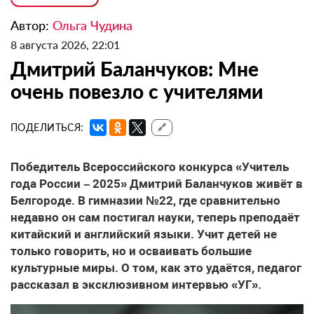
Автор:
Ольга Чудина
8 августа 2026, 22:01
Дмитрий Баланчуков: Мне
очень повезло с учителями
ПОДЕЛИТЬСЯ:
🔗
Победитель Всероссийского конкурса «Учитель
года России – 2025» Дмитрий Баланчуков живёт в
Белгороде. В гимназии №22, где сравнительно
недавно он сам постигал науки, теперь преподаёт
китайский и английский языки. Учит детей не
только говорить, но и осваивать большие
культурные миры. О том, как это удаётся, педагог
рассказал в эксклюзивном интервью «УГ».