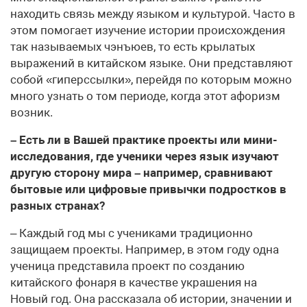
находить связь между языком и культурой. Часто в
этом помогает изучение истории происхождения
так называемых чэнъюев, то есть крылатых
выражений в китайском языке. Они представляют
собой «гиперссылки», перейдя по которым можно
много узнать о том периоде, когда этот афоризм
возник.
– Есть ли в Вашей практике проекты или мини-
исследования, где ученики через язык изучают
другую сторону мира – например, сравнивают
бытовые или цифровые привычки подростков в
разных странах?
– Каждый год мы с учениками традиционно
защищаем проекты. Например, в этом году одна
ученица представила проект по созданию
китайского фонаря в качестве украшения на
Новый год. Она рассказала об истории, значении и