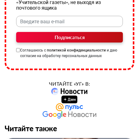
«Учительской газеты», не выходя из
почтового ящика
Подписаться
Соглашаюсь с
политикой конфиденциальности
и даю
согласие на обработку персональных данных
ЧИТАЙТЕ «УГ» В:
Читайте также