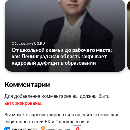
Образование UG.RU
От школьной скамьи до рабочего места:
как Ленинградская область закрывает
кадровый дефицит в образовании
Комментарии
Для добавления комментария вы должны быть
авторизированы
.
Вы можете зарегистрироваться на сайте с помощью
социальных сетей ВК и Одноклассники