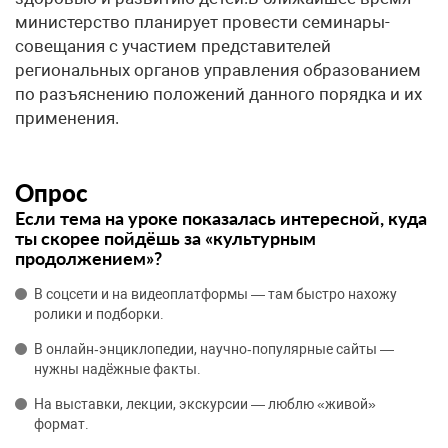
министерство планирует провести семинары-
совещания с участием представителей
региональных органов управления образованием
по разъяснению положений данного порядка и их
применения.
Опрос
Если тема на уроке показалась интересной, куда
ты скорее пойдёшь за «культурным
продолжением»?
В соцсети и на видеоплатформы — там быстро нахожу
ролики и подборки.
В онлайн‑энциклопедии, научно‑популярные сайты —
нужны надёжные факты.
На выставки, лекции, экскурсии — люблю «живой»
формат.