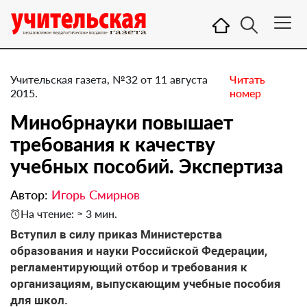
Учительская газета, №32 от 11 августа
Читать
2015.
номер
Минобрнауки повышает
требования к качеству
учебных пособий. Экспертиза
Автор:
Игорь Смирнов
На чтение: ≈ 3 мин.
Вступил в силу приказ Министерства
образования и науки Российской Федерации,
регламентирующий отбор и требования к
организациям, выпускающим учебные пособия
для школ.