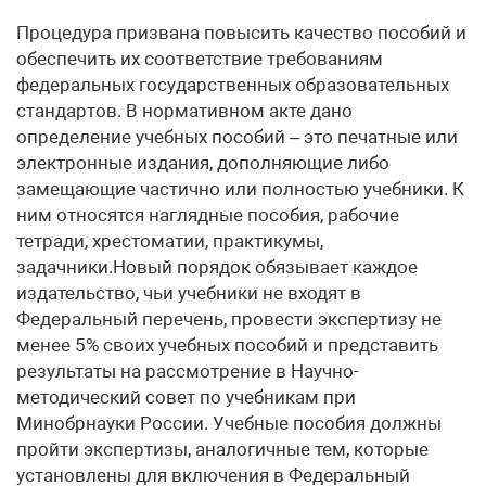
Процедура призвана повысить качество пособий и
обеспечить их соответствие требованиям
федеральных государственных образовательных
стандартов. В нормативном акте дано
определение учебных пособий – это печатные или
электронные издания, дополняющие либо
замещающие частично или полностью учебники. К
ним относятся наглядные пособия, рабочие
тетради, хрестоматии, практикумы,
задачники.Новый порядок обязывает каждое
издательство, чьи учебники не входят в
Федеральный перечень, провести экспертизу не
менее 5% своих учебных пособий и представить
результаты на рассмотрение в Научно-
методический совет по учебникам при
Минобрнауки России. Учебные пособия должны
пройти экспертизы, аналогичные тем, которые
установлены для включения в Федеральный