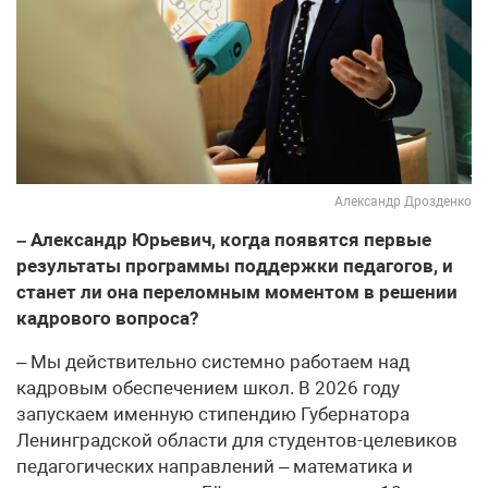
Александр Дрозденко
– Александр Юрьевич, когда появятся первые
результаты программы поддержки педагогов, и
станет ли она переломным моментом в решении
кадрового вопроса?
– Мы действительно системно работаем над
кадровым обеспечением школ. В 2026 году
запускаем именную стипендию Губернатора
Ленинградской области для студентов-целевиков
педагогических направлений – математика и