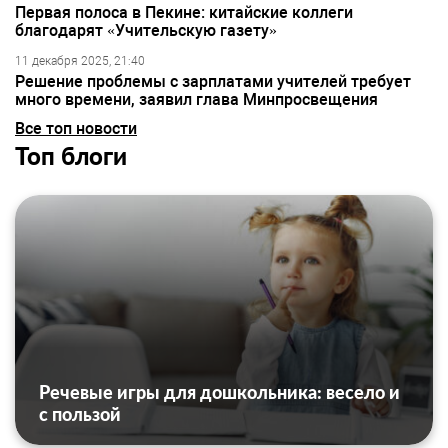
Первая полоса в Пекине: китайские коллеги
благодарят «Учительскую газету»
11 декабря 2025, 21:40
Решение проблемы с зарплатами учителей требует
много времени, заявил глава Минпросвещения
Все топ новости
Топ блоги
Речевые игры для дошкольника: весело и
с пользой