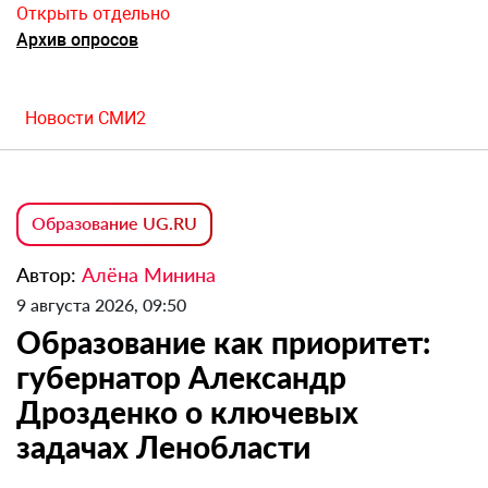
Открыть отдельно
Архив опросов
Новости СМИ2
Образование UG.RU
Автор:
Алёна Минина
9 августа 2026, 09:50
Образование как приоритет:
губернатор Александр
Дрозденко о ключевых
задачах Ленобласти