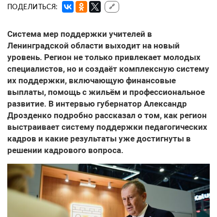
ПОДЕЛИТЬСЯ:
🔗
Система мер поддержки учителей
в
Ленинградской области выходит на новый
уровень. Регион не только привлекает молодых
специалистов, но и создаёт комплексную систему
их поддержки, включающую финансовые
выплаты, помощь с жильём и профессиональное
развитие. В интервью губернатор Александр
Дрозденко подробно рассказал о том, как регион
выстраивает систему поддержки педагогических
кадров и какие результаты уже достигнуты в
решении кадрового вопроса.