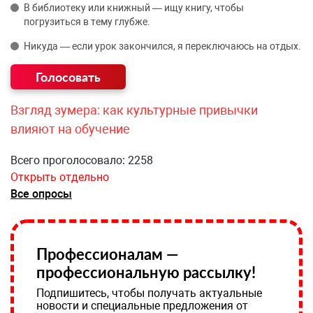
В библиотеку или книжный — ищу книгу, чтобы
погрузиться в тему глубже.
Никуда — если урок закончился, я переключаюсь на отдых.
Взгляд зумера: как культурные привычки
влияют на обучение
Всего проголосовало: 2258
Открыть отдельно
Все опросы
Профессионалам —
профессиональную рассылку!
Подпишитесь, чтобы получать актуальные
новости и специальные предложения от