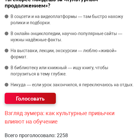
продолжением»?
В соцсети и на видеоплатформы — там быстро нахожу
ролики и подборки.
В онлайн‑энциклопедии, научно‑популярные сайты —
нужны надёжные факты.
На выставки, лекции, экскурсии — люблю «живой»
формат.
В библиотеку или книжный — ищу книгу, чтобы
погрузиться в тему глубже.
Никуда — если урок закончился, я переключаюсь на отдых.
Взгляд зумера: как культурные привычки
влияют на обучение
Всего проголосовало: 2258