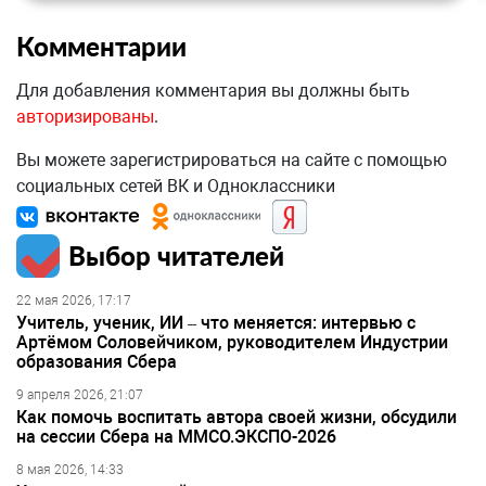
Комментарии
Для добавления комментария вы должны быть
авторизированы
.
Вы можете зарегистрироваться на сайте с помощью
социальных сетей ВК и Одноклассники
Выбор читателей
22 мая 2026, 17:17
Учитель, ученик, ИИ – что меняется: интервью с
Артёмом Соловейчиком, руководителем Индустрии
образования Сбера
9 апреля 2026, 21:07
Как помочь воспитать автора своей жизни, обсудили
на сессии Сбера на ММСО.ЭКСПО-2026
8 мая 2026, 14:33