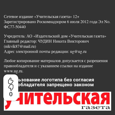
Сетевое издание «Учительская газета» 12+
Зарегистрировано Роскомнадзором 6 июля 2012 года Эл No.
ФС77-50440
Учредитель: АО «Издательский дом «Учительская газета»
Главный редактор: ЧУДИН Никита Викторович
(nikvik87@mail.ru)
Адрес электронной почты редакции: ug@ug.ru
Любое копирование материалов допускается с разрешения
правообладателя и с указанием ссылки на издание
www.ug.ru.
Использование логотипа без согласия
правообладателя запрещено законом
0