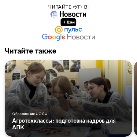
ЧИТАЙТЕ «УГ» В:
Читайте также
Образование UG.RU
Агротехклассы: подготовка кадров для
АПК