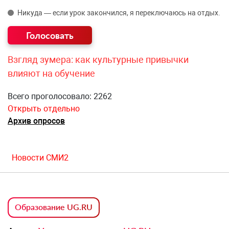
Никуда — если урок закончился, я переключаюсь на отдых.
Взгляд зумера: как культурные привычки
влияют на обучение
Всего проголосовало: 2262
Открыть отдельно
Архив опросов
Новости СМИ2
Образование UG.RU