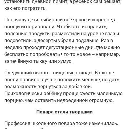
установить дневной лимит, а ребёнок сам решает,
как его потратить.
Поначалу дети выбирали всё яркое и жареное, а
овощи игнорировали. Чтобы это исправить,
полезные продукты разместили на уровне глаз и
подсветили, а десерты убрали подальше. Раз в
неделю проходят дегустационные дни, где можно
бесплатно попробовать что-то новое – например,
запечённую тыкву или хумус.
Следующий вызов – пищевые отходы. В школе
ввели правило: лучше положить меньше, но дать
возможность вернуться за добавкой.
Психологически ребёнку проще съесть маленькую
порцию, чем оставить недоеденной огромную.
Повара стали творцами
Профессия школьного повара тоже изменилась.