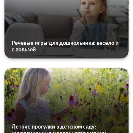
Речевые игры для дошкольника: весело и
с пользой
Летние прогулки в детском саду: