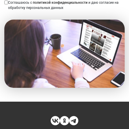
Соглашаюсь с
политикой конфиденциальности
и даю согласие на
обработку персональных данных