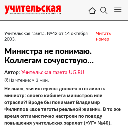
Учительская газета, №42 от 14 октября
Читать
2003.
номер
Министра не понимаю.
Коллегам сочувствую…
Автор:
Учительская газета UG.RU
На чтение: ≈ 3 мин.
Не знаю, чьи интересы должен отстаивать
министр: своего кабинета министров или
отрасли?! Вроде бы понимает Владимир
Филиппов «все тяготы реальной жизни». В то же
время оптимистично настроен по поводу
повышения учительских зарплат («УГ» №40).