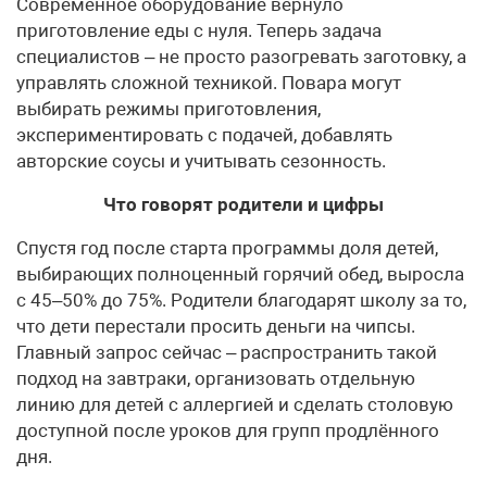
Современное оборудование вернуло
приготовление еды с нуля. Теперь задача
специалистов – не просто разогревать заготовку, а
управлять сложной техникой. Повара могут
выбирать режимы приготовления,
экспериментировать с подачей, добавлять
авторские соусы и учитывать сезонность.
Что говорят родители и цифры
Спустя год после старта программы доля детей,
выбирающих полноценный горячий обед, выросла
с 45–50% до 75%. Родители благодарят школу за то,
что дети перестали просить деньги на чипсы.
Главный запрос сейчас – распространить такой
подход на завтраки, организовать отдельную
линию для детей с аллергией и сделать столовую
доступной после уроков для групп продлённого
дня.