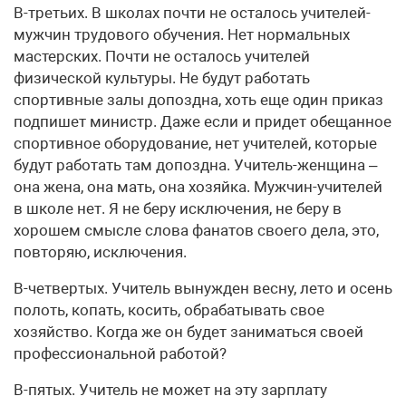
В-третьих. В школах почти не осталось учителей-
мужчин трудового обучения. Нет нормальных
мастерских. Почти не осталось учителей
физической культуры. Не будут работать
спортивные залы допоздна, хоть еще один приказ
подпишет министр. Даже если и придет обещанное
спортивное оборудование, нет учителей, которые
будут работать там допоздна. Учитель-женщина –
она жена, она мать, она хозяйка. Мужчин-учителей
в школе нет. Я не беру исключения, не беру в
хорошем смысле слова фанатов своего дела, это,
повторяю, исключения.
В-четвертых. Учитель вынужден весну, лето и осень
полоть, копать, косить, обрабатывать свое
хозяйство. Когда же он будет заниматься своей
профессиональной работой?
В-пятых. Учитель не может на эту зарплату