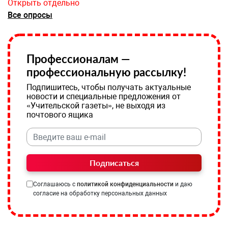
Открыть отдельно
Все опросы
Профессионалам —
профессиональную рассылку!
Подпишитесь, чтобы получать актуальные
новости и специальные предложения от
«Учительской газеты», не выходя из
почтового ящика
Подписаться
Соглашаюсь с
политикой конфиденциальности
и даю
согласие на обработку персональных данных