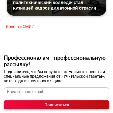
политехнический колледж стал
кузницей кадров для атомной отрасли
Новости СМИ2
Профессионалам - профессиональную
рассылку!
Подпишитесь, чтобы получать актуальные новости и
специальные предложения от «Учительской газеты»,
не выходя из почтового ящика
Подписаться