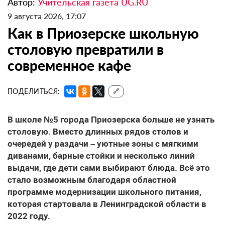
Автор:
Учительская газета UG.RU
9 августа 2026, 17:07
Как в Приозерске школьную
столовую превратили в
современное кафе
ПОДЕЛИТЬСЯ:
🔗
В школе №5 города Приозерска больше не узнать
столовую. Вместо длинных рядов столов и
очередей у раздачи – уютные зоны с мягкими
диванами, барные стойки и несколько линий
выдачи, где дети сами выбирают блюда. Всё это
стало возможным благодаря областной
программе модернизации школьного питания,
которая стартовала в Ленинградской области в
2022 году.