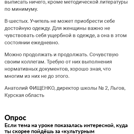
выписать ничего, кроме методической литературы
по минимуму.
В-шестых. Учитель не может приобрести себе
достойную одежду. Для женщины важно не
чувствовать себя ущербной в одежде, а она в этом
состоянии ежедневно.
Можно продолжать и продолжать. Сочувствую
своим коллегам. Требую от них выполнения
нормативных документов, хорошо зная, что
многим из них не до этого.
Анатолий ФИЩЕНКО, директор школы № 2, Льгов,
Курская область
Опрос
Если тема на уроке показалась интересной, куда
ты скорее пойдёшь за «культурным