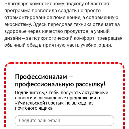
Благодаря комплексному подходу областная
программа позволила создать не просто
отремонтированное помещение, а современную
экосистему. Здесь передовая техника отвечает за
здоровье через качество продуктов, а умный
дизайн – за психологический комфорт, превращая
обычный обед в приятную часть учебного дня.
Профессионалам —
профессиональную рассылку!
Подпишитесь, чтобы получать актуальные
новости и специальные предложения от
«Учительской газеты», не выходя из
почтового ящика