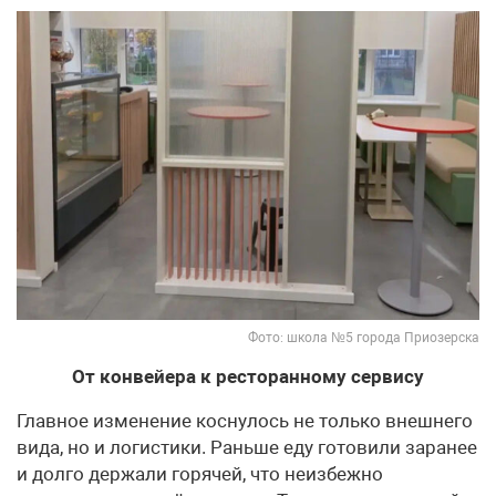
Фото: школа №5 города Приозерска
От конвейера к ресторанному сервису
Главное изменение коснулось не только внешнего
вида, но и логистики. Раньше еду готовили заранее
и долго держали горячей, что неизбежно