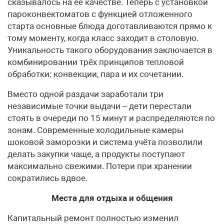
сказывалось на её качестве. Теперь с установкой
пароконвектоматов с функцией отложенного
старта основные блюда доготавливаются прямо к
тому моменту, когда класс заходит в столовую.
Уникальность такого оборудования заключается в
комбинировании трёх принципов тепловой
обработки: конвекции, пара и их сочетании.
Вместо одной раздачи заработали три
независимые точки выдачи – дети перестали
стоять в очереди по 15 минут и распределяются по
зонам. Современные холодильные камеры
шоковой заморозки и система учёта позволили
делать закупки чаще, а продукты поступают
максимально свежими. Потери при хранении
сократились вдвое.
Места для отдыха и общения
Капитальный ремонт полностью изменил