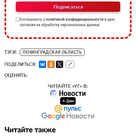
Подписаться
Соглашаюсь с
политикой конфиденциальности
и даю
согласие на обработку персональных данных
ТЭГИ:
ЛЕНИНГРАДСКАЯ ОБЛАСТЬ
ПОДЕЛИТЬСЯ:
🔗
ОЦЕНИТЬ:
ЧИТАЙТЕ «УГ» В:
Читайте также