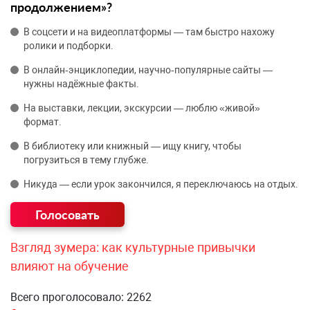
продолжением»?
В соцсети и на видеоплатформы — там быстро нахожу
ролики и подборки.
В онлайн‑энциклопедии, научно‑популярные сайты —
нужны надёжные факты.
На выставки, лекции, экскурсии — люблю «живой»
формат.
В библиотеку или книжный — ищу книгу, чтобы
погрузиться в тему глубже.
Никуда — если урок закончился, я переключаюсь на отдых.
Взгляд зумера: как культурные привычки
влияют на обучение
Всего проголосовало: 2262