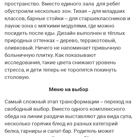
пространство. Вместо единого зала для ребят
обустроили несколько зон. Тихая – для младших
классов, барные стойки – для старшеклассников и
лаунж-зона с мягкими модулями, где можно
посидеть после еды. Дизайн выполнен в тёплых
природных оттенках – дерево, терракотовый,
оливковый. Ничего не напоминает привычную
больничную плитку. Как показывают
исследования, такие цвета снижают уровень
стресса, и дети теперь не торопятся покинуть
столовую.
Меню на выбор
Самый сложный этап трансформации – переход на
свободный выбор. Вместо одного комплексного
обеда на линии раздачи выставляют два вида супа,
несколько горячих блюд из разных категорий
белка, гарниры и салат-бар. Родитель может