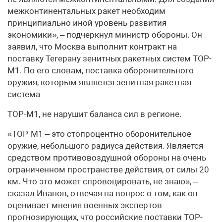
межконтинентальных ракет необходим
принципиально иной уровень развития
экономики», – подчеркнул министр обороны. Он
заявил, что Москва выполнит контракт на
поставку Тегерану зенитных ракетных систем ТОР-
М1. По его словам, поставка оборонительного
оружия, которым является зенитная ракетная
система
ТОР-М1, не нарушит баланса сил в регионе.
«ТОР-М1 – это стопроцентно оборонительное
оружие, небольшого радиуса действия. Является
средством противовоздушной обороны на очень
ограниченном пространстве действия, от силы 20
км. Что это может спровоцировать, не знаю», –
сказал Иванов, отвечая на вопрос о том, как он
оценивает мнения военных экспертов
прогнозирующих, что российские поставки ТОР-