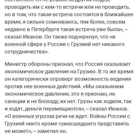
проводить им с кем-то встречи или не проводить,
но в том, что такая встреча состоится в ближайшее
время, я сильно сомневаюсь, тем более, совсем
недавно в Петербурге такая встреча уже была», –
сказал Иванов. Он также подчеркнул, что «в
военной сфере у России с Грузией нет никакого
сотрудничества».
Министр обороны признал, что Россия оказывает
экономическое давление на Грузию. В то же время
он категорически опроверг возможность ведения
против нее военных действий. «Мы оказываем
экономическое давление, это я признаю, не
санкции и не блокаду, их нет. Грузы как ходили, так
и ходят, деньги перемещаются», – сказал Иванов.
«О военных угрозах речи не идет. Войны России с
Грузией никто кроме сумасшедшего представить
не может», – заметил он.