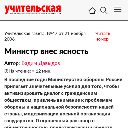
Учительская газета, №47 от 21 ноября
Читать
2006.
номер
Министр внес ясность
Автор:
Вадим Давыдов
На чтение: ≈ 12 мин.
В последние годы Министерство обороны России
прилагает значительные усилия для того, чтобы
активизировать диалог с гражданским
обществом, привлечь внимание к проблемам
обороны и национальной безопасности нашей
страны, модернизации военной организации
государства. Откровенный разговор с
общественностью, представителями средств