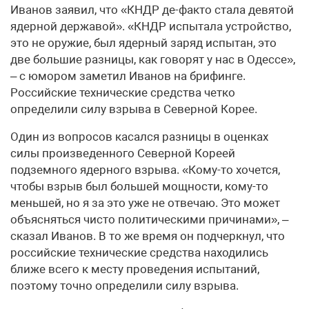
Иванов заявил, что «КНДР де-факто стала девятой
ядерной державой». «КНДР испытала устройство,
это не оружие, был ядерный заряд испытан, это
две большие разницы, как говорят у нас в Одессе»,
– с юмором заметил Иванов на брифинге.
Российские технические средства четко
определили силу взрыва в Северной Корее.
Один из вопросов касался разницы в оценках
силы произведенного Северной Кореей
подземного ядерного взрыва. «Кому-то хочется,
чтобы взрыв был большей мощности, кому-то
меньшей, но я за это уже не отвечаю. Это может
объясняться чисто политическими причинами», –
сказал Иванов. В то же время он подчеркнул, что
российские технические средства находились
ближе всего к месту проведения испытаний,
поэтому точно определили силу взрыва.