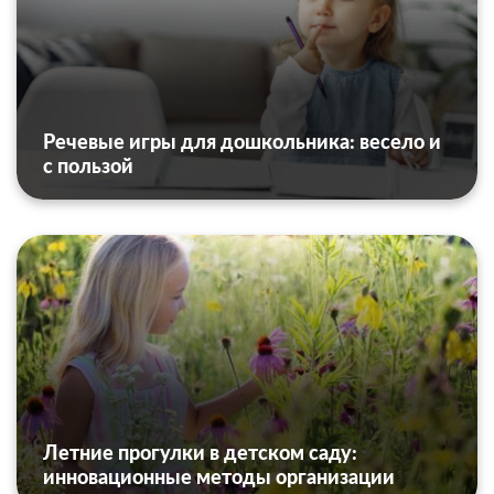
Речевые игры для дошкольника: весело и
с пользой
Летние прогулки в детском саду:
инновационные методы организации