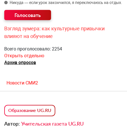
Никуда — если урок закончился, я переключаюсь на отдых.
Взгляд зумера: как культурные привычки
влияют на обучение
Всего проголосовало: 2254
Открыть отдельно
Архив опросов
Новости СМИ2
Образование UG.RU
Автор:
Учительская газета UG.RU