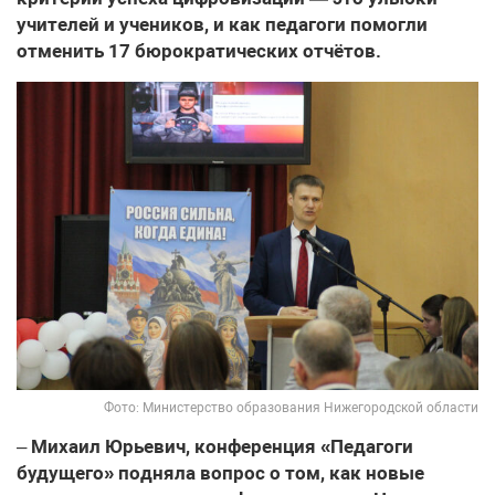
учителей и учеников, и как педагоги помогли
отменить 17 бюрократических отчётов.
Фото: Министерство образования Нижегородской области
–
Михаил Юрьевич, конференция «Педагоги
будущего» подняла вопрос о том, как новые