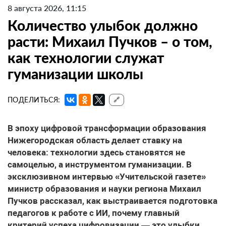
8 августа 2026, 11:15
Количество улыбок должно
расти: Михаил Пучков – о том,
как технологии служат
гуманизации школы
ПОДЕЛИТЬСЯ:
🔗
В эпоху цифровой трансформации образования
Нижегородская область делает ставку на
человека: технологии здесь становятся не
самоцелью, а инструментом гуманизации. В
эксклюзивном интервью «Учительской газете»
министр образования и науки региона Михаил
Пучков рассказал, как выстраивается подготовка
педагогов к работе с ИИ, почему главный
критерий успеха цифровизации — это улыбки