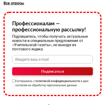
Все опросы
Профессионалам —
профессиональную рассылку!
Подпишитесь, чтобы получать актуальные
новости и специальные предложения от
«Учительской газеты», не выходя из
почтового ящика
Подписаться
Соглашаюсь с
политикой конфиденциальности
и даю
согласие на обработку персональных данных