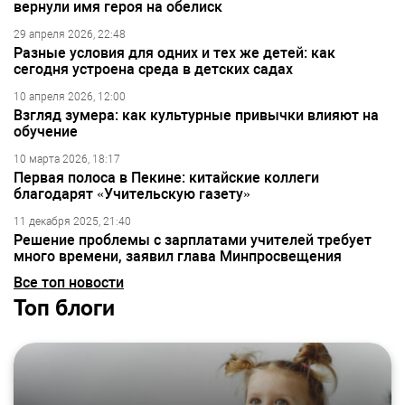
вернули имя героя на обелиск
29 апреля 2026, 22:48
Разные условия для одних и тех же детей: как
сегодня устроена среда в детских садах
10 апреля 2026, 12:00
Взгляд зумера: как культурные привычки влияют на
обучение
10 марта 2026, 18:17
Первая полоса в Пекине: китайские коллеги
благодарят «Учительскую газету»
11 декабря 2025, 21:40
Решение проблемы с зарплатами учителей требует
много времени, заявил глава Минпросвещения
Все топ новости
Топ блоги