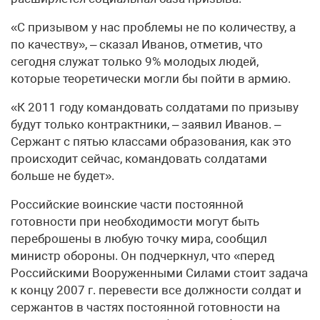
«С призывом у нас проблемы не по количеству, а
по качеству», – сказал Иванов, отметив, что
сегодня служат только 9% молодых людей,
которые теоретически могли бы пойти в армию.
«К 2011 году командовать солдатами по призыву
будут только контрактники, – заявил Иванов. –
Сержант с пятью классами образования, как это
происходит сейчас, командовать солдатами
больше не будет».
Российские воинские части постоянной
готовности при необходимости могут быть
переброшены в любую точку мира, сообщил
министр обороны. Он подчеркнул, что «перед
Российскими Вооруженными Силами стоит задача
к концу 2007 г. перевести все должности солдат и
сержантов в частях постоянной готовности на