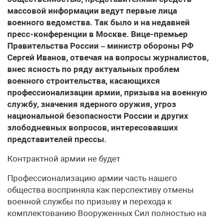
массовой информации ведут первые лица
военного ведомства. Так было и на недавней
пресс-конференции в Москве. Вице-премьер
Правительства России – министр обороны РФ
Сергей Иванов, отвечая на вопросы журналистов,
внес ясность по ряду актуальных проблем
военного строительства, касающихся
профессионализации армии, призыва на военную
службу, значения ядерного оружия, угроз
национальной безопасности России и других
злободневных вопросов, интересовавших
представителей прессы.
Контрактной армии не будет
Профессионализацию армии часть нашего
общества восприняла как перспективу отмены
военной службы по призыву и перехода к
комплектованию Вооруженных Сил полностью на