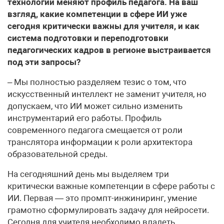
технологии меняют профиль педагога. На ваш
взгляд, какие компетенции в сфере ИИ уже
сегодня критически важны для учителя, и как
система подготовки и переподготовки
педагогических кадров в регионе выстраивается
под эти запросы?
– Мы полностью разделяем тезис о том, что
искусственный интеллект не заменит учителя, но
допускаем, что ИИ может сильно изменить
инструментарий его работы. Профиль
современного педагога смещается от роли
транслятора информации к роли архитектора
образовательной среды.
На сегодняшний день мы выделяем три
критически важные компетенции в сфере работы с
ИИ. Первая — это промпт-инжиниринг, умение
грамотно сформулировать задачу для нейросети.
Сегодня для учителя необходимо владеть