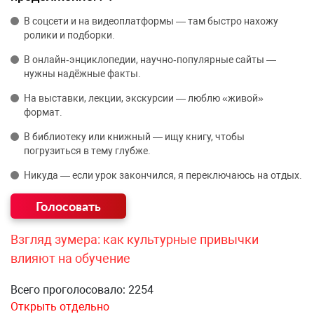
В соцсети и на видеоплатформы — там быстро нахожу
ролики и подборки.
В онлайн‑энциклопедии, научно‑популярные сайты —
нужны надёжные факты.
На выставки, лекции, экскурсии — люблю «живой»
формат.
В библиотеку или книжный — ищу книгу, чтобы
погрузиться в тему глубже.
Никуда — если урок закончился, я переключаюсь на отдых.
Взгляд зумера: как культурные привычки
влияют на обучение
Всего проголосовало: 2254
Открыть отдельно