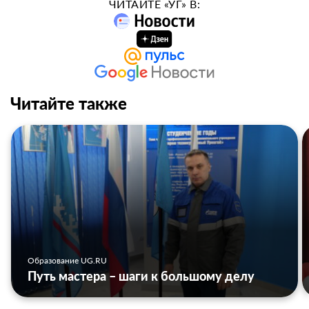
ЧИТАЙТЕ «УГ» В:
Читайте также
Образование UG.RU
Путь мастера – шаги к большому делу