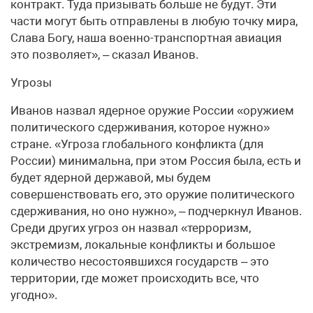
контракт. Туда призывать больше не будут. Эти
части могут быть отправлены в любую точку мира,
Слава Богу, наша военно-транспортная авиация
это позволяет», – сказал Иванов.
Угрозы
Иванов назвал ядерное оружие России «оружием
политического сдерживания, которое нужно»
стране. «Угроза глобального конфликта (для
России) минимальна, при этом Россия была, есть и
будет ядерной державой, мы будем
совершенствовать его, это оружие политического
сдерживания, но оно нужно», – подчеркнул Иванов.
Среди других угроз он назвал «терроризм,
экстремизм, локальные конфликты и большое
количество несостоявшихся государств – это
территории, где может происходить все, что
угодно».