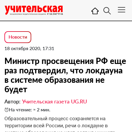
Новости
18 октября 2020, 17:31
Министр просвещения РФ еще
раз подтвердил, что локдауна
в системе образования не
будет
Автор:
Учительская газета UG.RU
На чтение: ≈ 2 мин.
Образовательный процесс сохраняется на
территории всей России, речи о локдауне в