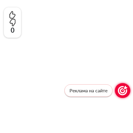
0
Реклама на сайте