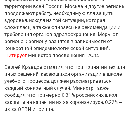
территории всей России. Москва и другие регионы
продолжают работу, необходимую для защиты
здоровья, исходя из той ситуации, которая
сложилась, а также опираясь на рекомендации и
требования органов здравоохранения. Меры от
региона к региону разнятся в зависимости от
конкретной эпидемиологической ситуации”, –
цитирует
министра просвещения ТАСС.
Сергей Кравцов отметил, что при принятии тех или
иных решений, касающихся организации в школе
учебного процесса, должен рассматриваться
каждый конкретный случай. Министр также
сообщил, что примерно 0,31% российских школ
закрыты на карантин из-за коронавируса, 0,22% –
из-за ОРВИ и гриппа.