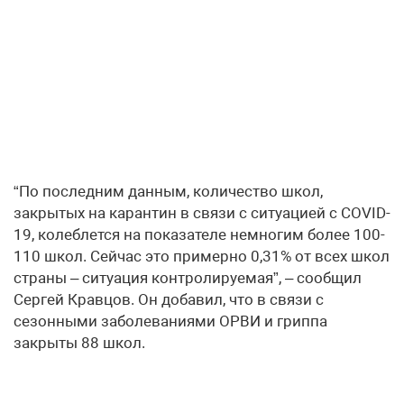
“По последним данным, количество школ,
закрытых на карантин в связи с ситуацией с COVID-
19, колеблется на показателе немногим более 100-
110 школ. Сейчас это примерно 0,31% от всех школ
страны – ситуация контролируемая”, – сообщил
Сергей Кравцов. Он добавил, что в связи с
сезонными заболеваниями ОРВИ и гриппа
закрыты 88 школ.