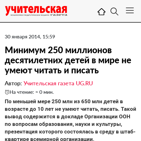
30 января 2014, 15:59
Минимум 250 миллионов
десятилетних детей в мире не
умеют читать и писать
Автор:
Учительская газета UG.RU
На чтение: ≈ 0 мин.
По меньшей мере 250 млн из 650 млн детей в
возрасте до 10 лет не умеют читать, писать. Такой
вывод содержится в докладе Организации ООН
по вопросам образования, науки и культуры,
презентация которого состоялась в среду в штаб-
квартире всемирной организации.