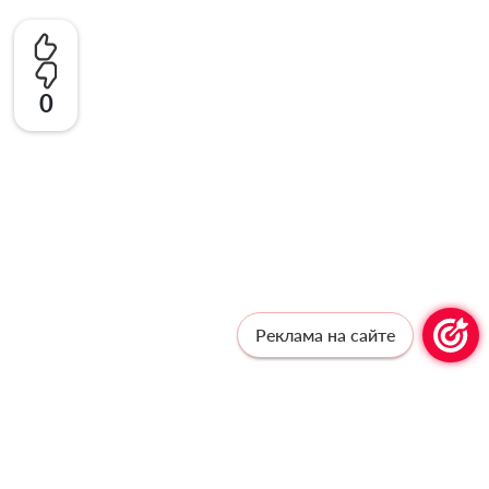
0
Реклама на сайте