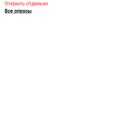
Открыть отдельно
Все опросы