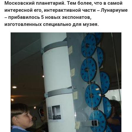
Московский планетарий. Тем более, что в самой
интересной его, интерактивной части – Лунариуме
– прибавилось 5 новых экспонатов,
изготовленных специально для музея.