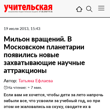
19 июля 2013, 15:43
Мильон вращений. В
Московском планетарии
появились новые
захватывающие научные
аттракционы
Автор:
Татьяна Ефлаева
На чтение: ≈ 7 мин.
Если вам не хочется, чтобы дети за лето напрочь
забыли все, что усвоили за учебный год, но при
этом не жаловались на скуку, сводите их в