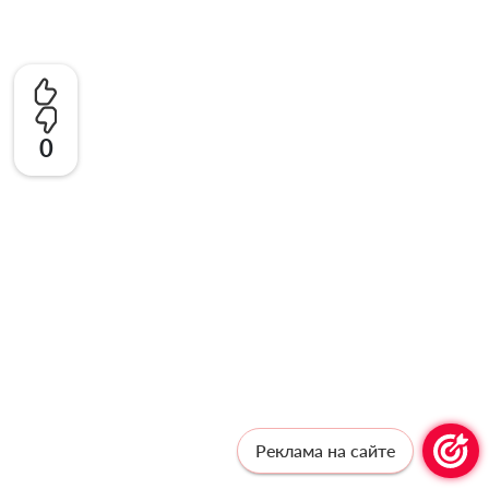
0
Реклама на сайте