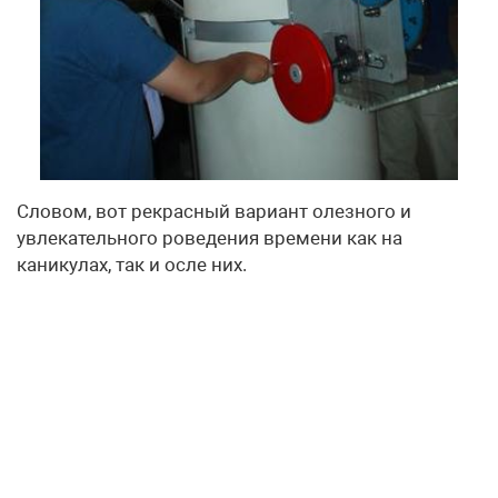
Словом, вот рекрасный вариант олезного и
увлекательного роведения времени как на
каникулах, так и осле них.