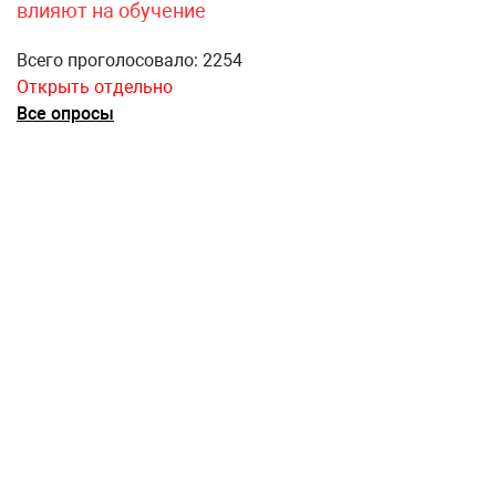
влияют на обучение
Всего проголосовало: 2254
Открыть отдельно
Все опросы