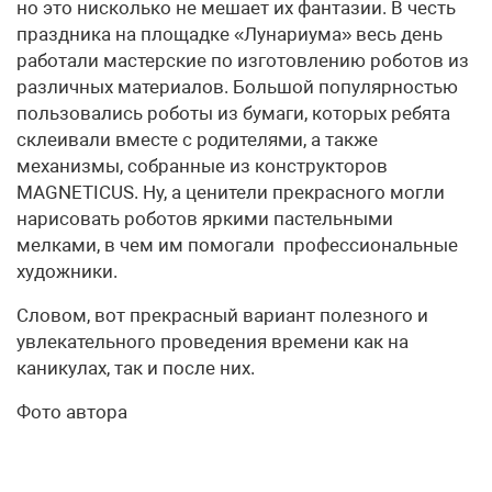
но это нисколько не мешает их фантазии. В честь
праздника на площадке «Лунариума» весь день
работали мастерские по изготовлению роботов из
различных материалов. Большой популярностью
пользовались роботы из бумаги, которых ребята
склеивали вместе с родителями, а также
механизмы, собранные из конструкторов
MAGNETICUS. Ну, а ценители прекрасного могли
нарисовать роботов яркими пастельными
мелками, в чем им помогали профессиональные
художники.
Словом, вот прекрасный вариант полезного и
увлекательного проведения времени как на
каникулах, так и после них.
Фото автора