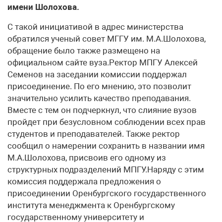
имени Шолохова.
С такой инициативой в адрес министерства
обратился ученый совет МГГУ им. М.А.Шолохова,
обращение было также размещено на
официальном сайте вуза.Ректор МПГУ Алексей
Семенов на заседании комиссии поддержал
присоединение. По его мнению, это позволит
значительно усилить качество преподавания.
Вместе с тем он подчеркнул, что слияние вузов
пройдет при безусловном соблюдении всех прав
студентов и преподавателей. Также ректор
сообщил о намерении сохранить в названии имя
М.А.Шолохова, присвоив его одному из
структурных подразделений МПГУ.Наряду с этим
комиссия поддержала предложения о
присоединении Оренбургского государственного
института менеджмента к Оренбургскому
государственному университету и