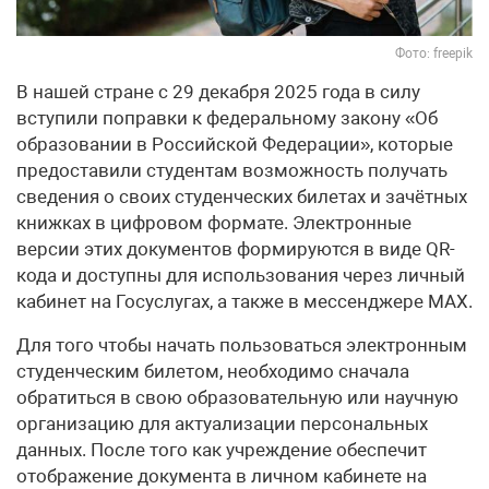
Фото: freepik
В нашей стране с 29 декабря 2025 года в силу
вступили поправки к федеральному закону «Об
образовании в Российской Федерации», которые
предоставили студентам возможность получать
сведения о своих студенческих билетах и зачётных
книжках в цифровом формате. Электронные
версии этих документов формируются в виде QR-
кода и доступны для использования через личный
кабинет на Госуслугах, а также в мессенджере MАХ.
Для того чтобы начать пользоваться электронным
студенческим билетом, необходимо сначала
обратиться в свою образовательную или научную
организацию для актуализации персональных
данных. После того как учреждение обеспечит
отображение документа в личном кабинете на