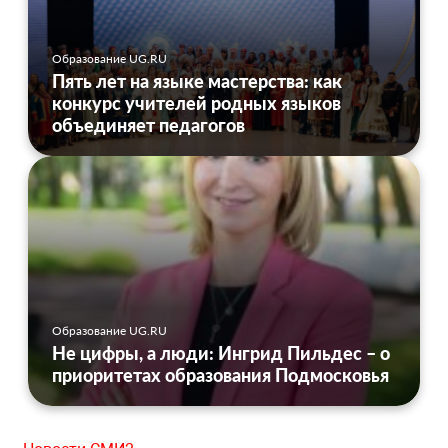
Образование UG.RU
Пять лет на языке мастерства: как
конкурс учителей родных языков
объединяет педагогов
Образование UG.RU
Не цифры, а люди: Ингрид Пильдес – о
приоритетах образования Подмосковья