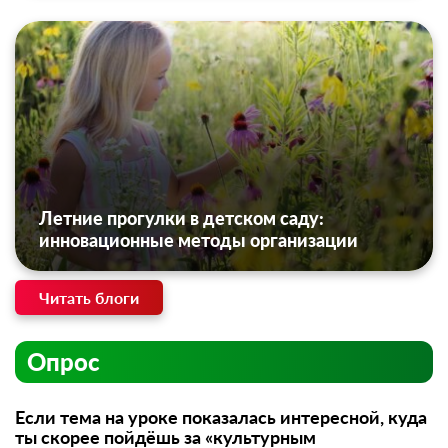
Летние прогулки в детском саду:
инновационные методы организации
Читать блоги
Опрос
Если тема на уроке показалась интересной, куда
ты скорее пойдёшь за «культурным