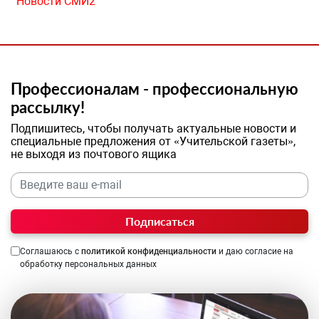
Новости СМИ2
Профессионалам - профессиональную
рассылку!
Подпишитесь, чтобы получать актуальные новости и
специальные предложения от «Учительской газеты»,
не выходя из почтового ящика
Подписаться
Соглашаюсь с
политикой конфиденциальности
и даю согласие на
обработку персональных данных