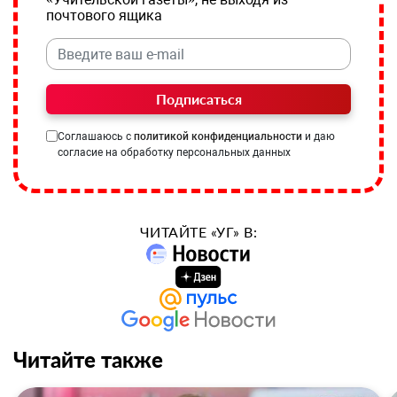
почтового ящика
Подписаться
Соглашаюсь с
политикой конфиденциальности
и даю
согласие на обработку персональных данных
ЧИТАЙТЕ «УГ» В:
Читайте также