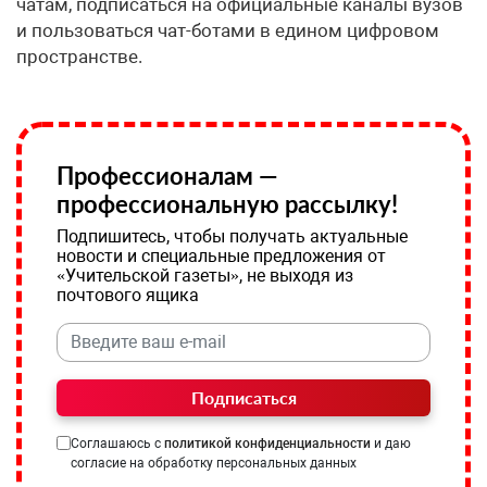
чатам, подписаться на официальные каналы вузов
и пользоваться чат-ботами в едином цифровом
пространстве.
Профессионалам —
профессиональную рассылку!
Подпишитесь, чтобы получать актуальные
новости и специальные предложения от
«Учительской газеты», не выходя из
почтового ящика
Подписаться
Соглашаюсь с
политикой конфиденциальности
и даю
согласие на обработку персональных данных