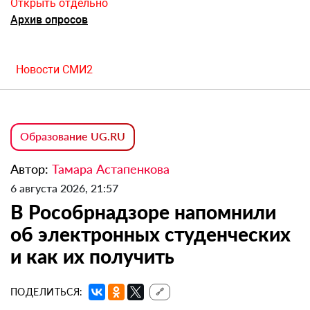
Открыть отдельно
Архив опросов
Новости СМИ2
Образование UG.RU
Автор:
Тамара Астапенкова
6 августа 2026, 21:57
В Рособрнадзоре напомнили
об электронных студенческих
и как их получить
ПОДЕЛИТЬСЯ:
🔗