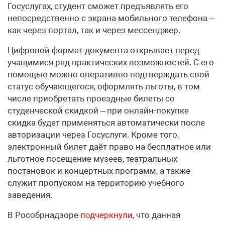
Госуслугах, студент сможет предъявлять его
непосредственно с экрана мобильного телефона –
как через портал, так и через мессенджер.
Цифровой формат документа открывает перед
учащимися ряд практических возможностей. С его
помощью можно оперативно подтверждать свой
статус обучающегося, оформлять льготы, в том
числе приобретать проездные билеты со
студенческой скидкой – при онлайн-покупке
скидка будет применяться автоматически после
авторизации через Госуслуги. Кроме того,
электронный билет даёт право на бесплатное или
льготное посещение музеев, театральных
постановок и концертных программ, а также
служит пропуском на территорию учебного
заведения.
В Рособрнадзоре
подчеркнули
, что данная