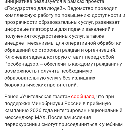
инициатива реализуется в рамках проекта
«Государство для людей». Ведомство проводит
комплексную работу по повышению доступности и
прозрачности образовательных услуг, развивает
цифровые платформы для подачи заявлений и
получения государственных услуг, а также
внедряет механизмы для оперативной обработки
обращений со стороны граждан и организаций.
Ключевая задача, которую ставит перед собой
Рособрнадзор, – обеспечить каждому гражданину
возможность получить необходимую
образовательную услугу без излишних
бюрократических препятствий.
Ранее «Учительская газета»
сообщала
, что при
поддержке Минобрнауки России в приёмную
кампанию 2026 года интегрирован национальный
мессенджер MAX. После зачисления
первокурсники смогут присоединиться к учебным