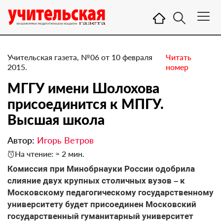
Учительская газета, №06 от 10 февраля
Читать
2015.
номер
МГГУ имени Шолохова
присоединится к МПГУ.
Высшая школа
Автор:
Игорь Ветров
На чтение: ≈ 2 мин.
Комиссия при Минобрнауки России одобрила
слияние двух крупных столичных вузов – к
Московскому педагогическому государственному
университету будет присоединен Московский
государственный гуманитарный университет