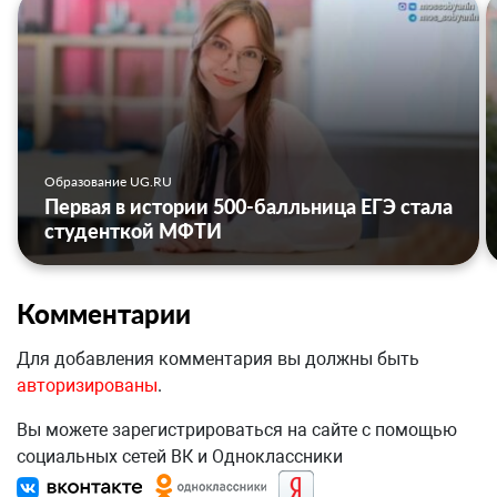
Образование UG.RU
Первая в истории 500-балльница ЕГЭ стала
студенткой МФТИ
Комментарии
Для добавления комментария вы должны быть
авторизированы
.
Вы можете зарегистрироваться на сайте с помощью
социальных сетей ВК и Одноклассники