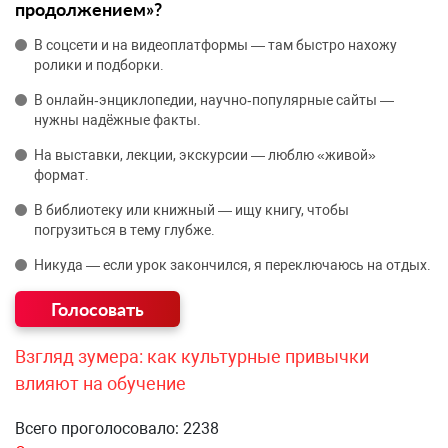
продолжением»?
В соцсети и на видеоплатформы — там быстро нахожу
ролики и подборки.
В онлайн‑энциклопедии, научно‑популярные сайты —
нужны надёжные факты.
На выставки, лекции, экскурсии — люблю «живой»
формат.
В библиотеку или книжный — ищу книгу, чтобы
погрузиться в тему глубже.
Никуда — если урок закончился, я переключаюсь на отдых.
Взгляд зумера: как культурные привычки
влияют на обучение
Всего проголосовало: 2238