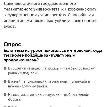
Дальневосточного государственного
гуманитарного университета к Тихоокеанскому
государственному университету. С подобными
инициативами также выступили ученые советы
вузов.
Опрос
Если тема на уроке показалась интересной, куда
ты скорее пойдёшь за «культурным
продолжением»?
В соцсети и на видеоплатформы — там быстро нахожу
ролики и подборки.
В онлайн‑энциклопедии, научно‑популярные сайты —
нужны надёжные факты.
На выставки, лекции, экскурсии — люблю «живой»
формат.