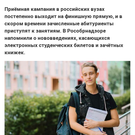
Приёмная кампания в российских вузах
постепенно выходит на финишную прямую, и в
скором времени зачисленные абитуриенты
приступят к занятиям. В Рособрнадзоре
напомнили о нововведениях, касающихся
электронных студенческих билетов и зачётных
книжек.