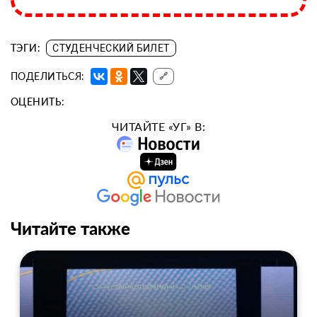
ТЭГИ:
СТУДЕНЧЕСКИЙ БИЛЕТ
ПОДЕЛИТЬСЯ:
🔗
ОЦЕНИТЬ:
ЧИТАЙТЕ «УГ» В:
Читайте также