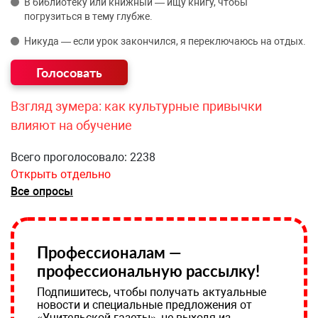
В библиотеку или книжный — ищу книгу, чтобы
погрузиться в тему глубже.
Никуда — если урок закончился, я переключаюсь на отдых.
Взгляд зумера: как культурные привычки
влияют на обучение
Всего проголосовало: 2238
Открыть отдельно
Все опросы
Профессионалам —
профессиональную рассылку!
Подпишитесь, чтобы получать актуальные
новости и специальные предложения от
«Учительской газеты», не выходя из