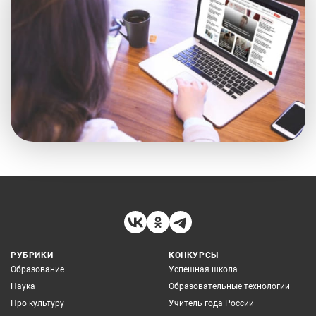
РУБРИКИ
КОНКУРСЫ
Образование
Успешная школа
Наука
Образовательные технологии
Про культуру
Учитель года России