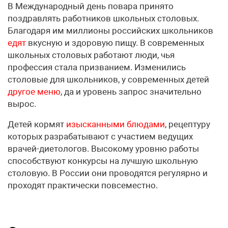
В Международный день повара принято
поздравлять работников школьных столовых.
Благодаря им миллионы российских школьников
едят
вкусную и здоровую пищу. В современных
школьных столовых работают люди, чья
профессия стала призванием. Изменились
столовые для школьников, у современных детей
другое меню
, да и уровень запрос значительно
вырос.
Детей кормят
изысканными блюдами
, рецептуру
которых разрабатывают с участием ведущих
врачей-диетологов. Высокому уровню работы
способствуют конкурсы на лучшую школьную
столовую. В России они проводятся регулярно и
проходят практически повсеместно.