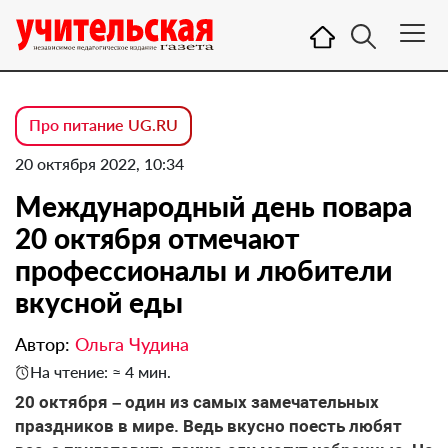
Про питание UG.RU
20 октября 2022, 10:34
Международный день повара
20 октября отмечают
профессионалы и любители
вкусной еды
Автор:
Ольга Чудина
На чтение: ≈ 4 мин.
20 октября – один из самых замечательных
праздников в мире. Ведь вкусно поесть любят