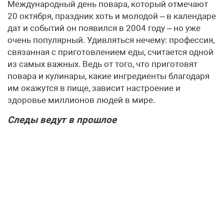
Международный день повара, который отмечают
20 октября, праздник хоть и молодой – в календаре
дат и событий он появился в 2004 году – но уже
очень популярный. Удивляться нечему: профессия,
связанная с приготовлением еды, считается одной
из самых важных. Ведь от того, что приготовят
повара и кулинары, какие ингредиенты благодаря
им окажутся в пище, зависит настроение и
здоровье миллионов людей в мире.
Следы ведут в прошлое