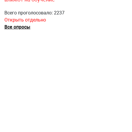
Всего проголосовало: 2237
Открыть отдельно
Все опросы