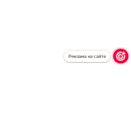
Реклама на сайте