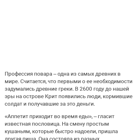
Профессия повара – одна из самых древних в
мире. Считается, что первыми о ее необходимости
задумались древние греки. В 2600 году до нашей
эры на острове Крит появились люди, кормившие
солдат и получавшие за это деньги.
«Аппетит приходит во время еды», – гласит
известная пословица. На смену простым
кушаньям, которые быстро надоели, пришла
другая пища. Она состояла из разных