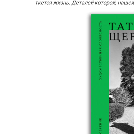
ткется жизнь. Деталей которой, наше