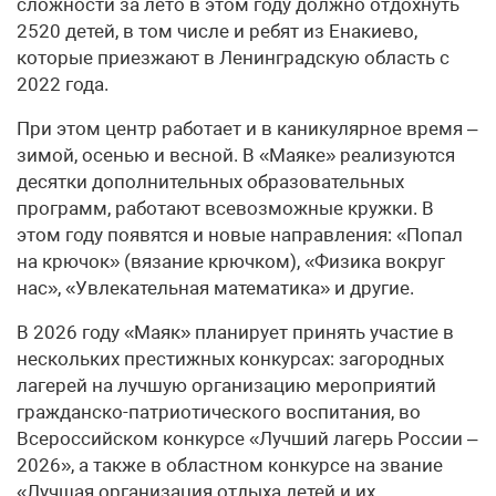
сложности за лето в этом году должно отдохнуть
2520 детей, в том числе и ребят из Енакиево,
которые приезжают в Ленинградскую область с
2022 года.
При этом центр работает и в каникулярное время –
зимой, осенью и весной. В «Маяке» реализуются
десятки дополнительных образовательных
программ, работают всевозможные кружки. В
этом году появятся и новые направления: «Попал
на крючок» (вязание крючком), «Физика вокруг
нас», «Увлекательная математика» и другие.
В 2026 году «Маяк» планирует принять участие в
нескольких престижных конкурсах: загородных
лагерей на лучшую организацию мероприятий
гражданско-патриотического воспитания, во
Всероссийском конкурсе «Лучший лагерь России –
2026», а также в областном конкурсе на звание
«Лучшая организация отдыха детей и их