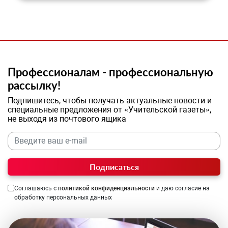
Профессионалам - профессиональную
рассылку!
Подпишитесь, чтобы получать актуальные новости и
специальные предложения от «Учительской газеты»,
не выходя из почтового ящика
Подписаться
Соглашаюсь с
политикой конфиденциальности
и даю согласие на
обработку персональных данных