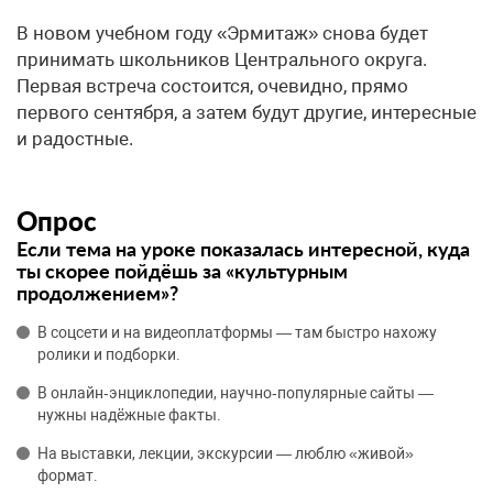
В новом учебном году «Эрмитаж» снова будет
принимать школьников Центрального округа.
Первая встреча состоится, очевидно, прямо
первого сентября, а затем будут другие, интересные
и радостные.
Опрос
Если тема на уроке показалась интересной, куда
ты скорее пойдёшь за «культурным
продолжением»?
В соцсети и на видеоплатформы — там быстро нахожу
ролики и подборки.
В онлайн‑энциклопедии, научно‑популярные сайты —
нужны надёжные факты.
На выставки, лекции, экскурсии — люблю «живой»
формат.