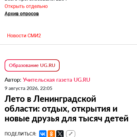
Открыть отдельно
Архив опросов
Новости СМИ2
Образование UG.RU
Автор:
Учительская газета UG.RU
9 августа 2026, 22:05
Лето в Ленинградской
области: отдых, открытия и
новые друзья для тысяч детей
ПОДЕЛИТЬСЯ:
🔗