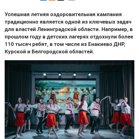
Успешная летняя оздоровительная кампания
традиционно является одной из ключевых задач
для властей Ленинградской области. Например, в
прошлом году в детских лагерях отдохнули более
110 тысяч ребят, в том числе из Енакиево ДНР,
Курской и Белгородской областей.