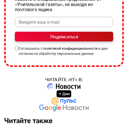
«Учительской газеты», не выходя из
почтового ящика
Подписаться
Соглашаюсь с
политикой конфиденциальности
и даю
согласие на обработку персональных данных
ЧИТАЙТЕ «УГ» В:
Читайте также