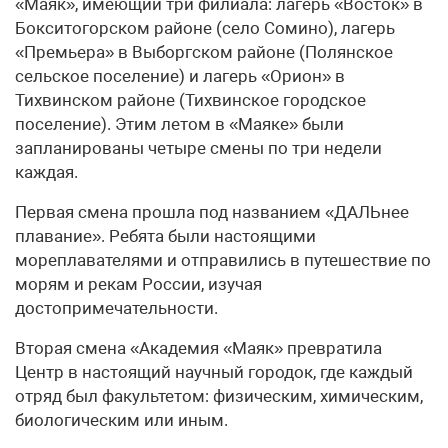
«Маяк», имеющий три филиала: лагерь «Восток» в
Бокситогорском районе (село Сомино), лагерь
«Премьера» в Выборгском районе (Полянское
сельское поселение) и лагерь «Орион» в
Тихвинском районе (Тихвинское городское
поселение). Этим летом в «Маяке» были
запланированы четыре смены по три недели
каждая.
Первая смена прошла под названием «ДАЛЬнее
плавание». Ребята были настоящими
мореплавателями и отправились в путешествие по
морям и рекам России, изучая
достопримечательности.
Вторая смена «Академия «Маяк» превратила
Центр в настоящий научный городок, где каждый
отряд был факультетом: физическим, химическим,
биологическим или иным.