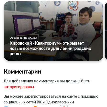
Образование UG.RU
Кировский «Кванториум» открывает
новые возможности для ленинградских
ребят
Комментарии
Для добавления комментария вы должны быть
авторизированы
.
Вы можете зарегистрироваться на сайте с помощью
социальных сетей ВК и Одноклассники