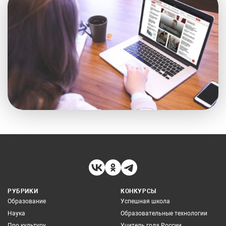
РУБРИКИ
КОНКУРСЫ
Образование
Успешная школа
Наука
Образовательные технологии
Про культуру
Учитель года России