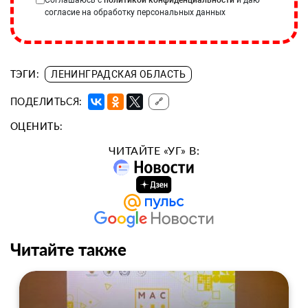
согласие на обработку персональных данных
ТЭГИ:
ЛЕНИНГРАДСКАЯ ОБЛАСТЬ
ПОДЕЛИТЬСЯ:
🔗
ОЦЕНИТЬ:
ЧИТАЙТЕ «УГ» В:
Читайте также