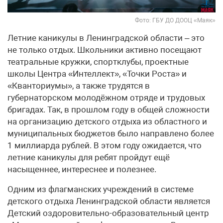
Фото: ГБУ ДО ДООЦ «Маяк»
Летние каникулы в Ленинградской области – это
не только отдых. Школьники активно посещают
театральные кружки, спортклубы, проектные
школы Центра «Интеллект», «Точки Роста» и
«Кванториумы», а также трудятся в
губернаторском молодёжном отряде и трудовых
бригадах. Так, в прошлом году в общей сложности
на организацию детского отдыха из областного и
муниципальных бюджетов было направлено более
1 миллиарда рублей. В этом году ожидается, что
летние каникулы для ребят пройдут ещё
насыщеннее, интереснее и полезнее.
Одним из флагманских учреждений в системе
детского отдыха Ленинградской области является
Детский оздоровительно-образовательный центр