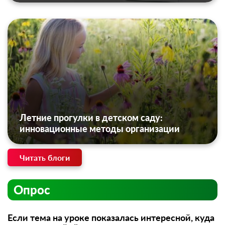
Летние прогулки в детском саду:
инновационные методы организации
Читать блоги
Опрос
Если тема на уроке показалась интересной, куда