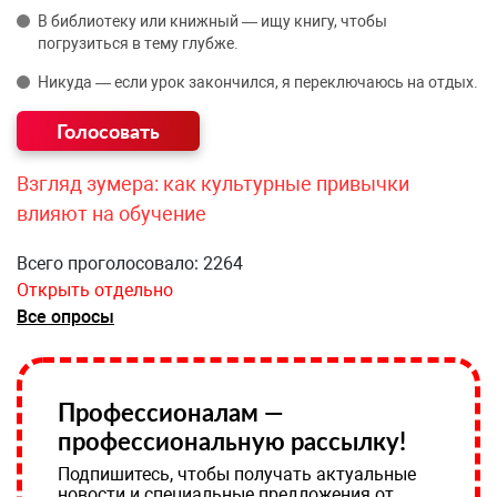
В библиотеку или книжный — ищу книгу, чтобы
погрузиться в тему глубже.
Никуда — если урок закончился, я переключаюсь на отдых.
Взгляд зумера: как культурные привычки
влияют на обучение
Всего проголосовало: 2264
Открыть отдельно
Все опросы
Профессионалам —
профессиональную рассылку!
Подпишитесь, чтобы получать актуальные
новости и специальные предложения от