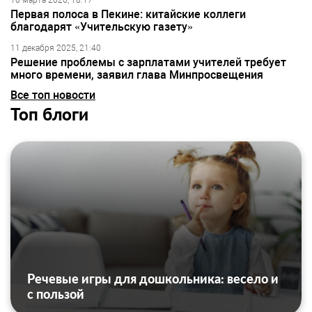
10 марта 2026, 18:17
Первая полоса в Пекине: китайские коллеги
благодарят «Учительскую газету»
11 декабря 2025, 21:40
Решение проблемы с зарплатами учителей требует
много времени, заявил глава Минпросвещения
Все топ новости
Топ блоги
Речевые игры для дошкольника: весело и
с пользой