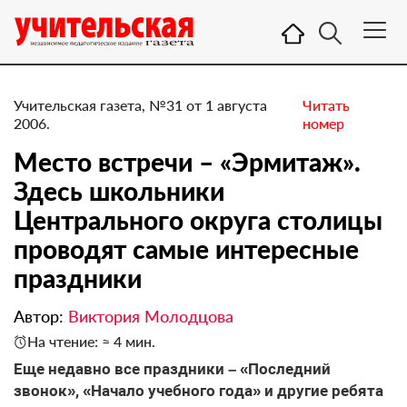
Учительская газета, №31 от 1 августа
Читать
2006.
номер
Место встречи – «Эрмитаж».
Здесь школьники
Центрального округа столицы
проводят самые интересные
праздники
Автор:
Виктория Молодцова
На чтение: ≈ 4 мин.
Еще недавно все праздники – «Последний
звонок», «Начало учебного года» и другие ребята