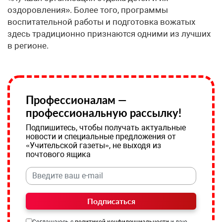
оздоровления». Более того, программы
воспитательной работы и подготовка вожатых
здесь традиционно признаются одними из лучших
в регионе.
Профессионалам —
профессиональную рассылку!
Подпишитесь, чтобы получать актуальные
новости и специальные предложения от
«Учительской газеты», не выходя из
почтового ящика
Подписаться
Соглашаюсь с
политикой конфиденциальности
и даю