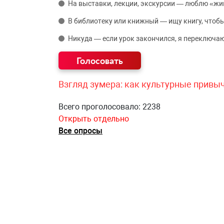
На выставки, лекции, экскурсии — люблю «жи
В библиотеку или книжный — ищу книгу, чтобы
Никуда — если урок закончился, я переключаю
Взгляд зумера: как культурные привы
Всего проголосовало: 2238
Открыть отдельно
Все опросы