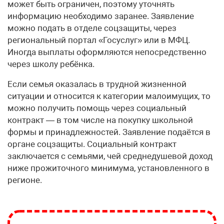
может быть ограничен, поэтому уточнять
информацию необходимо заранее. Заявление
можно подать в отделе соцзащиты, через
региональный портал «Госуслуг» или в МФЦ.
Иногда выплаты оформляются непосредственно
через школу ребёнка.
Если семья оказалась в трудной жизненной
ситуации и относится к категории малоимущих, то
можно получить помощь через социальный
контракт — в том числе на покупку школьной
формы и принадлежностей. Заявление подаётся в
органе соцзащиты. Социальный контракт
заключается с семьями, чей среднедушевой доход
ниже прожиточного минимума, установленного в
регионе.