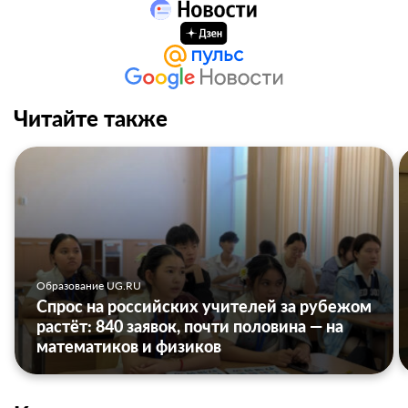
Читайте также
Образование UG.RU
Спрос на российских учителей за рубежом
растёт: 840 заявок, почти половина — на
математиков и физиков