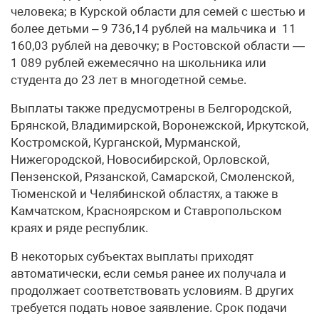
человека; в Курской области для семей с шестью и
более детьми – 9 736,14 рублей на мальчика и 11
160,03 рублей на девочку; в Ростовской области —
1 089 рублей ежемесячно на школьника или
студента до 23 лет в многодетной семье.
Выплаты также предусмотрены в Белгородской,
Брянской, Владимирской, Воронежской, Иркутской,
Костромской, Курганской, Мурманской,
Нижегородской, Новосибирской, Орловской,
Пензенской, Рязанской, Самарской, Смоленской,
Тюменской и Челябинской областях, а также в
Камчатском, Красноярском и Ставропольском
краях и ряде республик.
В некоторых субъектах выплаты приходят
автоматически, если семья ранее их получала и
продолжает соответствовать условиям. В других
требуется подать новое заявление. Срок подачи