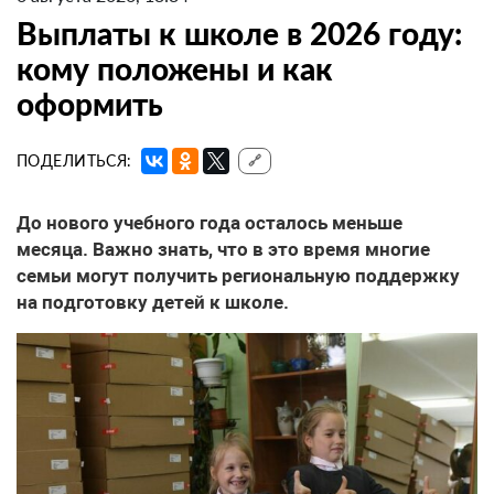
Выплаты к школе в 2026 году:
кому положены и как
оформить
ПОДЕЛИТЬСЯ:
🔗
До нового учебного года осталось меньше
месяца. Важно знать, что в это время многие
семьи могут получить региональную поддержку
на подготовку детей к школе.