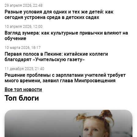
29 апреля 2026, 22:48
Разные условия для одних и тех же детей: как
сегодня устроена среда в детских садах
10 апреля 2026, 12:00
Взгляд зумера: как культурные привычки влияют на
обучение
10 марта 2026, 18:17
Первая полоса в Пекине: китайские коллеги
благодарят «Учительскую газету»
11 декабря 2025, 21:40
Решение проблемы с зарплатами учителей требует
много времени, заявил глава Минпросвещения
Все топ новости
Топ блоги