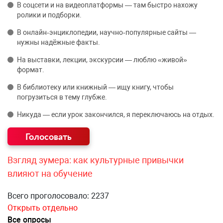
В соцсети и на видеоплатформы — там быстро нахожу
ролики и подборки.
В онлайн‑энциклопедии, научно‑популярные сайты —
нужны надёжные факты.
На выставки, лекции, экскурсии — люблю «живой»
формат.
В библиотеку или книжный — ищу книгу, чтобы
погрузиться в тему глубже.
Никуда — если урок закончился, я переключаюсь на отдых.
Взгляд зумера: как культурные привычки
влияют на обучение
Всего проголосовало: 2237
Открыть отдельно
Все опросы