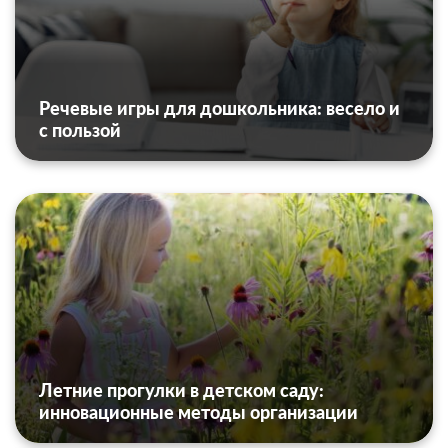
Речевые игры для дошкольника: весело и
с пользой
Летние прогулки в детском саду:
инновационные методы организации