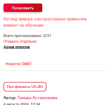
Взгляд зумера: как культурные привычки
влияют на обучение
Всего проголосовало: 2237
Открыть отдельно
Архив опросов
Новости СМИ2
Про финансы UG.RU
Автор:
Тамара Астапенкова
6 августа 2026, 13:34