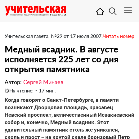
Учительская газета, №29 от 17 июля 2007.
Читать номер
Медный всадник. В августе
исполняется 225 лет со дня
открытия памятника
Автор:
Сергей Минаев
На чтение: ≈ 17 мин.
Когда говорят о Санкт-Петербурге, в памяти
возникают Дворцовая площадь, красавец
Невский проспект, величественный Исаакиевский
собор и, конечно, Медный всадник. Этот
удивительный памятник столь же уникален,
сколь и прост – на крутой скале бронзовый Петр