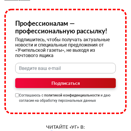
Профессионалам —
профессиональную рассылку!
Подпишитесь, чтобы получать актуальные
новости и специальные предложения от
«Учительской газеты», не выходя из
почтового ящика
Подписаться
Соглашаюсь с
политикой конфиденциальности
и даю
согласие на обработку персональных данных
ЧИТАЙТЕ «УГ» В: