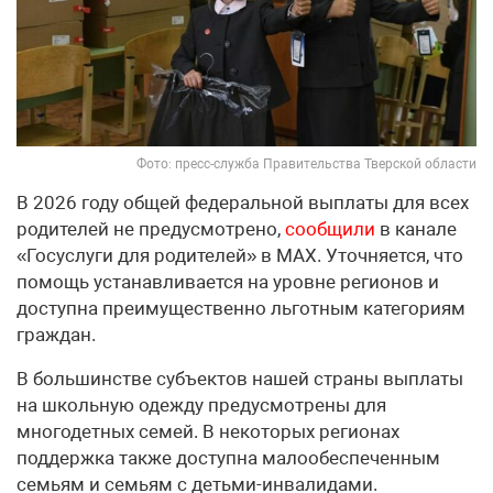
Фото: пресс-служба Правительства Тверской области
В 2026 году общей федеральной выплаты для всех
родителей не предусмотрено,
сообщили
в канале
«Госуслуги для родителей» в МАХ. Уточняется, что
помощь устанавливается на уровне регионов и
доступна преимущественно льготным категориям
граждан.
В большинстве субъектов нашей страны выплаты
на школьную одежду предусмотрены для
многодетных семей. В некоторых регионах
поддержка также доступна малообеспеченным
семьям и семьям с детьми-инвалидами.