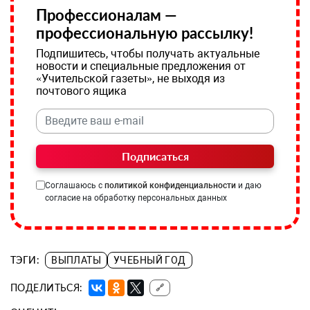
Профессионалам —
профессиональную рассылку!
Подпишитесь, чтобы получать актуальные
новости и специальные предложения от
«Учительской газеты», не выходя из
почтового ящика
Подписаться
Соглашаюсь с
политикой конфиденциальности
и даю
согласие на обработку персональных данных
ТЭГИ:
ВЫПЛАТЫ
УЧЕБНЫЙ ГОД
ПОДЕЛИТЬСЯ:
🔗