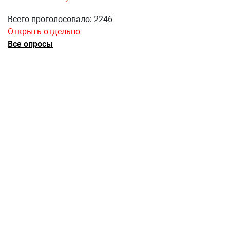
Всего проголосовало: 2246
Открыть отдельно
Все опросы