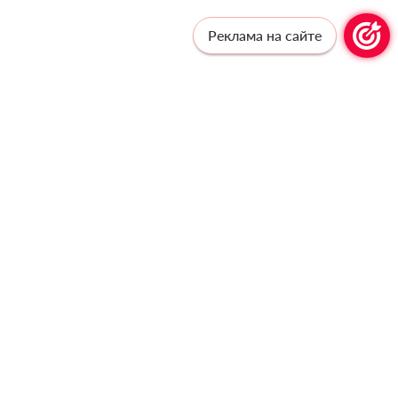
Реклама на сайте