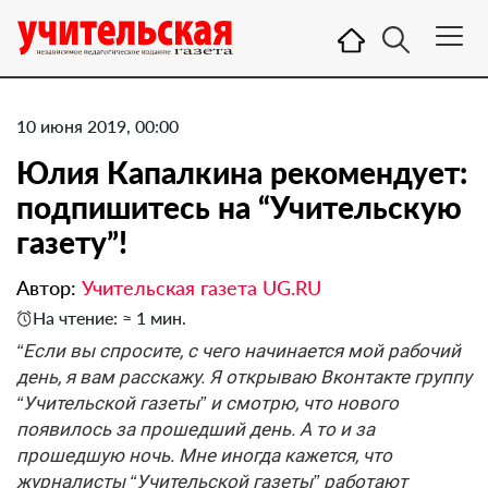
10 июня 2019, 00:00
Юлия Капалкина рекомендует:
подпишитесь на “Учительскую
газету”!
Автор:
Учительская газета UG.RU
На чтение: ≈ 1 мин.
“Если вы спросите, с чего начинается мой рабочий
день, я вам расскажу. Я открываю Вконтакте группу
“Учительской газеты” и смотрю, что нового
появилось за прошедший день. А то и за
прошедшую ночь. Мне иногда кажется, что
журналисты “Учительской газеты” работают