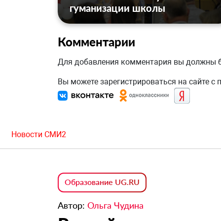
гуманизации школы
Комментарии
Для добавления комментария вы должны
Вы можете зарегистрироваться на сайте с
Новости СМИ2
Образование UG.RU
Автор:
Ольга Чудина