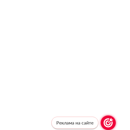
Реклама на сайте