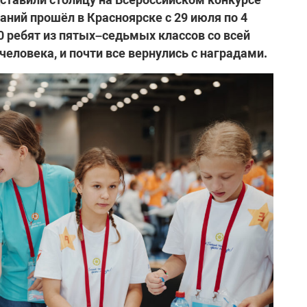
ний прошёл в Красноярске с 29 июля по 4
0 ребят из пятых–седьмых классов со всей
еловека, и почти все вернулись с наградами.