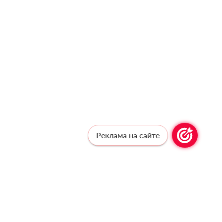
Реклама на сайте