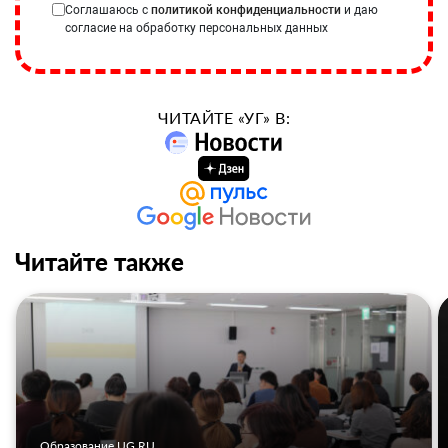
Соглашаюсь с
политикой конфиденциальности
и даю
согласие на обработку персональных данных
ЧИТАЙТЕ «УГ» В:
Читайте также
Образование UG.RU