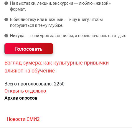
На выставки, лекции, экскурсии — люблю «живой»
формат.
В библиотеку или книжный — ищу книгу, чтобы
погрузиться в тему глубже.
Никуда — если урок закончился, я переключаюсь на отдых.
Взгляд зумера: как культурные привычки
влияют на обучение
Всего проголосовало: 2250
Открыть отдельно
Архив опросов
Новости СМИ2