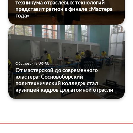
техникума отраслевых технологий
представит регион в финале «Мастера
года»
Образование UG.RU
От мастерской до современного
кластера: Сосновоборский
политехнический колледж стал
кузницей кадров для атомной отрасли