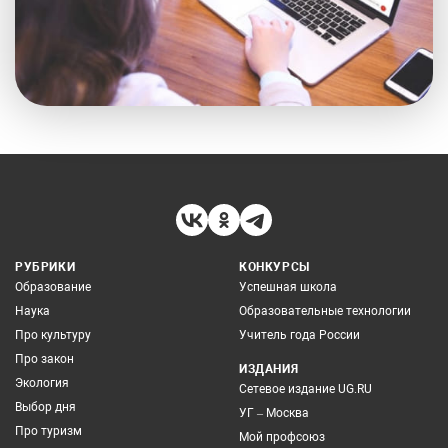
РУБРИКИ
КОНКУРСЫ
Образование
Успешная школа
Наука
Образовательные технологии
Про культуру
Учитель года России
Про закон
ИЗДАНИЯ
Экология
Сетевое издание UG.RU
Выбор дня
УГ – Москва
Про туризм
Мой профсоюз