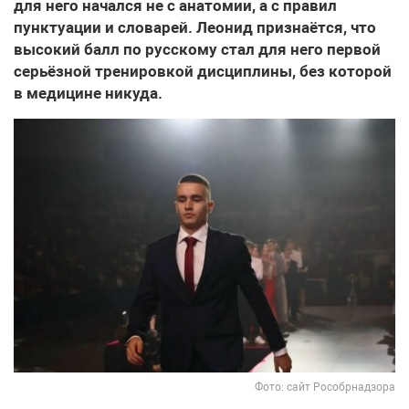
для него начался не с анатомии, а с правил
пунктуации и словарей. Леонид признаётся, что
высокий балл по русскому стал для него первой
серьёзной тренировкой дисциплины, без которой
в медицине никуда.
Фото: сайт Рособрнадзора