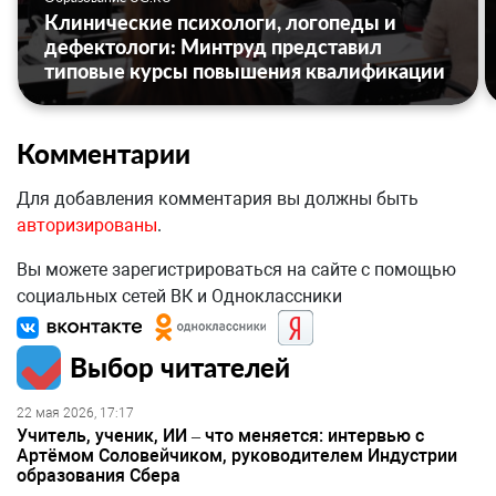
Клинические психологи, логопеды и
дефектологи: Минтруд представил
типовые курсы повышения квалификации
Комментарии
Для добавления комментария вы должны быть
авторизированы
.
Вы можете зарегистрироваться на сайте с помощью
социальных сетей ВК и Одноклассники
Выбор читателей
22 мая 2026, 17:17
Учитель, ученик, ИИ – что меняется: интервью с
Артёмом Соловейчиком, руководителем Индустрии
образования Сбера