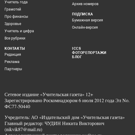
Учитель года
Архив номеров
Грамотей
ПОДПИСКА
Про финансы
Бумажная версия
Здоровье
Онлайн-версия
Учитель и цифра
Все рубрики
КОНТАКТЫ
ICCS
ФОТОРЕПОРТАЖИ
Редакция
БЛОГ
Реклама
Партнеры
Сетевое издание «Учительская газета» 12+
Зарегистрировано Роскомнадзором 6 июля 2012 года Эл No.
ФС77-50440
Учредитель: АО «Издательский дом «Учительская газета»
Главный редактор: ЧУДИН Никита Викторович
(nikvik87@mail.ru)