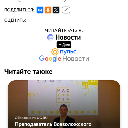
ПОДЕЛИТЬСЯ:
🔗
ОЦЕНИТЬ:
ЧИТАЙТЕ «УГ» В:
Читайте также
Образование UG.RU
Преподаватель Всеволожского