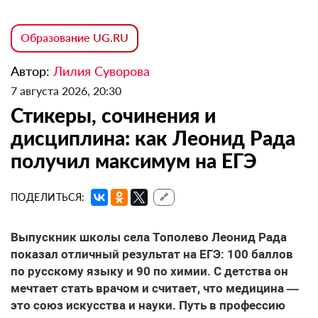
Образование UG.RU
Автор:
Лилия Суворова
7 августа 2026, 20:30
Стикеры, сочинения и
дисциплина: как Леонид Рада
получил максимум на ЕГЭ
ПОДЕЛИТЬСЯ:
🔗
Выпускник школы села Тополево Леонид Рада
показал отличный результат на ЕГЭ: 100 баллов
по русскому языку и 90 по химии. С детства он
мечтает стать врачом и считает, что медицина —
это союз искусства и науки. Путь в профессию