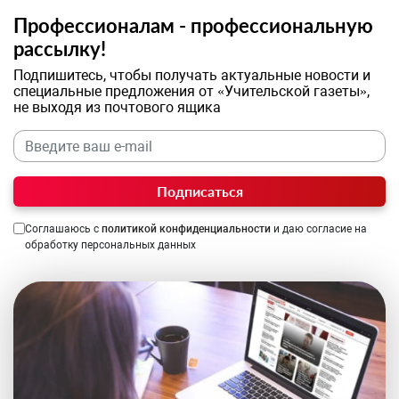
Профессионалам - профессиональную
рассылку!
Подпишитесь, чтобы получать актуальные новости и
специальные предложения от «Учительской газеты»,
не выходя из почтового ящика
Подписаться
Соглашаюсь с
политикой конфиденциальности
и даю согласие на
обработку персональных данных