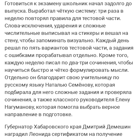
Готовиться к экзамену школьник начал задолго до
выпуска. Выработал чёткую систему: три раза в
неделю повторял правила для тестовой части.
Слова-исключения, ударения и сложные
числительные выписывал на стикеры и вешал на
стену, чтобы запоминать визуально. Каждый день
решал по пять вариантов тестовой части, а задания
с ошибками прорабатывал отдельно. Кроме того,
каждую неделю писал по два-три сочинения, чтобы
научиться быстро и чётко формулировать мысли.
Отдельно он благодарит свою учительницу по
русскому языку Наталью Семёнову, которая
подбирала для него сложные задания и проверяла
сочинения, а также классного руководителя Елену
Нагуманову, которая помогла выбрать верное
направление в подготовке.
Губернатор Хабаровского края Дмитрий Демешин
наградил Леонида сертификатом на получение