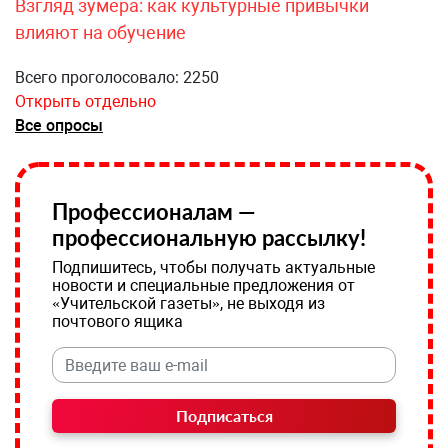
Взгляд зумера: как культурные привычки
влияют на обучение
Всего проголосовало: 2250
Открыть отдельно
Все опросы
Профессионалам —
профессиональную рассылку!
Подпишитесь, чтобы получать актуальные
новости и специальные предложения от
«Учительской газеты», не выходя из
почтового ящика
Подписаться