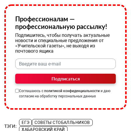
Профессионалам —
профессиональную рассылку!
Подпишитесь, чтобы получать актуальные
новости и специальные предложения от
«Учительской газеты», не выходя из
почтового ящика
Подписаться
Соглашаюсь с
политикой конфиденциальности
и даю
согласие на обработку персональных данных
ЕГЭ
СОВЕТЫ СТОБАЛЛЬНИКОВ
ТЭГИ:
ХАБАРОВСКИЙ КРАЙ