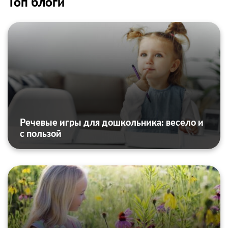
Топ блоги
Речевые игры для дошкольника: весело и
с пользой