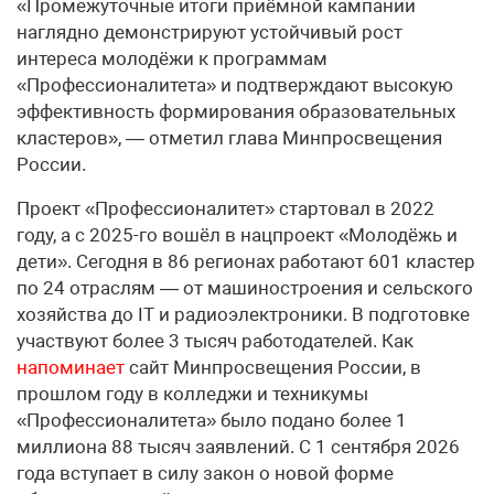
«Промежуточные итоги приёмной кампании
наглядно демонстрируют устойчивый рост
интереса молодёжи к программам
«Профессионалитета» и подтверждают высокую
эффективность формирования образовательных
кластеров», — отметил глава Минпросвещения
России.
Проект «Профессионалитет» стартовал в 2022
году, а с 2025-го вошёл в нацпроект «Молодёжь и
дети». Сегодня в 86 регионах работают 601 кластер
по 24 отраслям — от машиностроения и сельского
хозяйства до IT и радиоэлектроники. В подготовке
участвуют более 3 тысяч работодателей. Как
напоминает
сайт Минпросвещения России, в
прошлом году в колледжи и техникумы
«Профессионалитета» было подано более 1
миллиона 88 тысяч заявлений. С 1 сентября 2026
года вступает в силу закон о новой форме