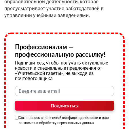
образовательной деятельности, которая
предусматривает участие работодателей в
управлении учебными заведениями.
Профессионалам —
профессиональную рассылку!
Подпишитесь, чтобы получать актуальные
новости и специальные предложения от
«Учительской газеты», не выходя из
почтового ящика
Подписаться
Соглашаюсь с
политикой конфиденциальности
и даю
согласие на обработку персональных данных