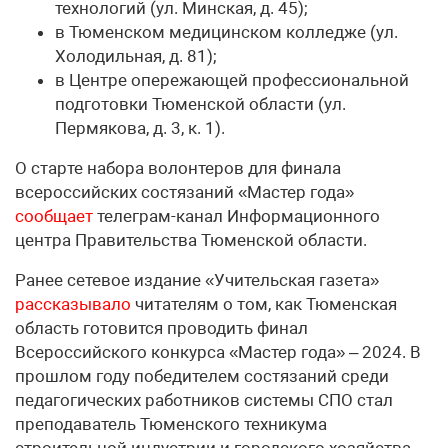
технологий (ул. Минская, д. 45);
в Тюменском медицинском колледже (ул.
Холодильная, д. 81);
в Центре опережающей профессиональной
подготовки Тюменской области (ул.
Пермякова, д. 3, к. 1).
О старте набора волонтеров для финала
всероссийских состязаний «Мастер года»
сообщает
телеграм-канал Информационного
центра Правительства Тюменской области.
Ранее сетевое издание «Учительская газета»
рассказывало
читателям о том, как Тюменская
область готовится проводить финал
Всероссийского конкурса «Мастер года» – 2024. В
прошлом году победителем состязаний среди
педагогических работников системы СПО стал
преподаватель Тюменского техникума
строительной индустрии и городского хозяйства