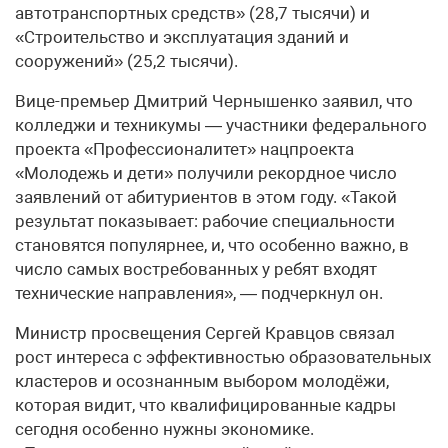
автотранспортных средств» (28,7 тысячи) и
«Строительство и эксплуатация зданий и
сооружений» (25,2 тысячи).
Вице-премьер Дмитрий Чернышенко заявил, что
колледжи и техникумы — участники федерального
проекта «Профессионалитет» нацпроекта
«Молодежь и дети» получили рекордное число
заявлений от абитуриентов в этом году. «Такой
результат показывает: рабочие специальности
становятся популярнее, и, что особенно важно, в
число самых востребованных у ребят входят
технические направления», — подчеркнул он.
Министр просвещения Сергей Кравцов связал
рост интереса с эффективностью образовательных
кластеров и осознанным выбором молодёжи,
которая видит, что квалифицированные кадры
сегодня особенно нужны экономике.