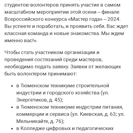
студентов-волонтеров принять участие в самом
масштабном мероприятии этой осени – финале
Всероссийского конкурса «Мастер года» – 2024.
Вы успеете и поработать, и проявить себя. Вас ждет
классная команда и новые знакомства. Мы ждем
именно вас!».
Чтобы стать участником организации и
проведения состязаний среди мастеров,
необходимо подать заявку. Заявки от желающих
быть волонтером принимают:
в Тюменском техникуме строительной
индустрии и городского хозяйства (ул.
Энергетиков, д. 45);
в Тюменском техникуме индустрии питания,
коммерции и сервиса (ул. Киевская, д. 63; ул.
Мельникайте, д. 76);
в Колледже цифровых и педагогических