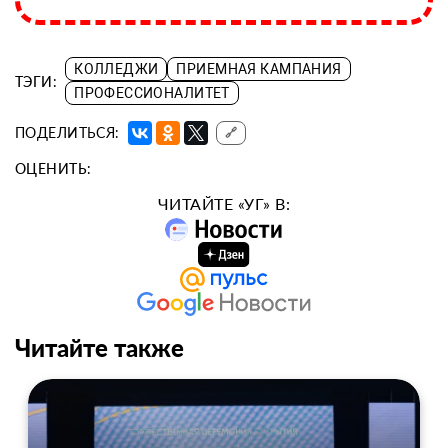
КОЛЛЕДЖИ
ПРИЕМНАЯ КАМПАНИЯ
ТЭГИ:
ПРОФЕССИОНАЛИТЕТ
ПОДЕЛИТЬСЯ:
🔗
ОЦЕНИТЬ:
ЧИТАЙТЕ «УГ» В:
Читайте также