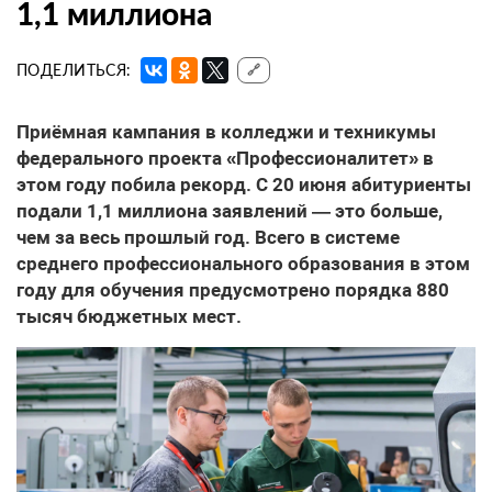
1,1 миллиона
ПОДЕЛИТЬСЯ:
🔗
Приёмная кампания в колледжи и техникумы
федерального проекта «Профессионалитет» в
этом году побила рекорд. С 20 июня абитуриенты
подали 1,1 миллиона заявлений — это больше,
чем за весь прошлый год. Всего в системе
среднего профессионального образования в этом
году для обучения предусмотрено порядка 880
тысяч бюджетных мест.