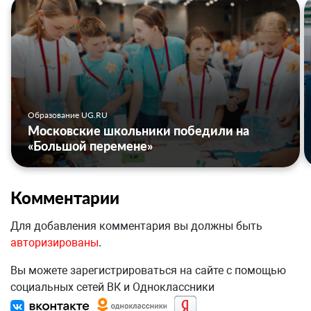
Образование UG.RU
Московские школьники победили на
«Большой перемене»
Комментарии
Для добавления комментария вы должны быть
авторизированы
.
Вы можете зарегистрироваться на сайте с помощью
социальных сетей ВК и Одноклассники