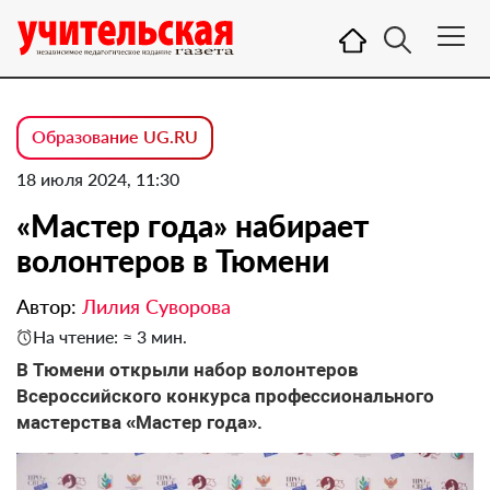
Образование UG.RU
18 июля 2024, 11:30
«Мастер года» набирает
волонтеров в Тюмени
Автор:
Лилия Суворова
На чтение: ≈ 3 мин.
В Тюмени открыли набор волонтеров
Всероссийского конкурса профессионального
мастерства «Мастер года».