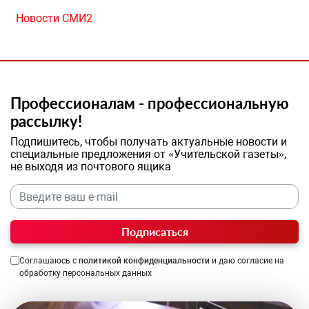
Новости СМИ2
Профессионалам - профессиональную
рассылку!
Подпишитесь, чтобы получать актуальные новости и
специальные предложения от «Учительской газеты»,
не выходя из почтового ящика
Подписаться
Соглашаюсь с
политикой конфиденциальности
и даю согласие на
обработку персональных данных