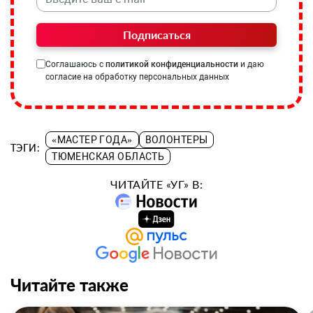
Подписаться
Соглашаюсь с
политикой конфиденциальности
и даю
согласие на обработку персональных данных
«МАСТЕР ГОДА»
ВОЛОНТЕРЫ
ТЭГИ:
ТЮМЕНСКАЯ ОБЛАСТЬ
ЧИТАЙТЕ «УГ» В:
Читайте также