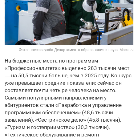
Фото: пресс-служба Департамента образования и науки Москвы
На бюджетные места по программам
«Профессионалитета» выделено 283 тысячи мест
— на 50,5 тысячи больше, чем в 2025 году. Конкурс
уже превышает средние показатели: сейчас он
составляет почти четыре человека на место.
Самыми популярными направлениями у
абитуриентов стали «Разработка и управление
программным обеспечением» (48,6 тысячи
заявлений), «Сестринское дело» (45,8 тысячи),
«Туризм и гостеприимство» (30,3 тысячи),
«Техническое обслуживание и ремонт