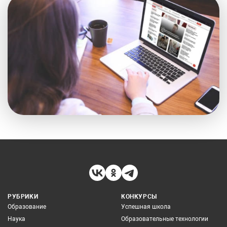
РУБРИКИ
КОНКУРСЫ
Образование
Успешная школа
Наука
Образовательные технологии