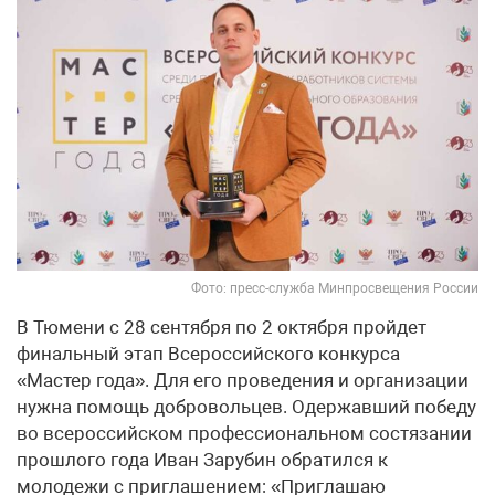
Фото: пресс-служба Минпросвещения России
В Тюмени с 28 сентября по 2 октября пройдет
финальный этап Всероссийского конкурса
«Мастер года». Для его проведения и организации
нужна помощь добровольцев. Одержавший победу
во всероссийском профессиональном состязании
прошлого года Иван Зарубин обратился к
молодежи с приглашением: «Приглашаю