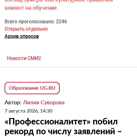
влияют на обучение
Всего проголосовало: 2246
Открыть отдельно
Архив опросов
Новости СМИ2
Образование UG.RU
Автор:
Лилия Суворова
7 августа 2026, 14:30
«Профессионалитет» побил
рекорд по числу заявлений –