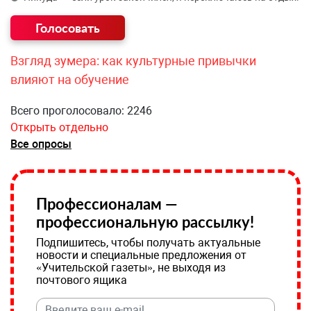
Взгляд зумера: как культурные привычки
влияют на обучение
Всего проголосовало: 2246
Открыть отдельно
Все опросы
Профессионалам —
профессиональную рассылку!
Подпишитесь, чтобы получать актуальные
новости и специальные предложения от
«Учительской газеты», не выходя из
почтового ящика