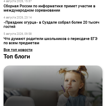
4 августа 2026, 15:37
Сборная России по информатике примет участие в
международном соревновании
4 августа 2026, 23:14
«Праздник огурца» в Суздале собрал более 20 тысяч
гостей
5 августа 2026, 09:58
Что думают родители школьников о пересдаче ЕГЭ
по всем предметам
Все топ новости
Топ блоги