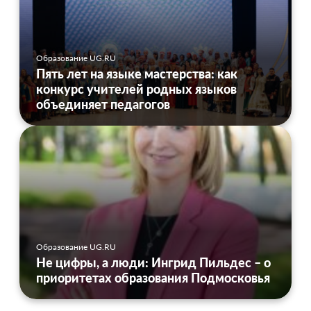
Образование UG.RU
Пять лет на языке мастерства: как
конкурс учителей родных языков
объединяет педагогов
Образование UG.RU
Не цифры, а люди: Ингрид Пильдес – о
приоритетах образования Подмосковья