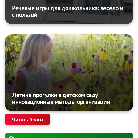
Речевые игры для дошкольника: весело и
с пользой
Летние прогулки в детском саду:
инновационные методы организации
Читать блоги