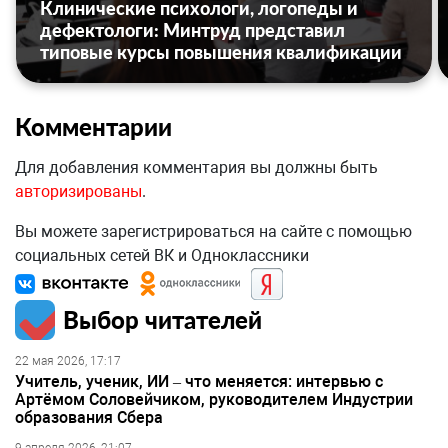
Клинические психологи, логопеды и
дефектологи: Минтруд представил
типовые курсы повышения квалификации
Комментарии
Для добавления комментария вы должны быть
авторизированы
.
Вы можете зарегистрироваться на сайте с помощью
социальных сетей ВК и Одноклассники
Выбор читателей
22 мая 2026, 17:17
Учитель, ученик, ИИ – что меняется: интервью с
Артёмом Соловейчиком, руководителем Индустрии
образования Сбера