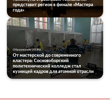
представит регион в финале «Мастера
года»
Образование UG.RU
От мастерской до современного
кластера: Сосновоборский
политехнический колледж стал
кузницей кадров для атомной отрасли