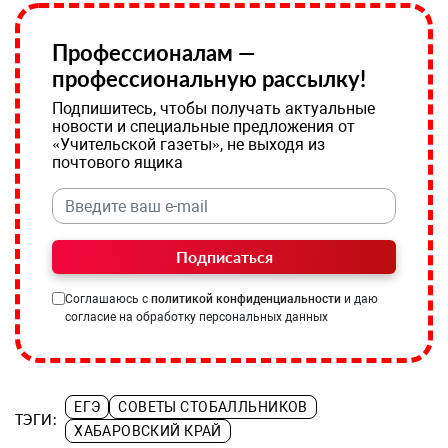
Профессионалам —
профессиональную рассылку!
Подпишитесь, чтобы получать актуальные
новости и специальные предложения от
«Учительской газеты», не выходя из
почтового ящика
Подписаться
Соглашаюсь с
политикой конфиденциальности
и даю
согласие на обработку персональных данных
ЕГЭ
СОВЕТЫ СТОБАЛЛЬНИКОВ
ТЭГИ:
ХАБАРОВСКИЙ КРАЙ