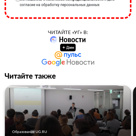
согласие на обработку персональных данных
ЧИТАЙТЕ «УГ» В:
Читайте также
Образование UG.RU