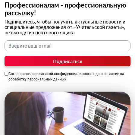
Профессионалам - профессиональную
рассылку!
Подпишитесь, чтобы получать актуальные новости и
специальные предложения от «Учительской газеты»,
не выходя из почтового ящика
Подписаться
Соглашаюсь с
политикой конфиденциальности
и даю согласие на
обработку персональных данных