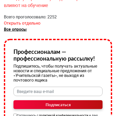
влияют на обучение
Всего проголосовало: 2252
Открыть отдельно
Все опросы
Профессионалам —
профессиональную рассылку!
Подпишитесь, чтобы получать актуальные
новости и специальные предложения от
«Учительской газеты», не выходя из
почтового ящика
Подписаться
Соглашаюсь с
политикой конфиденциальности
и даю