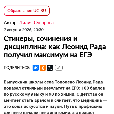
Образование UG.RU
Автор:
Лилия Суворова
7 августа 2026, 20:30
Стикеры, сочинения и
дисциплина: как Леонид Рада
получил максимум на ЕГЭ
ПОДЕЛИТЬСЯ:
🔗
Выпускник школы села Тополево Леонид Рада
показал отличный результат на ЕГЭ: 100 баллов
по русскому языку и 90 по химии. С детства он
мечтает стать врачом и считает, что медицина —
это союз искусства и науки. Путь в профессию
для него начался не с анатомии, а с правил