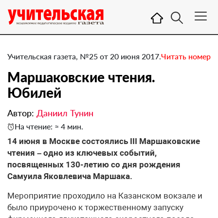
Учительская газета, №25 от 20 июня 2017.
Читать номер
Маршаковские чтения. ​
Юбилей
Автор:
Даниил Тунин
На чтение: ≈ 4 мин.
14 июня в Москве состоялись III Маршаковские
чтения – одно из ключевых cобытий,
посвященных 130-летию со дня рождения
Самуила Яковлевича Маршака.
Мероприятие проходило на Казанском вокзале и
было приурочено к торжественному запуску