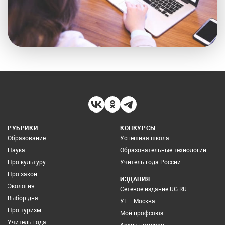
РУБРИКИ
КОНКУРСЫ
Образование
Успешная школа
Наука
Образовательные технологии
Про культуру
Учитель года России
Про закон
ИЗДАНИЯ
Экология
Сетевое издание UG.RU
Выбор дня
УГ – Москва
Про туризм
Мой профсоюз
Учитель года