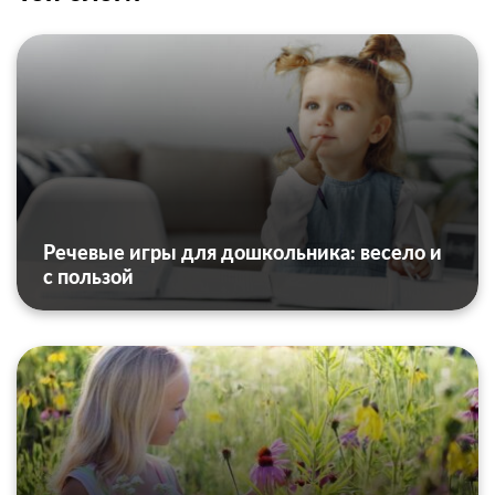
Речевые игры для дошкольника: весело и
с пользой