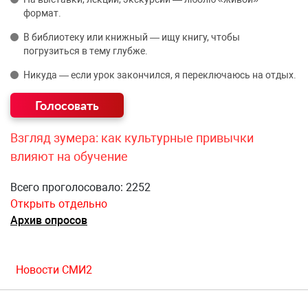
формат.
В библиотеку или книжный — ищу книгу, чтобы
погрузиться в тему глубже.
Никуда — если урок закончился, я переключаюсь на отдых.
Взгляд зумера: как культурные привычки
влияют на обучение
Всего проголосовало: 2252
Открыть отдельно
Архив опросов
Новости СМИ2