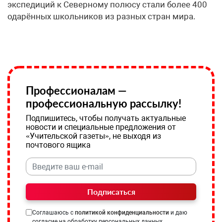
экспедиций к Северному полюсу стали более 400
одарённых школьников из разных стран мира.
Профессионалам —
профессиональную рассылку!
Подпишитесь, чтобы получать актуальные
новости и специальные предложения от
«Учительской газеты», не выходя из
почтового ящика
Подписаться
Соглашаюсь с
политикой конфиденциальности
и даю
согласие на обработку персональных данных