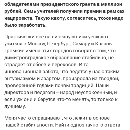
обладателями президентского гранта в миллион
рублей. Семь учителей получили премии в рамках
нацпроекта. Такую квоту, согласитесь, тоже надо
было заработать.
Практически все наши выпускники уезжают
учиться в Москву, Петербург, Самару и Казань.
Громкие имена этих городов говорят о том, что
димитровградское образование стабильно, не
страдает от сбоев и перекосов. И та
инновационная работа, что ведется у нас с таким
энтузиазмом и азартом, произросла из твердой,
проверенной годами почвы традиций. Наши
директора и педагоги – народ неуспокоенный, и
если уж они и берутся что-то менять, то только к
лучшему.
Меня часто спрашивают, что лежит в основе
нашей стабильности. Найти однозначного ответа