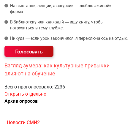
На выставки, лекции, экскурсии — люблю «живой»
формат.
В библиотеку или книжный — ищу книгу, чтобы
погрузиться в тему глубже.
Никуда — если урок закончился, я переключаюсь на отдых.
Взгляд зумера: как культурные привычки
влияют на обучение
Всего проголосовало: 2236
Открыть отдельно
Архив опросов
Новости СМИ2