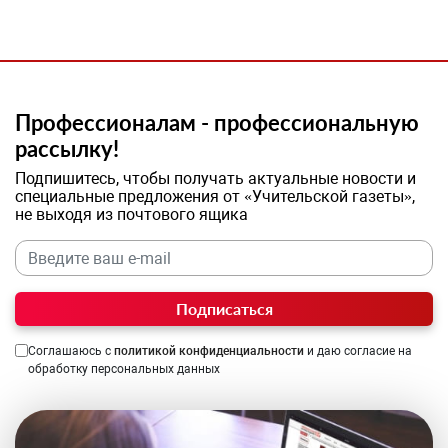
Профессионалам - профессиональную
рассылку!
Подпишитесь, чтобы получать актуальные новости и
специальные предложения от «Учительской газеты»,
не выходя из почтового ящика
Подписаться
Соглашаюсь с
политикой конфиденциальности
и даю согласие на
обработку персональных данных