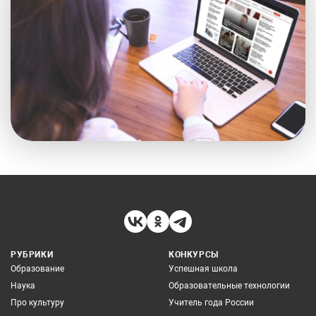
РУБРИКИ
КОНКУРСЫ
Образование
Успешная школа
Наука
Образовательные технологии
Про культуру
Учитель года России