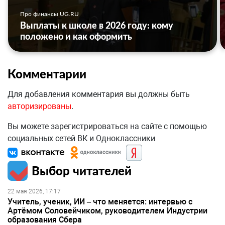
Про финансы UG.RU
Выплаты к школе в 2026 году: кому
положено и как оформить
Комментарии
Для добавления комментария вы должны быть
авторизированы
.
Вы можете зарегистрироваться на сайте с помощью
социальных сетей ВК и Одноклассники
Выбор читателей
22 мая 2026, 17:17
Учитель, ученик, ИИ – что меняется: интервью с
Артёмом Соловейчиком, руководителем Индустрии
образования Сбера