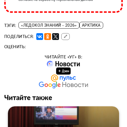
ТЭГИ:
«ЛЕДОКОЛ ЗНАНИЙ – 2026»
АРКТИКА
ПОДЕЛИТЬСЯ:
🔗
ОЦЕНИТЬ:
ЧИТАЙТЕ «УГ» В:
Читайте также