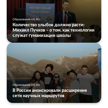
Образование UG.RU
Количество улыбок должно расти:
Михаил Пучков – о том, как технологии
служат гуманизации школы
Образование UG.RU
В России анонсировали расширение
сети научных маршрутов