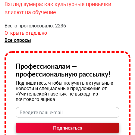
Взгляд зумера: как культурные привычки
влияют на обучение
Всего проголосовало: 2236
Открыть отдельно
Все опросы
Профессионалам —
профессиональную рассылку!
Подпишитесь, чтобы получать актуальные
новости и специальные предложения от
«Учительской газеты», не выходя из
почтового ящика
Подписаться