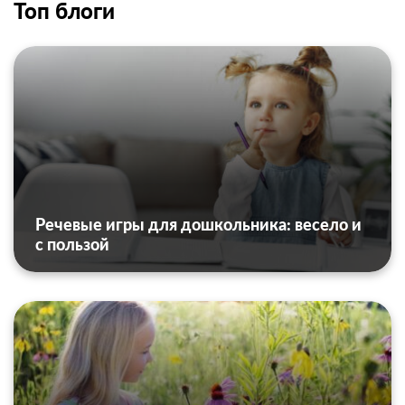
Топ блоги
Речевые игры для дошкольника: весело и
с пользой