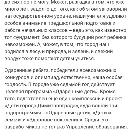
до сих пор не могу. Может, разгадка в том, что уже
много лет, задолго до того, как об этом заговорили
на государственном уровне, наши учителя уделяют
особое внимание предшкольной подготовке и
работе начальных классов – ведь это, как известно,
тот фундамент, без которого будущий рост ребенка
невозможен. А, может, в том, что город наш
родился в лесу, и природа, и зелень, и свежий
воздух тоже помогают детям учиться.
Одаренные ребята, победители всевозможных
конкурсов и олимпиад, естественно, наша особая
гордость. В городе уже седьмой год действует
целевая программа «Одаренные дети». Кроме
того, подготовлен еще один комплексный проект
«Дети города Димитровграда», куда вошли три
подпрограммы – «Одаренные дети», «Дети и
семья» и «Здоровое поколение». Среди его
разработчиков не только Управление образования,