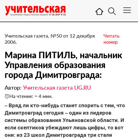
Учительская газета, №50 от 12 декабря
Читать
2006.
номер
Марина ПИТИЛЬ, начальник
Управления образования
города Димитровграда:
Автор:
Учительская газета UG.RU
На чтение: ≈ 4 мин.
– Вряд ли кто-нибудь станет спорить с тем, что
Димитровград сегодня – один из лидеров
системы образования Ульяновской области. И
если скептиков убеждают лишь цифры, то вот
они: из 23 школ Димитровграда три стали