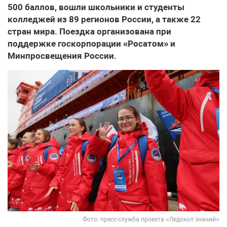
500 баллов, вошли школьники и студенты
колледжей из 89 регионов России, а также 22
стран мира. Поездка организована при
поддержке госкорпорации «Росатом» и
Минпросвещения России.
Фото: пресс-служба проекта «Ледокол знаний»