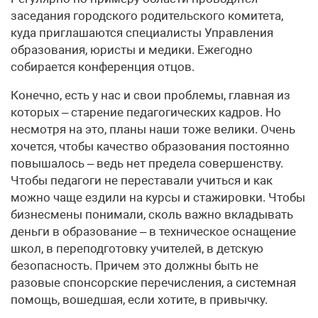
заседания городского родительского комитета,
куда приглашаются специалисты Управления
образования, юристы и медики. Ежегодно
собирается конференция отцов.
Конечно, есть у нас и свои проблемы, главная из
которых – старение педагогических кадров. Но
несмотря на это, планы наши тоже велики. Очень
хочется, чтобы качество образования постоянно
повышалось – ведь нет предела совершенству.
Чтобы педагоги не переставали учиться и как
можно чаще ездили на курсы и стажировки. Чтобы
бизнесмены понимали, сколь важно вкладывать
деньги в образование – в техническое оснащение
школ, в переподготовку учителей, в детскую
безопасность. Причем это должны быть не
разовые спонсорские перечисления, а системная
помощь, вошедшая, если хотите, в привычку.