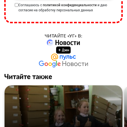
Соглашаюсь с
политикой конфиденциальности
и даю
согласие на обработку персональных данных
ЧИТАЙТЕ «УГ» В:
Читайте также