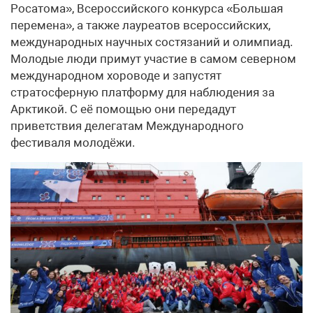
Росатома», Всероссийского конкурса «Большая
перемена», а также лауреатов всероссийских,
международных научных состязаний и олимпиад.
Молодые люди примут участие в самом северном
международном хороводе и запустят
стратосферную платформу для наблюдения за
Арктикой. С её помощью они передадут
приветствия делегатам Международного
фестиваля молодёжи.