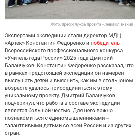
Фото: пресс-служба проекта «Ледокол знаний»
Экспертами экспедиции стали директор МДЦ
«Артек» Константин Федоренко и
победитель
Всероссийского профессионального конкурса
«Учитель года России» 2025 года Дмитрий
Баланчуков. Константин Федоренко рассказал, что
в рамках предстоящей экспедиции он намерен
выслушать детей и выяснить, как им в столь юном
возрасте удалось присоединиться к этому
уникальному проекту. Дмитрий Баланчуков
подчеркнул, что работа в составе экспедиции
является большой честью. Для него важно
познакомиться с единомышленниками –
талантливыми детьми со всей России и из других
стран.