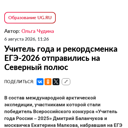
Образование UG.RU
Автор:
Ольга Чудина
6 августа 2026, 11:26
Учитель года и рекордсменка
ЕГЭ-2026 отправились на
Северный полюс
ПОДЕЛИТЬСЯ:
🔗
В состав международной арктической
экспедиции, участниками которой стали
победитель Всероссийского конкурса «Учитель
года России – 2025» Дмитрий Баланчуков и
москвичка Екатерина Малкова, набравшая на ЕГЭ