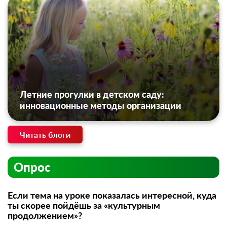
Летние прогулки в детском саду:
инновационные методы организации
Читать блоги
Опрос
Если тема на уроке показалась интересной, куда
ты скорее пойдёшь за «культурным
продолжением»?