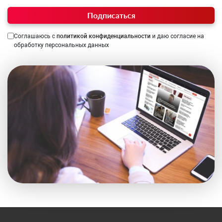
Подписаться
Соглашаюсь с
политикой конфиденциальности
и даю согласие на
обработку персональных данных