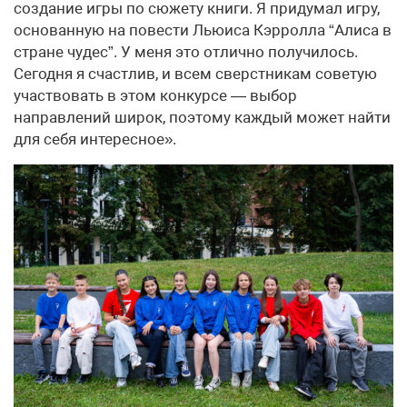
создание игры по сюжету книги. Я придумал игру,
основанную на повести Льюиса Кэрролла “Алиса в
стране чудес”. У меня это отлично получилось.
Сегодня я счастлив, и всем сверстникам советую
участвовать в этом конкурсе — выбор
направлений широк, поэтому каждый может найти
для себя интересное».