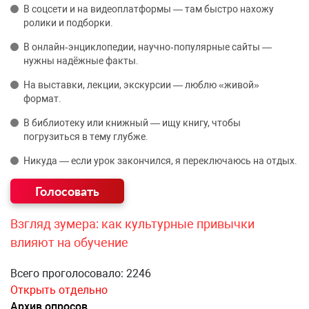
В соцсети и на видеоплатформы — там быстро нахожу
ролики и подборки.
В онлайн‑энциклопедии, научно‑популярные сайты —
нужны надёжные факты.
На выставки, лекции, экскурсии — люблю «живой»
формат.
В библиотеку или книжный — ищу книгу, чтобы
погрузиться в тему глубже.
Никуда — если урок закончился, я переключаюсь на отдых.
Взгляд зумера: как культурные привычки
влияют на обучение
Всего проголосовало: 2246
Открыть отдельно
Архив опросов