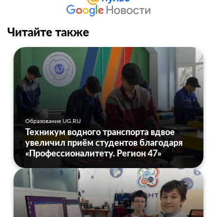
Читайте также
Образование UG.RU
Техникум водного транспорта вдвое
увеличил приём студентов благодаря
«Профессионалитету. Регион 47»