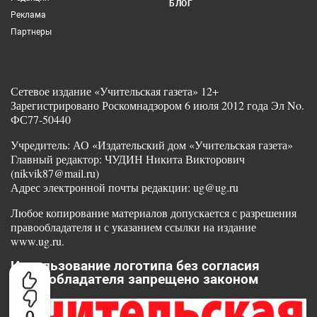
БЛОГ
Реклама
Партнеры
Сетевое издание «Учительская газета» 12+
Зарегистрировано Роскомнадзором 6 июля 2012 года Эл No.
ФС77-50440
Учредитель: АО «Издательский дом «Учительская газета»
Главный редактор: ЧУДИН Никита Викторович
(nikvik87@mail.ru)
Адрес электронной почты редакции: ug@ug.ru
Любое копирование материалов допускается с разрешения
правообладателя и с указанием ссылки на издание
www.ug.ru.
Использование логотипа без согласия
правообладателя запрещено законом
0