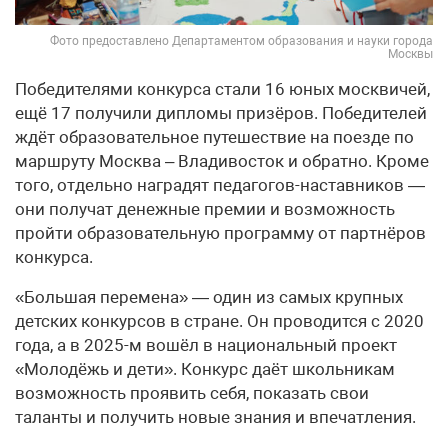
Фото предоставлено Департаментом образования и науки города
Москвы
Победителями конкурса стали 16 юных москвичей,
ещё 17 получили дипломы призёров. Победителей
ждёт образовательное путешествие на поезде по
маршруту Москва – Владивосток и обратно. Кроме
того, отдельно наградят педагогов-наставников —
они получат денежные премии и возможность
пройти образовательную программу от партнёров
конкурса.
«Большая перемена» — один из самых крупных
детских конкурсов в стране. Он проводится с 2020
года, а в 2025-м вошёл в национальный проект
«Молодёжь и дети». Конкурс даёт школьникам
возможность проявить себя, показать свои
таланты и получить новые знания и впечатления.