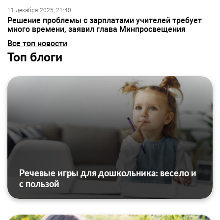
11 декабря 2025, 21:40
Решение проблемы с зарплатами учителей требует
много времени, заявил глава Минпросвещения
Все топ новости
Топ блоги
Речевые игры для дошкольника: весело и
с пользой