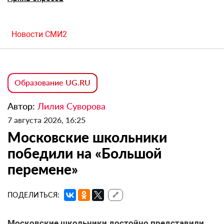
Новости СМИ2
Образование UG.RU
Автор:
Лилия Суворова
7 августа 2026, 16:25
Московские школьники
победили на «Большой
перемене»
ПОДЕЛИТЬСЯ:
🔗
Московские школьники достойно представили