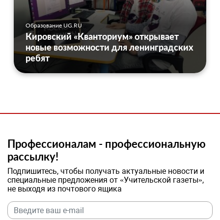
Образование UG.RU
Кировский «Кванториум» открывает
новые возможности для ленинградских
ребят
Профессионалам - профессиональную
рассылку!
Подпишитесь, чтобы получать актуальные новости и
специальные предложения от «Учительской газеты»,
не выходя из почтового ящика