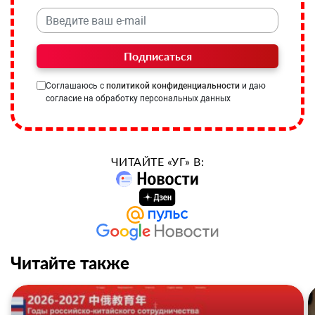
Подписаться
Соглашаюсь с
политикой конфиденциальности
и даю
согласие на обработку персональных данных
ЧИТАЙТЕ «УГ» В:
Читайте также