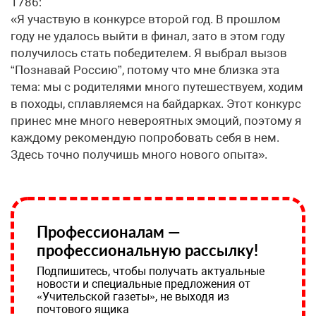
1786:
«Я участвую в конкурсе второй год. В прошлом
году не удалось выйти в финал, зато в этом году
получилось стать победителем. Я выбрал вызов
“Познавай Россию”, потому что мне близка эта
тема: мы с родителями много путешествуем, ходим
в походы, сплавляемся на байдарках. Этот конкурс
принес мне много невероятных эмоций, поэтому я
каждому рекомендую попробовать себя в нем.
Здесь точно получишь много нового опыта».
Профессионалам —
профессиональную рассылку!
Подпишитесь, чтобы получать актуальные
новости и специальные предложения от
«Учительской газеты», не выходя из
почтового ящика