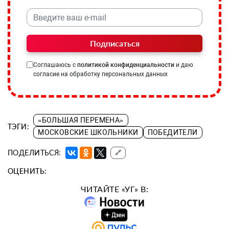
Подписаться
Соглашаюсь с
политикой конфиденциальности
и даю
согласие на обработку персональных данных
«БОЛЬШАЯ ПЕРЕМЕНА»
ТЭГИ:
МОСКОВСКИЕ ШКОЛЬНИКИ
ПОБЕДИТЕЛИ
ПОДЕЛИТЬСЯ:
🔗
ОЦЕНИТЬ:
ЧИТАЙТЕ «УГ» В: