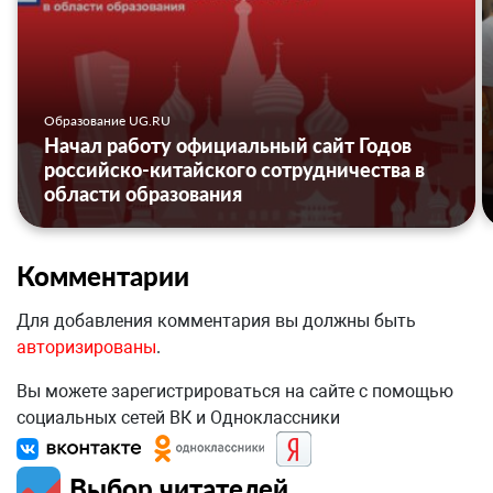
Образование UG.RU
Начал работу официальный сайт Годов
российско-китайского сотрудничества в
области образования
Комментарии
Для добавления комментария вы должны быть
авторизированы
.
Вы можете зарегистрироваться на сайте с помощью
социальных сетей ВК и Одноклассники
Выбор читателей