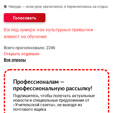
Никуда — если урок закончился, я переключаюсь на отдых.
Взгляд зумера: как культурные привычки
влияют на обучение
Всего проголосовало: 2246
Открыть отдельно
Все опросы
Профессионалам —
профессиональную рассылку!
Подпишитесь, чтобы получать актуальные
новости и специальные предложения от
«Учительской газеты», не выходя из
почтового ящика