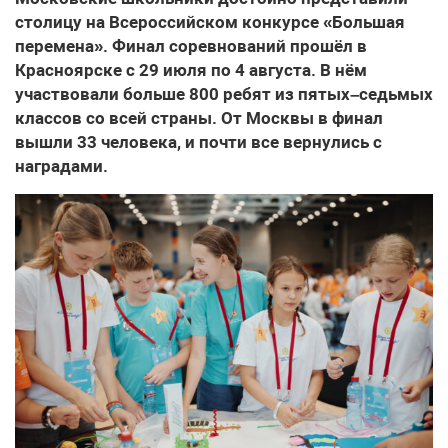
столицу на Всероссийском конкурсе «Большая
перемена». Финал соревнований прошёл в
Красноярске с 29 июля по 4 августа. В нём
участвовали больше 800 ребят из пятых–седьмых
классов со всей страны. От Москвы в финал
вышли 33 человека, и почти все вернулись с
наградами.