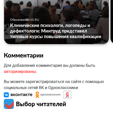
Образование UG.RU
Клинические психологи, логопеды и
дефектологи: Минтруд представил
типовые курсы повышения квалификации
Комментарии
Для добавления комментария вы должны быть
авторизированы
.
Вы можете зарегистрироваться на сайте с помощью
социальных сетей ВК и Одноклассники
Выбор читателей