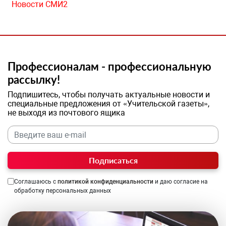
Новости СМИ2
Профессионалам - профессиональную
рассылку!
Подпишитесь, чтобы получать актуальные новости и
специальные предложения от «Учительской газеты»,
не выходя из почтового ящика
Подписаться
Соглашаюсь с
политикой конфиденциальности
и даю согласие на
обработку персональных данных