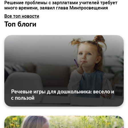
Решение проблемы с зарплатами учителей требует
много времени, заявил глава Минпросвещения
Все топ новости
Топ блоги
Речевые игры для дошкольника: весело и
с пользой