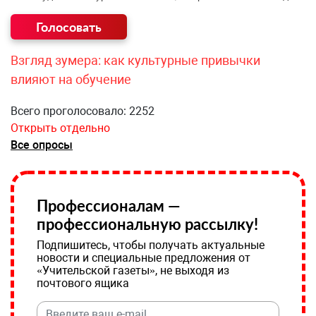
Взгляд зумера: как культурные привычки
влияют на обучение
Всего проголосовало: 2252
Открыть отдельно
Все опросы
Профессионалам —
профессиональную рассылку!
Подпишитесь, чтобы получать актуальные
новости и специальные предложения от
«Учительской газеты», не выходя из
почтового ящика