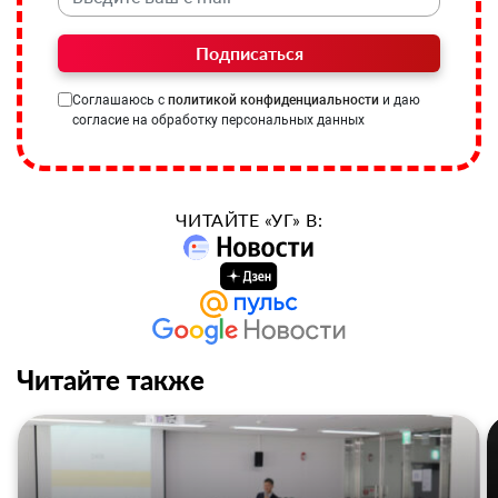
Подписаться
Соглашаюсь с
политикой конфиденциальности
и даю
согласие на обработку персональных данных
ЧИТАЙТЕ «УГ» В:
Читайте также