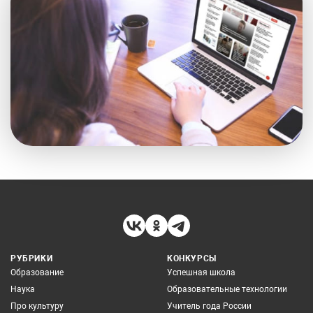
РУБРИКИ
КОНКУРСЫ
Образование
Успешная школа
Наука
Образовательные технологии
Про культуру
Учитель года России