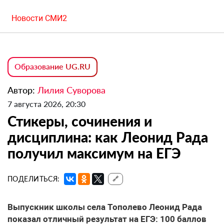
Новости СМИ2
Образование UG.RU
Автор:
Лилия Суворова
7 августа 2026, 20:30
Стикеры, сочинения и
дисциплина: как Леонид Рада
получил максимум на ЕГЭ
ПОДЕЛИТЬСЯ:
🔗
Выпускник школы села Тополево Леонид Рада
показал отличный результат на ЕГЭ: 100 баллов