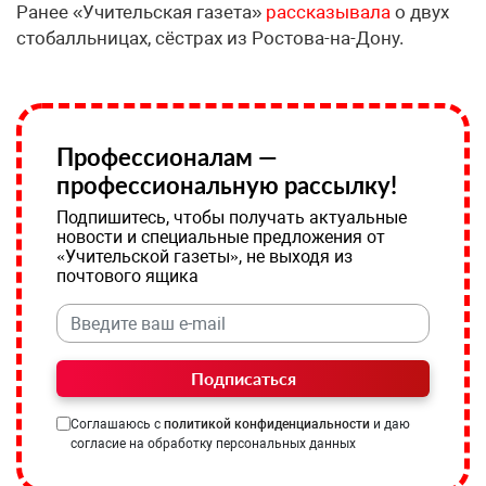
Ранее «Учительская газета»
рассказывала
о двух
стобалльницах, сёстрах из Ростова-на-Дону.
Профессионалам —
профессиональную рассылку!
Подпишитесь, чтобы получать актуальные
новости и специальные предложения от
«Учительской газеты», не выходя из
почтового ящика
Подписаться
Соглашаюсь с
политикой конфиденциальности
и даю
согласие на обработку персональных данных