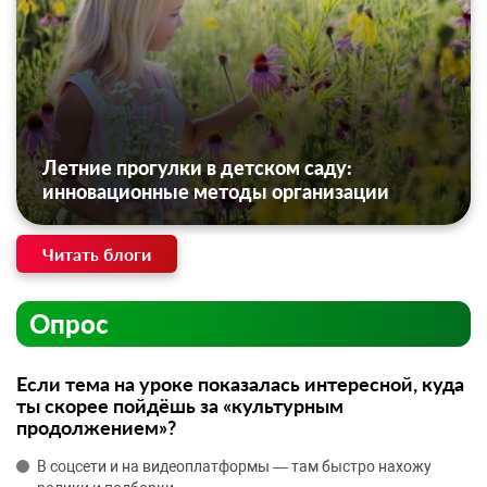
Летние прогулки в детском саду:
инновационные методы организации
Читать блоги
Опрос
Если тема на уроке показалась интересной, куда
ты скорее пойдёшь за «культурным
продолжением»?
В соцсети и на видеоплатформы — там быстро нахожу