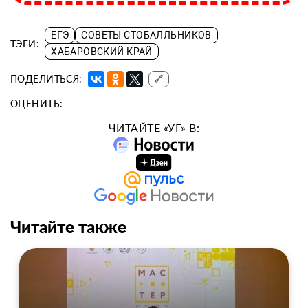
ЕГЭ
СОВЕТЫ СТОБАЛЛЬНИКОВ
ТЭГИ:
ХАБАРОВСКИЙ КРАЙ
ПОДЕЛИТЬСЯ:
🔗
ОЦЕНИТЬ:
ЧИТАЙТЕ «УГ» В:
Читайте также