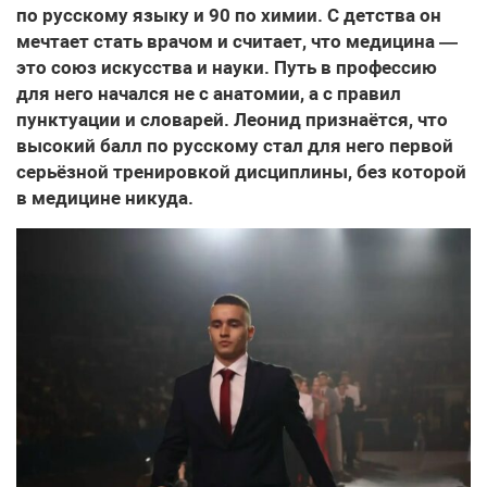
по русскому языку и 90 по химии. С детства он
мечтает стать врачом и считает, что медицина —
это союз искусства и науки. Путь в профессию
для него начался не с анатомии, а с правил
пунктуации и словарей. Леонид признаётся, что
высокий балл по русскому стал для него первой
серьёзной тренировкой дисциплины, без которой
в медицине никуда.