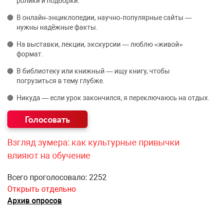
ролики и подборки.
В онлайн‑энциклопедии, научно‑популярные сайты —
нужны надёжные факты.
На выставки, лекции, экскурсии — люблю «живой»
формат.
В библиотеку или книжный — ищу книгу, чтобы
погрузиться в тему глубже.
Никуда — если урок закончился, я переключаюсь на отдых.
Взгляд зумера: как культурные привычки
влияют на обучение
Всего проголосовало: 2252
Открыть отдельно
Архив опросов