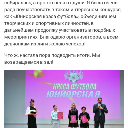
собиралась, а просто пела от души. Я была очень
рада поучаствовать в таком интересном конкурсе,
как «Юниорская краса футбола», объединившем
творческих и спортивных личностей, в
дальнейшем продолжу участвовать в подобных
мероприятиях. Благодарю организаторов, а всем
девчонкам из лиги желаю успехов!
Что ж, настала пора подводить итоги. Мы
возвращаемся в зал!