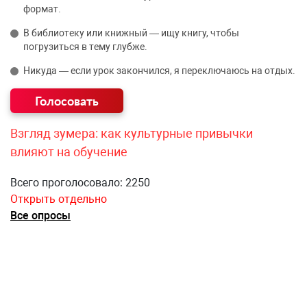
формат.
В библиотеку или книжный — ищу книгу, чтобы
погрузиться в тему глубже.
Никуда — если урок закончился, я переключаюсь на отдых.
Взгляд зумера: как культурные привычки
влияют на обучение
Всего проголосовало: 2250
Открыть отдельно
Все опросы