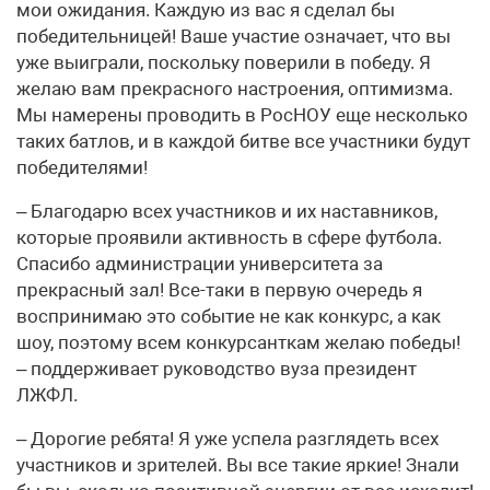
мои ожидания. Каждую из вас я сделал бы
победительницей! Ваше участие означает, что вы
уже выиграли, поскольку поверили в победу. Я
желаю вам прекрасного настроения, оптимизма.
Мы намерены проводить в РосНОУ еще несколько
таких батлов, и в каждой битве все участники будут
победителями!
– Благодарю всех участников и их наставников,
которые проявили активность в сфере футбола.
Спасибо администрации университета за
прекрасный зал! Все-таки в первую очередь я
воспринимаю это событие не как конкурс, а как
шоу, поэтому всем конкурсанткам желаю победы!
– поддерживает руководство вуза президент
ЛЖФЛ.
– Дорогие ребята! Я уже успела разглядеть всех
участников и зрителей. Вы все такие яркие! Знали