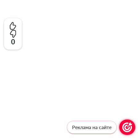
0
Реклама на сайте