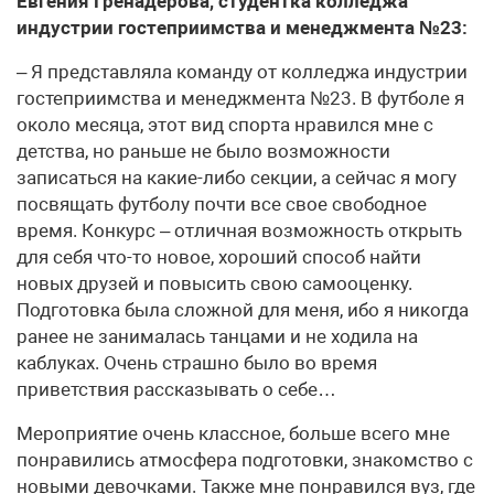
Евгения Гренадерова, студентка колледжа
индустрии гостеприимства и менеджмента №23:
– Я представляла команду от колледжа индустрии
гостеприимства и менеджмента №23. В футболе я
около месяца, этот вид спорта нравился мне с
детства, но раньше не было возможности
записаться на какие-либо секции, а сейчас я могу
посвящать футболу почти все свое свободное
время. Конкурс – отличная возможность открыть
для себя что-то новое, хороший способ найти
новых друзей и повысить свою самооценку.
Подготовка была сложной для меня, ибо я никогда
ранее не занималась танцами и не ходила на
каблуках. Очень страшно было во время
приветствия рассказывать о себе…
Мероприятие очень классное, больше всего мне
понравились атмосфера подготовки, знакомство с
новыми девочками. Также мне понравился вуз, где