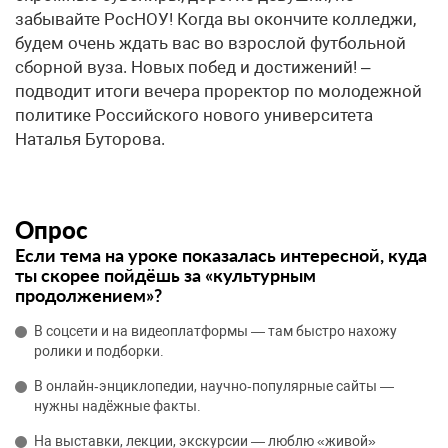
забывайте РосНОУ! Когда вы окончите колледжи,
будем очень ждать вас во взрослой футбольной
сборной вуза. Новых побед и достижений! –
подводит итоги вечера проректор по молодежной
политике Российского нового университета
Наталья Буторова.
Опрос
Если тема на уроке показалась интересной, куда
ты скорее пойдёшь за «культурным
продолжением»?
В соцсети и на видеоплатформы — там быстро нахожу
ролики и подборки.
В онлайн‑энциклопедии, научно‑популярные сайты —
нужны надёжные факты.
На выставки, лекции, экскурсии — люблю «живой»