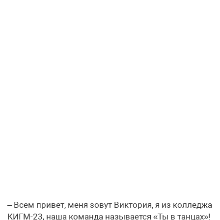
– Всем привет, меня зовут Виктория, я из колледжа
КИГМ-23, наша команда называется «Ты в танцах»!