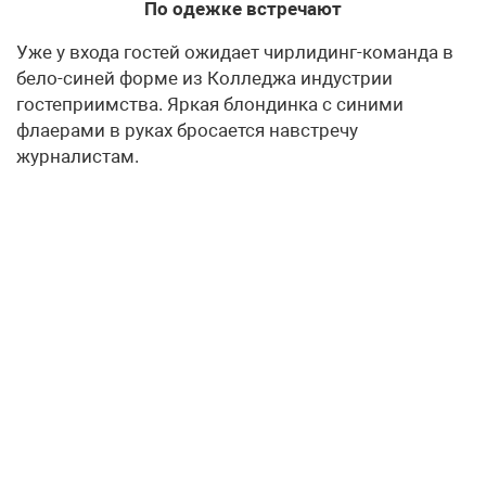
По одежке встречают
Уже у входа гостей ожидает чирлидинг-команда в
бело-синей форме из Колледжа индустрии
гостеприимства. Яркая блондинка с синими
флаерами в руках бросается навстречу
журналистам.