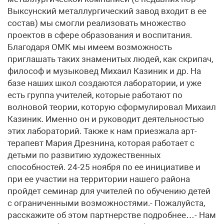
Выксунский металлургический завод входит в ее
состав) мы смогли реализовать множество
проектов в сфере образования и воспитания.
Благодаря ОМК мы имеем возможность
приглашать таких знаменитых людей, как скрипач,
философ и музыковед Михаил Казиник и др. На
базе наших школ создаются лаборатории, и уже
есть группа учителей, которые работают по
волновой теории, которую сформулировал Михаил
Казиник. Именно он и руководит деятельностью
этих лабораторий. Также к нам приезжала арт-
терапевт Мария Дрезнина, которая работает с
детьми по развитию художественных
способностей. 24-25 ноября по ее инициативе и
при ее участии на территории нашего района
пройдет семинар для учителей по обучению детей
с ограниченными возможностями.- Пожалуйста,
расскажите об этом партнерстве подробнее…- Нам