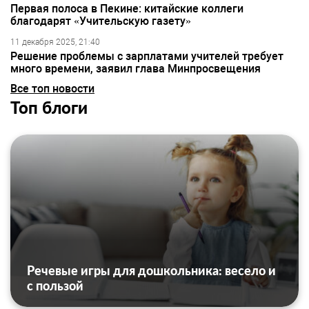
Первая полоса в Пекине: китайские коллеги
благодарят «Учительскую газету»
11 декабря 2025, 21:40
Решение проблемы с зарплатами учителей требует
много времени, заявил глава Минпросвещения
Все топ новости
Топ блоги
Речевые игры для дошкольника: весело и
с пользой