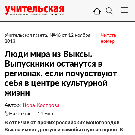
Учительская газета, №46 от 12 ноября
Читать
2013.
номер
Люди мира из Выксы.
Выпускники останутся в
регионах, если почувствуют
себя в центре культурной
жизни
Автор:
Вера Кострова
На чтение: ≈ 14 мин.
В отличие от прочих российских моногородов
Выкса имеет долгую и самобытную историю. В