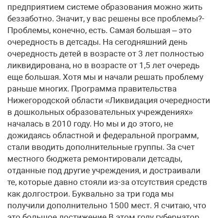
предприятием системе образования можно жить
беззаботно. Значит, у вас решены все проблемы?-
Проблемы, конечно, есть. Самая большая – это
очередность в детсады. На сегодняшний день
очередность детей в возрасте от 3 лет полностью
ликвидирована, но в возрасте от 1,5 лет очередь
еще большая. Хотя мы и начали решать проблему
раньше многих. Программа правительства
Нижегородской области «Ликвидация очередности
в дошкольных образовательных учреждениях»
началась в 2010 году. Но мы и до этого, не
дожидаясь областной и федеральной программ,
стали вводить дополнительные группы. За счет
местного бюджета ремонтировали детсады,
отданные под другие учреждения, и достраивали
те, которые давно стояли из-за отсутствия средств
как долгострои. Буквально за три года мы
получили дополнительно 1500 мест. Я считаю, что
это большое достижение.В этом году губернатор