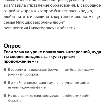
возглавила управление образования. В свободное
от работы время, которое бывает очень редко,
любит читать и вышивать картины и иконы. А еще
семья Илюшковых очень любит
путешествия.Нижегородская область
Опрос
Если тема на уроке показалась интересной, куда
ты скорее пойдёшь за «культурным
продолжением»?
В соцсети и на видеоплатформы — там быстро нахожу
ролики и подборки.
В онлайн‑энциклопедии, научно‑популярные сайты —
нужны надёжные факты.
На выставки, лекции, экскурсии — люблю «живой»
формат.