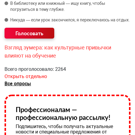
В библиотеку или книжный — ищу книгу, чтобы
погрузиться в тему глубже.
Никуда — если урок закончился, я переключаюсь на отдых.
Взгляд зумера: как культурные привычки
влияют на обучение
Всего проголосовало: 2264
Открыть отдельно
Все опросы
Профессионалам —
профессиональную рассылку!
Подпишитесь, чтобы получать актуальные
новости и специальные предложения от