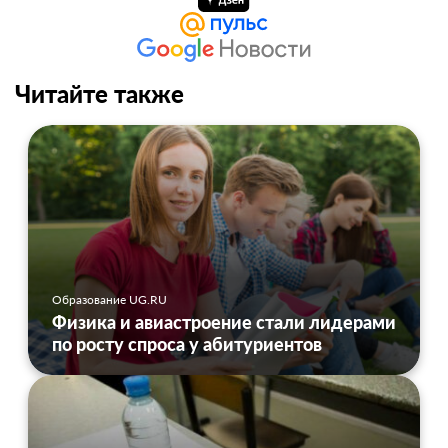
Читайте также
Образование UG.RU
Физика и авиастроение стали лидерами
по росту спроса у абитуриентов