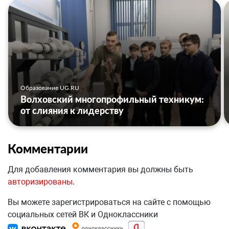
Образование UG.RU
Волховский многопрофильный техникум:
от слияния к лидерству
Комментарии
Для добавления комментария вы должны быть
авторизированы
.
Вы можете зарегистрироваться на сайте с помощью
социальных сетей ВК и Одноклассники