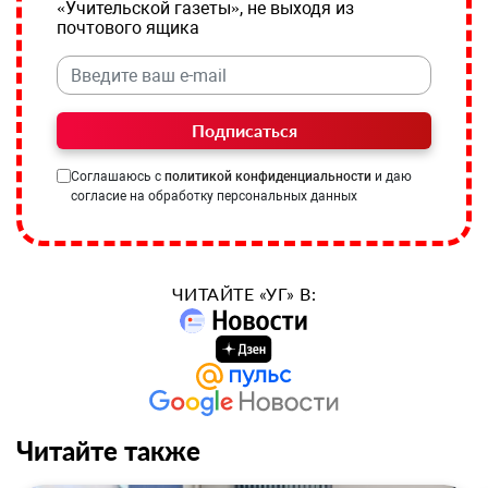
«Учительской газеты», не выходя из
почтового ящика
Подписаться
Соглашаюсь с
политикой конфиденциальности
и даю
согласие на обработку персональных данных
ЧИТАЙТЕ «УГ» В:
Читайте также