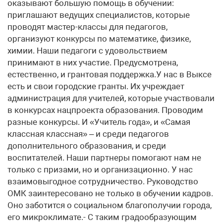
оказывают большую помощь в обучении:
приглашают ведущих специалистов, которые
проводят мастер-классы для педагогов,
организуют конкурсы по математике, физике,
химии. Наши педагоги с удовольствием
принимают в них участие. Предусмотрена,
естественно, и грантовая поддержка.У нас в Выксе
есть и свои городские гранты. Их учреждает
администрация для учителей, которые участвовали
в конкурсах нацпроекта образования. Проводим
разные конкурсы. И «Учитель года», и «Самая
классная классная» – и среди педагогов
дополнительного образования, и среди
воспитателей. Наши партнеры помогают нам не
только с призами, но и организационно. У нас
взаимовыгодное сотрудничество. Руководство
ОМК заинтересовано не только в обучении кадров.
Оно заботится о социальном благополучии города,
его микроклимате.- С таким градообразующим