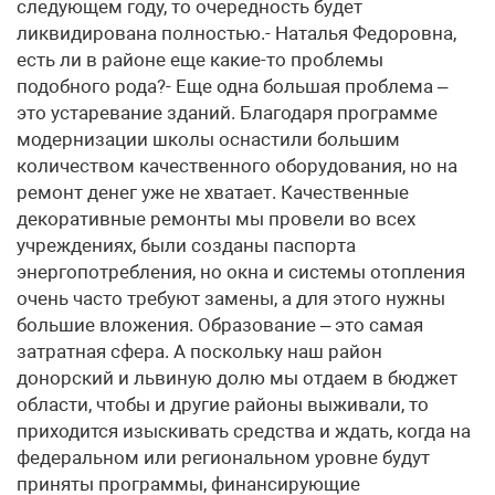
следующем году, то очередность будет
ликвидирована полностью.- Наталья Федоровна,
есть ли в районе еще какие-то проблемы
подобного рода?- Еще одна большая проблема –
это устаревание зданий. Благодаря программе
модернизации школы оснастили большим
количеством качественного оборудования, но на
ремонт денег уже не хватает. Качественные
декоративные ремонты мы провели во всех
учреждениях, были созданы паспорта
энергопотребления, но окна и системы отопления
очень часто требуют замены, а для этого нужны
большие вложения. Образование – это самая
затратная сфера. А поскольку наш район
донорский и львиную долю мы отдаем в бюджет
области, чтобы и другие районы выживали, то
приходится изыскивать средства и ждать, когда на
федеральном или региональном уровне будут
приняты программы, финансирующие