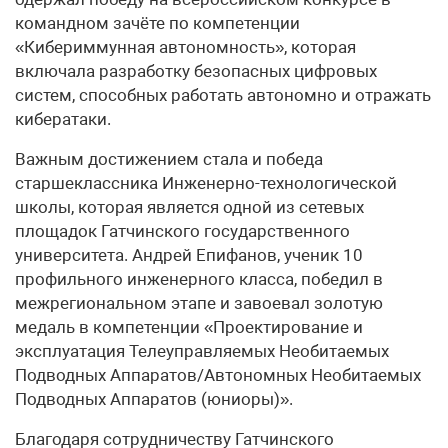
командном зачёте по компетенции
«Кибериммунная автономность», которая
включала разработку безопасных цифровых
систем, способных работать автономно и отражать
кибератаки.
Важным достижением стала и победа
старшеклассника Инженерно-технологической
школы, которая является одной из сетевых
площадок Гатчинского государственного
университета. Андрей Епифанов, ученик 10
профильного инженерного класса, победил в
межрегиональном этапе и завоевал золотую
медаль в компетенции «Проектирование и
эксплуатация Телеуправляемых Необитаемых
Подводных Аппаратов/Автономных Необитаемых
Подводных Аппаратов (юниоры)».
Благодаря сотрудничеству Гатчинского