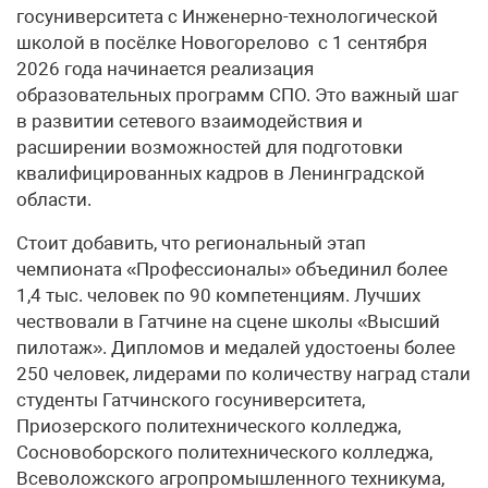
госуниверситета с Инженерно-технологической
школой в посёлке Новогорелово с 1 сентября
2026 года начинается реализация
образовательных программ СПО. Это важный шаг
в развитии сетевого взаимодействия и
расширении возможностей для подготовки
квалифицированных кадров в Ленинградской
области.
Стоит добавить, что региональный этап
чемпионата «Профессионалы» объединил более
1,4 тыс. человек по 90 компетенциям. Лучших
чествовали в Гатчине на сцене школы «Высший
пилотаж». Дипломов и медалей удостоены более
250 человек, лидерами по количеству наград стали
студенты Гатчинского госуниверситета,
Приозерского политехнического колледжа,
Сосновоборского политехнического колледжа,
Всеволожского агропромышленного техникума,