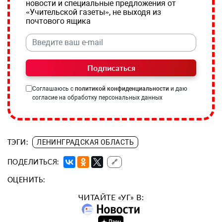
новости и специальные предложения от
«Учительской газеты», не выходя из
почтового ящика
Подписаться
Соглашаюсь с
политикой конфиденциальности
и даю
согласие на обработку персональных данных
ТЭГИ:
ЛЕНИНГРАДСКАЯ ОБЛАСТЬ
ПОДЕЛИТЬСЯ:
🔗
ОЦЕНИТЬ:
ЧИТАЙТЕ «УГ» В: