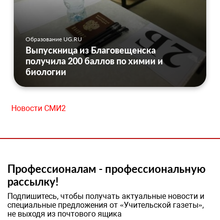
Образование UG.RU
Выпускница из Благовещенска
получила 200 баллов по химии и
биологии
Новости СМИ2
Профессионалам - профессиональную
рассылку!
Подпишитесь, чтобы получать актуальные новости и
специальные предложения от «Учительской газеты»,
не выходя из почтового ящика