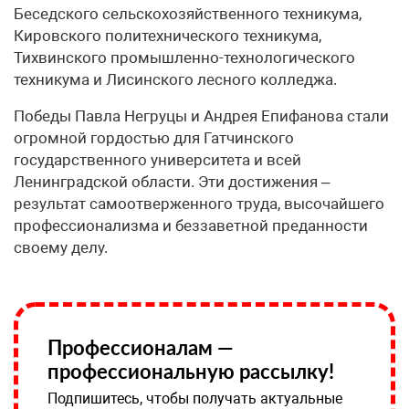
Беседского сельскохозяйственного техникума,
Кировского политехнического техникума,
Тихвинского промышленно-технологического
техникума и Лисинского лесного колледжа.
Победы Павла Негруцы и Андрея Епифанова стали
огромной гордостью для Гатчинского
государственного университета и всей
Ленинградской области. Эти достижения –
результат самоотверженного труда, высочайшего
профессионализма и беззаветной преданности
своему делу.
Профессионалам —
профессиональную рассылку!
Подпишитесь, чтобы получать актуальные