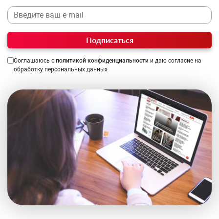
Подписаться
Соглашаюсь с
политикой конфиденциальности
и даю согласие на
обработку персональных данных