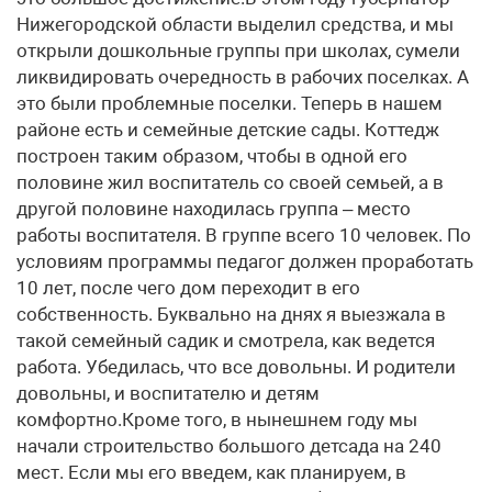
Нижегородской области выделил средства, и мы
открыли дошкольные группы при школах, сумели
ликвидировать очередность в рабочих поселках. А
это были проблемные поселки. Теперь в нашем
районе есть и семейные детские сады. Коттедж
построен таким образом, чтобы в одной его
половине жил воспитатель со своей семьей, а в
другой половине находилась группа – место
работы воспитателя. В группе всего 10 человек. По
условиям программы педагог должен проработать
10 лет, после чего дом переходит в его
собственность. Буквально на днях я выезжала в
такой семейный садик и смотрела, как ведется
работа. Убедилась, что все довольны. И родители
довольны, и воспитателю и детям
комфортно.Кроме того, в нынешнем году мы
начали строительство большого детсада на 240
мест. Если мы его введем, как планируем, в