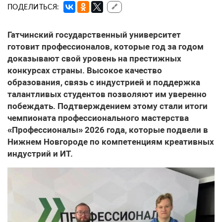
ПОДЕЛИТЬСЯ:
🔗
Гатчинский государственный университет
готовит профессионалов, которые год за годом
доказывают свой уровень на престижных
конкурсах страны. Высокое качество
образования, связь с индустрией и поддержка
талантливых студентов позволяют им уверенно
побеждать. Подтверждением этому стали итоги
чемпионата профессионального мастерства
«Профессионалы» 2026 года, которые подвели в
Нижнем Новгороде по компетенциям креативных
индустрий и ИТ.