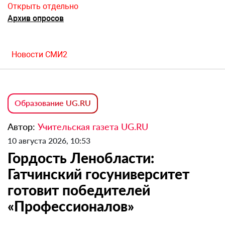
Открыть отдельно
Архив опросов
Новости СМИ2
Образование UG.RU
Автор:
Учительская газета UG.RU
10 августа 2026, 10:53
Гордость Ленобласти:
Гатчинский госуниверситет
готовит победителей
«Профессионалов»