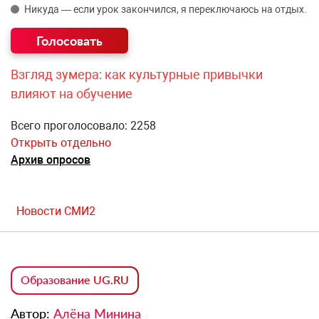
Никуда — если урок закончился, я переключаюсь на отдых.
Взгляд зумера: как культурные привычки
влияют на обучение
Всего проголосовало: 2258
Открыть отдельно
Архив опросов
Новости СМИ2
Образование UG.RU
Автор:
Алёна Минина