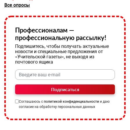
Все опросы
Профессионалам —
профессиональную рассылку!
Подпишитесь, чтобы получать актуальные
новости и специальные предложения от
«Учительской газеты», не выходя из
почтового ящика
Подписаться
Соглашаюсь с
политикой конфиденциальности
и даю
согласие на обработку персональных данных