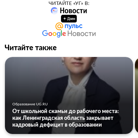
ЧИТАЙТЕ «УГ» В:
Читайте также
Образование UG.RU
От школьной скамьи до рабочего места:
как Ленинградская область закрывает
кадровый дефицит в образовании