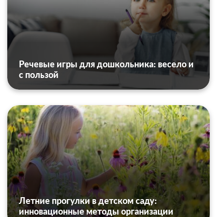
Речевые игры для дошкольника: весело и
с пользой
Летние прогулки в детском саду:
инновационные методы организации