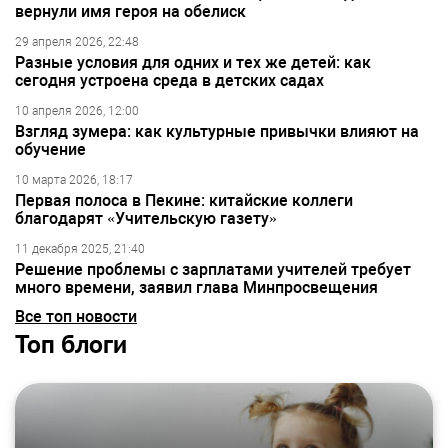
вернули имя героя на обелиск
29 апреля 2026, 22:48
Разные условия для одних и тех же детей: как
сегодня устроена среда в детских садах
10 апреля 2026, 12:00
Взгляд зумера: как культурные привычки влияют на
обучение
10 марта 2026, 18:17
Первая полоса в Пекине: китайские коллеги
благодарят «Учительскую газету»
11 декабря 2025, 21:40
Решение проблемы с зарплатами учителей требует
много времени, заявил глава Минпросвещения
Все топ новости
Топ блоги