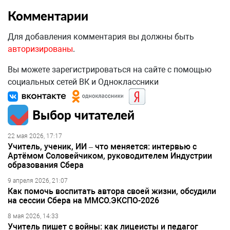
Комментарии
Для добавления комментария вы должны быть
авторизированы
.
Вы можете зарегистрироваться на сайте с помощью
социальных сетей ВК и Одноклассники
Выбор читателей
22 мая 2026, 17:17
Учитель, ученик, ИИ – что меняется: интервью с
Артёмом Соловейчиком, руководителем Индустрии
образования Сбера
9 апреля 2026, 21:07
Как помочь воспитать автора своей жизни, обсудили
на сессии Сбера на ММСО.ЭКСПО-2026
8 мая 2026, 14:33
Учитель пишет с войны: как лицеисты и педагог