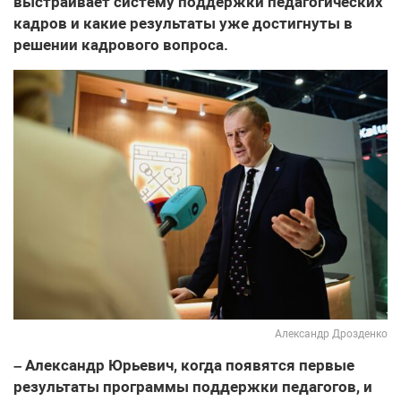
выстраивает систему поддержки педагогических
кадров и какие результаты уже достигнуты в
решении кадрового вопроса.
Александр Дрозденко
– Александр Юрьевич, когда появятся первые
результаты программы поддержки педагогов, и