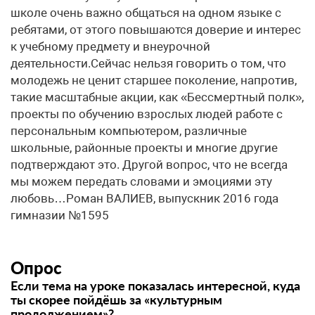
школе очень важно общаться на одном языке с
ребятами, от этого повышаются доверие и интерес
к учебному предмету и внеурочной
деятельности.Сейчас нельзя говорить о том, что
молодежь не ценит старшее поколение, напротив,
такие масштабные акции, как «Бессмертный полк»,
проекты по обучению взрослых людей работе с
персональным компьютером, различные
школьные, районные проекты и многие другие
подтверждают это. Другой вопрос, что не всегда
мы можем передать словами и эмоциями эту
любовь…Роман ВАЛИЕВ, выпускник 2016 года
гимназии №1595
Опрос
Если тема на уроке показалась интересной, куда
ты скорее пойдёшь за «культурным
продолжением»?