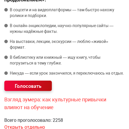
В соцсети и на видеоплатформы — там быстро нахожу
ролики и подборки.
В онлайн‑энциклопедии, научно‑популярные сайты —
нужны надёжные факты.
На выставки, лекции, экскурсии — люблю «живой»
формат.
В библиотеку или книжный — ищу книгу, чтобы
погрузиться в тему глубже.
Никуда — если урок закончился, я переключаюсь на отдых.
Взгляд зумера: как культурные привычки
влияют на обучение
Всего проголосовало: 2258
Открыть отдельно