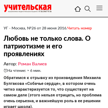
УГ - Москва, №26 от 28 июня 2016.
Читать номер
Любовь не только слова. О
патриотизме и его
проявлениях
Автор:
Роман Валиев
На чтение: ≈ 6 мин.
​Обратимся к отрывку из произведения Михаила
Булгакова «Собачье сердце», в котором очень
четко характеризуется то, что существует на
самом деле (этого нельзя отрицать, но проблема
очень серьезна, и важнейшую роль в ее решении
играет школа).