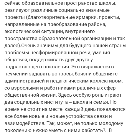
сейчас образовательное пространство школы,
реализуют различные социально значимые
проекты (благотворительные ярмарки, проекты,
направленные на преобразование района,
экологической ситуации, внутреннего
пространства образовательной организации и так
далее).Очень значимы для будущего нашей страны
проблемы несформированной речи, умения
общаться, поддерживать друг друга у
подрастающего поколения. Это выражается в
неумении задавать вопросы, боязни общения с
администрацией и педагогическим коллективом,
со взрослыми и работниками различных сфер
общественной жизни. Здесь особую роль играют
два социальных института – школа и семья. Но
время не стоит на месте, каждый день появляются
все более новые и новые устройства связи и
взаимодействия. Так, может, не только молодому
поколению нужно уметь с ними работать?.. В