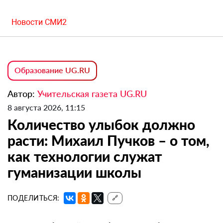
Новости СМИ2
Образование UG.RU
Автор:
Учительская газета UG.RU
8 августа 2026, 11:15
Количество улыбок должно
расти: Михаил Пучков – о том,
как технологии служат
гуманизации школы
ПОДЕЛИТЬСЯ:
🔗