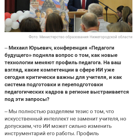
Фото: Министерство образования Нижегородской области
–
Михаил Юрьевич, конференция «Педагоги
будущего» подняла вопрос о том, как новые
технологии меняют профиль педагога. На ваш
взгляд, какие компетенции в сфере ИИ уже
сегодня критически важны для учителя, и как
система подготовки и переподготовки
педагогических кадров в регионе выстраивается
под эти запросы?
– Мы полностью разделяем тезис о том, что
искусственный интеллект не заменит учителя, но
допускаем, что ИИ может сильно изменить
инструментарий его работы. Профиль