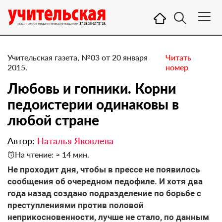
Учительская газета, №03 от 20 января
Читать
2015.
номер
Любовь и гопники. Корни
педоистерии одинаковы в
любой стране
Автор:
Наталья Яковлева
На чтение: ≈ 14 мин.
Не проходит дня, чтобы в прессе не появилось
сообщения об очередном педофиле. И хотя два
года назад создано подразделение по борьбе с
преступлениями против половой
неприкосновенности, лучше не стало, по данным