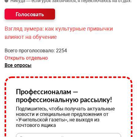
Никуда — если урок закончился, я переключаюсь на отдых.
Взгляд зумера: как культурные привычки
влияют на обучение
Всего проголосовало: 2254
Открыть отдельно
Все опросы
Профессионалам —
профессиональную рассылку!
Подпишитесь, чтобы получать актуальные
новости и специальные предложения от
«Учительской газеты», не выходя из
почтового ящика