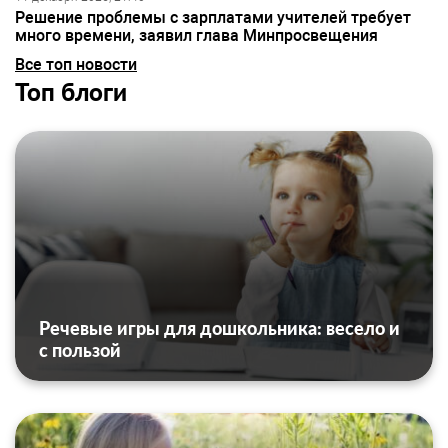
Решение проблемы с зарплатами учителей требует
много времени, заявил глава Минпросвещения
Все топ новости
Топ блоги
Речевые игры для дошкольника: весело и
с пользой