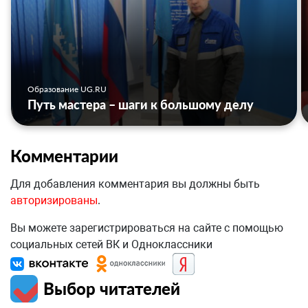
Образование UG.RU
Путь мастера – шаги к большому делу
Комментарии
Для добавления комментария вы должны быть
авторизированы
.
Вы можете зарегистрироваться на сайте с помощью
социальных сетей ВК и Одноклассники
Выбор читателей