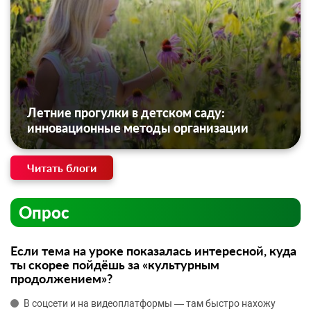
Летние прогулки в детском саду:
инновационные методы организации
Читать блоги
Опрос
Если тема на уроке показалась интересной, куда
ты скорее пойдёшь за «культурным
продолжением»?
В соцсети и на видеоплатформы — там быстро нахожу