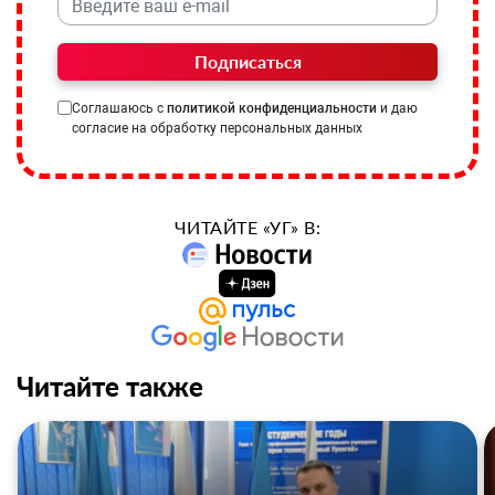
Подписаться
Соглашаюсь с
политикой конфиденциальности
и даю
согласие на обработку персональных данных
ЧИТАЙТЕ «УГ» В:
Читайте также