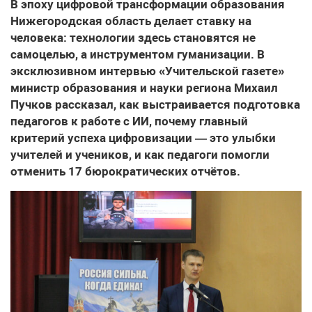
В эпоху цифровой трансформации образования
Нижегородская область делает ставку на
человека: технологии здесь становятся не
самоцелью, а инструментом гуманизации. В
эксклюзивном интервью «Учительской газете»
министр образования и науки региона Михаил
Пучков рассказал, как выстраивается подготовка
педагогов к работе с ИИ, почему главный
критерий успеха цифровизации — это улыбки
учителей и учеников, и как педагоги помогли
отменить 17 бюрократических отчётов.