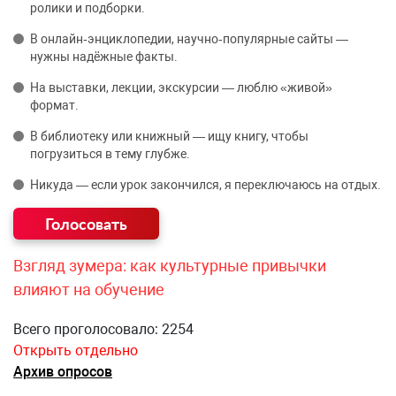
ролики и подборки.
В онлайн‑энциклопедии, научно‑популярные сайты —
нужны надёжные факты.
На выставки, лекции, экскурсии — люблю «живой»
формат.
В библиотеку или книжный — ищу книгу, чтобы
погрузиться в тему глубже.
Никуда — если урок закончился, я переключаюсь на отдых.
Взгляд зумера: как культурные привычки
влияют на обучение
Всего проголосовало: 2254
Открыть отдельно
Архив опросов