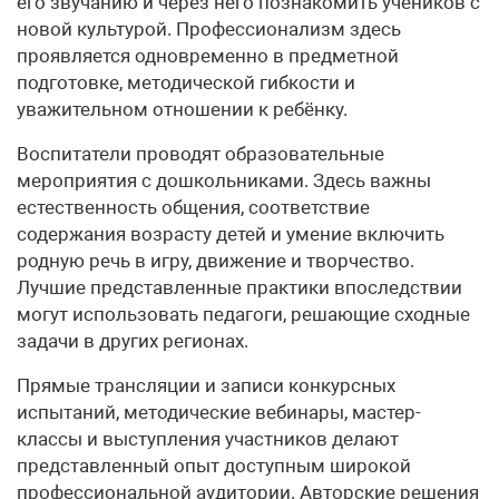
его звучанию и через него познакомить учеников с
новой культурой. Профессионализм здесь
проявляется одновременно в предметной
подготовке, методической гибкости и
уважительном отношении к ребёнку.
Воспитатели проводят образовательные
мероприятия с дошкольниками. Здесь важны
естественность общения, соответствие
содержания возрасту детей и умение включить
родную речь в игру, движение и творчество.
Лучшие представленные практики впоследствии
могут использовать педагоги, решающие сходные
задачи в других регионах.
Прямые трансляции и записи конкурсных
испытаний, методические вебинары, мастер-
классы и выступления участников делают
представленный опыт доступным широкой
профессиональной аудитории. Авторские решения