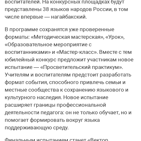
воспитателей. На конкурсных площадках будут
представлены 38 языков народов России, в том
числе впервые — нагайбакский.
В программе сохранятся уже проверенные
форматы: «Методическая мастерская», «Урок»,
«Образовательное мероприятие с
воспитанниками» и «Мастер-класс». Вместе с тем
юбилейный конкурс предложит участникам новое
испытание — «Просветительский практикум».
Учителям и воспитателям предстоит разработать
формат события, способного привлечь семьи и
местные сообщества к сохранению языкового и
культурного наследия. Новое испытание
расширяет границы профессиональной
деятельности педагога: он не только обучает, но и
помогает формировать вокруг языка
поддерживающую среду.
Финальным испытанием станет «Вектор