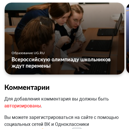
Образование UG.RU
Всероссийскую олимпиаду школьников
ждут перемены
Комментарии
Для добавления комментария вы должны быть
авторизированы
.
Вы можете зарегистрироваться на сайте с помощью
социальных сетей ВК и Одноклассники