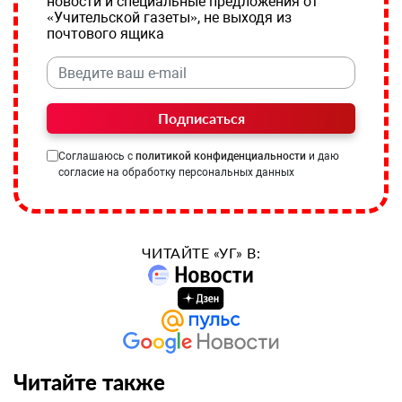
новости и специальные предложения от
«Учительской газеты», не выходя из
почтового ящика
Подписаться
Соглашаюсь с
политикой конфиденциальности
и даю
согласие на обработку персональных данных
ЧИТАЙТЕ «УГ» В:
Читайте также