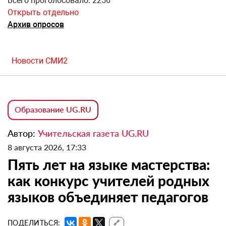
Всего проголосовало: 2256
Открыть отдельно
Архив опросов
Новости СМИ2
Образование UG.RU
Автор:
Учительская газета UG.RU
8 августа 2026, 17:33
Пять лет на языке мастерства:
как конкурс учителей родных
языков объединяет педагогов
ПОДЕЛИТЬСЯ:
🔗