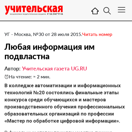
УГ - Москва, №30 от 28 июля 2015.
Читать номер
Любая информация им
подвластна
Автор:
Учительская газета UG.RU
На чтение: ≈ 2 мин.
​В колледже автоматизации и информационных
технологий №20 состоялись финальные этапы
конкурса среди обучающихся и мастеров
производственного обучения профессиональных
образовательных организаций по профессии
«Мастер по обработке цифровой информации».