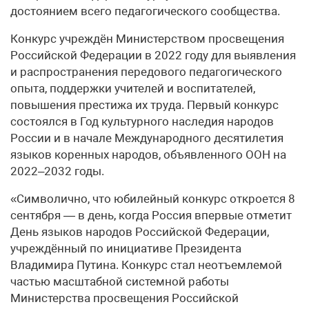
достоянием всего педагогического сообщества.
Конкурс учреждён Министерством просвещения
Российской Федерации в 2022 году для выявления
и распространения передового педагогического
опыта, поддержки учителей и воспитателей,
повышения престижа их труда. Первый конкурс
состоялся в Год культурного наследия народов
России и в начале Международного десятилетия
языков коренных народов, объявленного ООН на
2022–2032 годы.
«Символично, что юбилейный конкурс откроется 8
сентября — в день, когда Россия впервые отметит
День языков народов Российской Федерации,
учреждённый по инициативе Президента
Владимира Путина. Конкурс стал неотъемлемой
частью масштабной системной работы
Министерства просвещения Российской