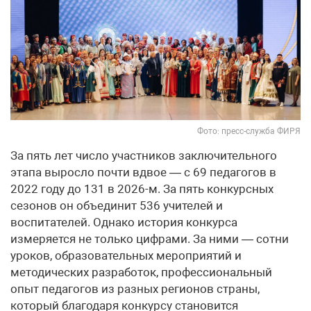
Фото: пресс-служба ФИРЯ
За пять лет число участников заключительного
этапа выросло почти вдвое — с 69 педагогов в
2022 году до 131 в 2026-м. За пять конкурсных
сезонов он объединит 536 учителей и
воспитателей. Однако история конкурса
измеряется не только цифрами. За ними — сотни
уроков, образовательных мероприятий и
методических разработок, профессиональный
опыт педагогов из разных регионов страны,
который благодаря конкурсу становится