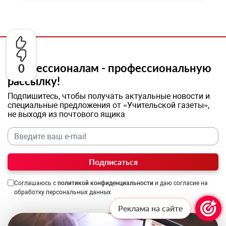
Профессионалам - профессиональную
0
рассылку!
Подпишитесь, чтобы получать актуальные новости и
специальные предложения от «Учительской газеты»,
не выходя из почтового ящика
Подписаться
Соглашаюсь с
политикой конфиденциальности
и даю согласие на
обработку персональных данных
Реклама на сайте