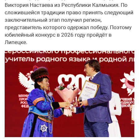
Виктория Настаева из Республики Калмыкия. По
сложившейся традиции право принять следующий
заключительный этап получил регион,
представитель которого одержал победу. Поэтому
юбилейный конкурс в 2026 году пройдёт в
Липецке.