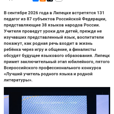
В сентябре 2026 года в Липецке встретятся 131
педагог из 87 субъектов Российской Федерации,
представляющие 38 языков народов России.
Учителя проведут уроки для детей, прежде не
изучавших представленный язык, воспитатели
покажут, как родная речь входит в жизнь
ребёнка через игру и общение, а финалисты
обсудят будущее языкового образования. Липецк
примет заключительный этап юбилейного, пятого
Всероссийского профессионального конкурса
«Лучший учитель родного языка и родной
литературы».