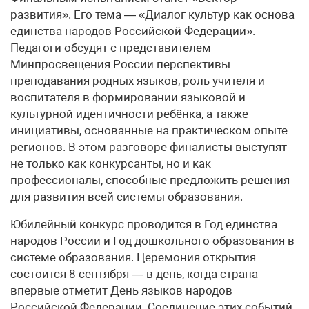
развития». Его тема — «Диалог культур как основа
единства народов Российской Федерации».
Педагоги обсудят с представителем
Минпросвещения России перспективы
преподавания родных языков, роль учителя и
воспитателя в формировании языковой и
культурной идентичности ребёнка, а также
инициативы, основанные на практическом опыте
регионов. В этом разговоре финалисты выступят
не только как конкурсанты, но и как
профессионалы, способные предложить решения
для развития всей системы образования.
Юбилейный конкурс проводится в Год единства
народов России и Год дошкольного образования в
системе образования. Церемония открытия
состоится 8 сентября — в день, когда страна
впервые отметит День языков народов
Российской Федерации. Соединение этих событий