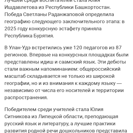
Ишдавлетова из Республики Башкортостан.
Победа Светланы Раданжаповой определила
географию следующего заключительного этапа: в
2025 году конкурсную эстафету приняла
Республика Бурятия.
В Улан-Удэ встретились уже 120 педагогов из 87
регионов. Впервые на конкурсных площадках были
представлены идиш и саамский язык. Эти дебюты
стали важным напоминанием: общероссийский
масштаб складывается не только из широкой
географии, но и из внимания к каждому языку —
независимо от числа его носителей и территории
распространения.
Победителем среди учителей стала Юлия
Ситникова из Липецкой области, преподающая
русский язык и литературу, а лучшие практики
развития родной речи дошкольников представила