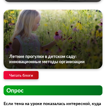
Летние прогулки в детском саду:
инновационные методы организации
Читать блоги
Опрос
Если тема на уроке показалась интересной, куда