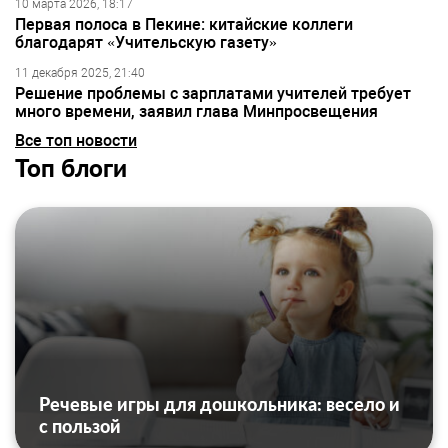
10 марта 2026, 18:17
Первая полоса в Пекине: китайские коллеги
благодарят «Учительскую газету»
11 декабря 2025, 21:40
Решение проблемы с зарплатами учителей требует
много времени, заявил глава Минпросвещения
Все топ новости
Топ блоги
Речевые игры для дошкольника: весело и
с пользой