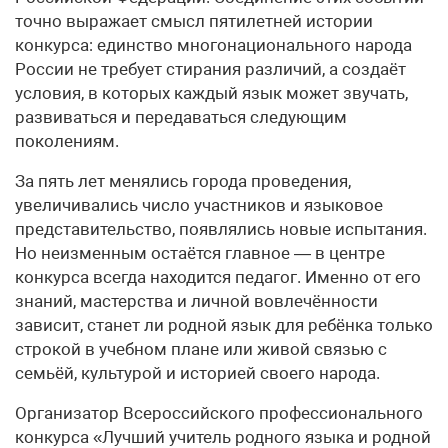
точно выражает смысл пятилетней истории
конкурса: единство многонационального народа
России не требует стирания различий, а создаёт
условия, в которых каждый язык может звучать,
развиваться и передаваться следующим
поколениям.
За пять лет менялись города проведения,
увеличивались число участников и языковое
представительство, появлялись новые испытания.
Но неизменным остаётся главное — в центре
конкурса всегда находится педагог. Именно от его
знаний, мастерства и личной вовлечённости
зависит, станет ли родной язык для ребёнка только
строкой в учебном плане или живой связью с
семьёй, культурой и историей своего народа.
Организатор Всероссийского профессионального
конкурса «Лучший учитель родного языка и родной