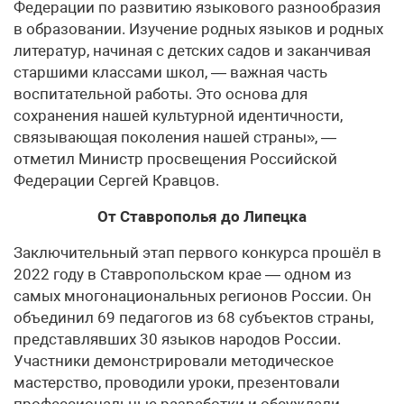
Федерации по развитию языкового разнообразия
в образовании. Изучение родных языков и родных
литератур, начиная с детских садов и заканчивая
старшими классами школ, — важная часть
воспитательной работы. Это основа для
сохранения нашей культурной идентичности,
связывающая поколения нашей страны», —
отметил Министр просвещения Российской
Федерации Сергей Кравцов.
От Ставрополья до Липецка
Заключительный этап первого конкурса прошёл в
2022 году в Ставропольском крае — одном из
самых многонациональных регионов России. Он
объединил 69 педагогов из 68 субъектов страны,
представлявших 30 языков народов России.
Участники демонстрировали методическое
мастерство, проводили уроки, презентовали
профессиональные разработки и обсуждали