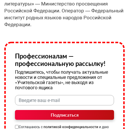
литературы» — Министерство просвещения
Российской Федерации. Оператор — Федеральный
институт родных языков народов Российской
Федерации.
Профессионалам —
профессиональную рассылку!
Подпишитесь, чтобы получать актуальные
новости и специальные предложения от
«Учительской газеты», не выходя из
почтового ящика
Подписаться
Соглашаюсь с
политикой конфиденциальности
и даю