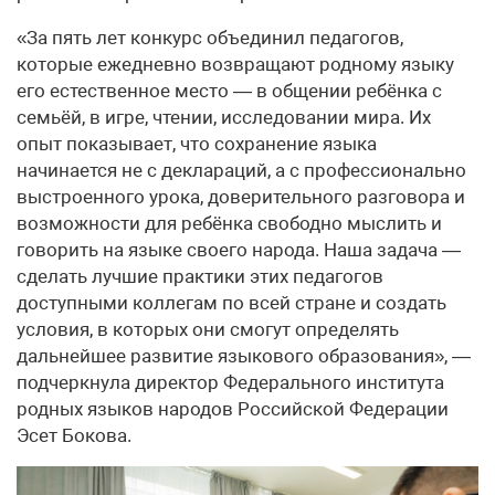
«За пять лет конкурс объединил педагогов,
которые ежедневно возвращают родному языку
его естественное место — в общении ребёнка с
семьёй, в игре, чтении, исследовании мира. Их
опыт показывает, что сохранение языка
начинается не с деклараций, а с профессионально
выстроенного урока, доверительного разговора и
возможности для ребёнка свободно мыслить и
говорить на языке своего народа. Наша задача —
сделать лучшие практики этих педагогов
доступными коллегам по всей стране и создать
условия, в которых они смогут определять
дальнейшее развитие языкового образования», —
подчеркнула директор Федерального института
родных языков народов Российской Федерации
Эсет Бокова.