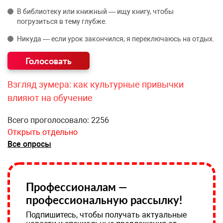
В библиотеку или книжный — ищу книгу, чтобы
погрузиться в тему глубже.
Никуда — если урок закончился, я переключаюсь на отдых.
Взгляд зумера: как культурные привычки
влияют на обучение
Всего проголосовало: 2256
Открыть отдельно
Все опросы
Профессионалам —
профессиональную рассылку!
Подпишитесь, чтобы получать актуальные