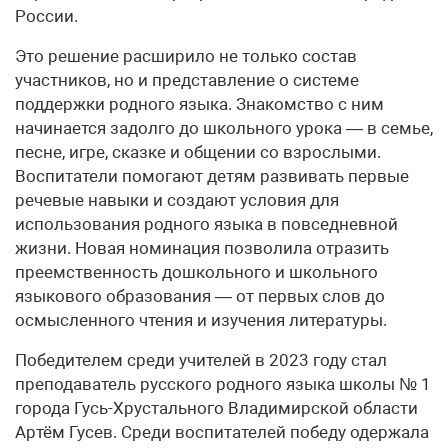
России.
Это решение расширило не только состав
участников, но и представление о системе
поддержки родного языка. Знакомство с ним
начинается задолго до школьного урока — в семье,
песне, игре, сказке и общении со взрослыми.
Воспитатели помогают детям развивать первые
речевые навыки и создают условия для
использования родного языка в повседневной
жизни. Новая номинация позволила отразить
преемственность дошкольного и школьного
языкового образования — от первых слов до
осмысленного чтения и изучения литературы.
Победителем среди учителей в 2023 году стал
преподаватель русского родного языка школы № 1
города Гусь-Хрустального Владимирской области
Артём Гусев. Среди воспитателей победу одержала