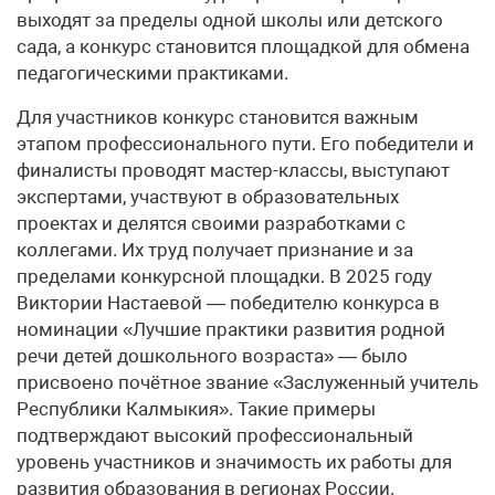
выходят за пределы одной школы или детского
сада, а конкурс становится площадкой для обмена
педагогическими практиками.
Для участников конкурс становится важным
этапом профессионального пути. Его победители и
финалисты проводят мастер-классы, выступают
экспертами, участвуют в образовательных
проектах и делятся своими разработками с
коллегами. Их труд получает признание и за
пределами конкурсной площадки. В 2025 году
Виктории Настаевой — победителю конкурса в
номинации «Лучшие практики развития родной
речи детей дошкольного возраста» — было
присвоено почётное звание «Заслуженный учитель
Республики Калмыкия». Такие примеры
подтверждают высокий профессиональный
уровень участников и значимость их работы для
развития образования в регионах России.