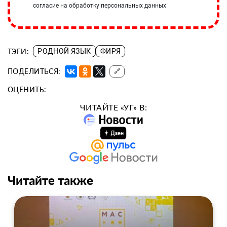
согласие на обработку персональных данных
ТЭГИ:
РОДНОЙ ЯЗЫК
ФИРЯ
ПОДЕЛИТЬСЯ:
🔗
ОЦЕНИТЬ:
ЧИТАЙТЕ «УГ» В:
Читайте также