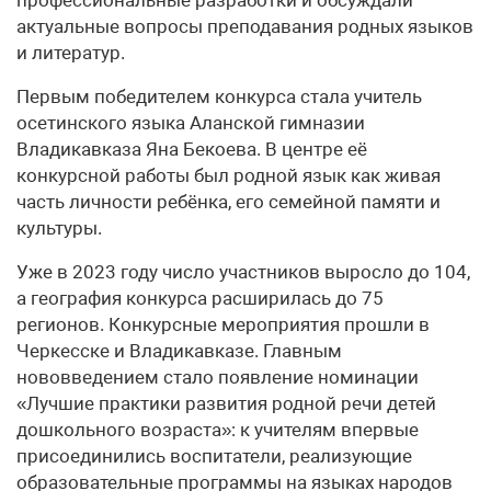
актуальные вопросы преподавания родных языков
и литератур.
Первым победителем конкурса стала учитель
осетинского языка Аланской гимназии
Владикавказа Яна Бекоева. В центре её
конкурсной работы был родной язык как живая
часть личности ребёнка, его семейной памяти и
культуры.
Уже в 2023 году число участников выросло до 104,
а география конкурса расширилась до 75
регионов. Конкурсные мероприятия прошли в
Черкесске и Владикавказе. Главным
нововведением стало появление номинации
«Лучшие практики развития родной речи детей
дошкольного возраста»: к учителям впервые
присоединились воспитатели, реализующие
образовательные программы на языках народов