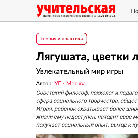
Но
Теория и практика
Лягушата, цветки л
Увлекательный мир игры
Автор:
УГ - Москва
Советский философ, психолог и педагог
сфера социального творчества, общес
Играя, ребенок охватывает более шир
жизни ему недоступен, находит свое м
получает социальный опыт, выход к ку