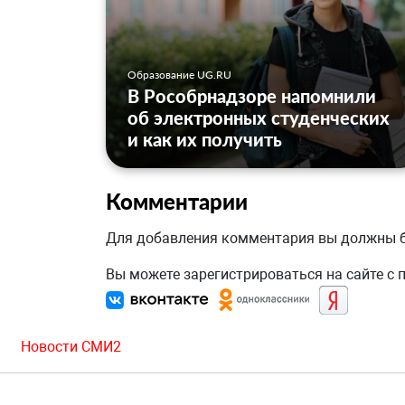
Образование UG.RU
В Рособрнадзоре напомнили
об электронных студенческих
и как их получить
Комментарии
Для добавления комментария вы должны
Вы можете зарегистрироваться на сайте с
Новости СМИ2