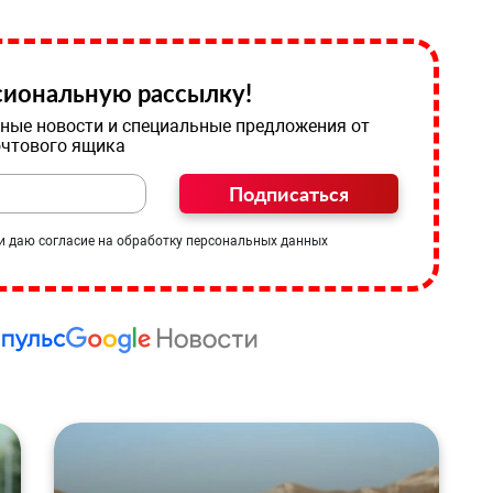
иональную рассылку!
ные новости и специальные предложения от
очтового ящика
Подписаться
и даю согласие на обработку персональных данных