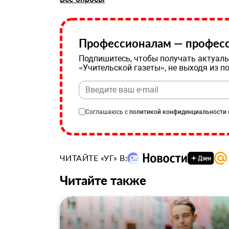
Профессионалам — професс
Подпишитесь, чтобы получать актуаль
«Учительской газеты», не выходя из п
Соглашаюсь с
политикой конфиденциальности
ЧИТАЙТЕ «УГ» В:
Читайте также