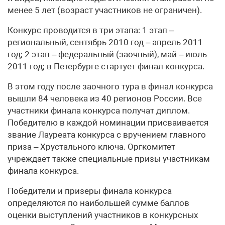
менее 5 лет (возраст участников не ограничен).
Конкурс проводится в три этапа: 1 этап –
региональный, сентябрь 2010 год – апрель 2011
год; 2 этап – федеральный (заочный), май – июль
2011 год; в Петербурге стартует финал конкурса.
В этом году после заочного тура в финал конкурса
вышли 84 человека из 40 регионов России. Все
участники финала конкурса получат диплом.
Победителю в каждой номинации присваивается
звание Лауреата конкурса с вручением главного
приза – Хрустального ключа. Оргкомитет
учреждает также специальные призы участникам
финала конкурса.
Победители и призеры финала конкурса
определяются по наибольшей сумме баллов
оценки выступлений участников в конкурсных