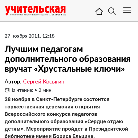
27 ноября 2011, 12:18
Лучшим педагогам
дополнительного образования
вручат «Хрустальные ключи»
Автор:
Сергей Косыгин
На чтение: ≈ 2 мин.
28 ноября в Санкт-Петербурге состоится
торжественная церемония открытия
Всероссийского конкурса педагогов
дополнительного образования «Сердце отдаю
детям». Мероприятие пройдет в Президентской
библиотеке имени Бориса Ельцина.