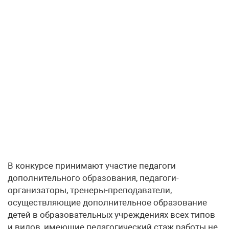
В конкурсе принимают участие педагоги
дополнительного образования, педагоги-
организаторы, тренеры-преподаватели,
осуществляющие дополнительное образование
детей в образовательных учреждениях всех типов
и видов, имеющие педагогический стаж работы не