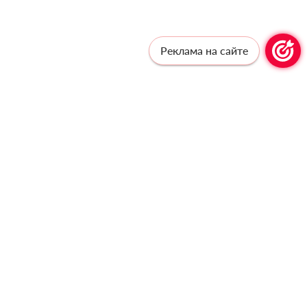
Реклама на сайте