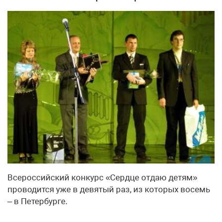
Всероссийский конкурс «Сердце отдаю детям»
проводится уже в девятый раз, из которых восемь
– в Петербурге.