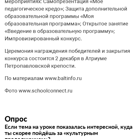
мероприятиях: Самопрезентация «Мое
педагогическое кредо»; Защита дополнительной
образовательной программы «Моя
образовательная программа»; Открытое занятие
«Введение в образовательную программу»;
Импровизированный конкурс.
Церемония награждения победителей и закрытия
конкурса состоится 2 декабря в Атриуме
Петропавловской крепости.
По материалам www.baltinfo.ru
Фото www.schoolconnect.ru
Опрос
Если тема на уроке показалась интересной, куда
ты скорее пойдёшь за «культурным