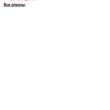
Все опросы