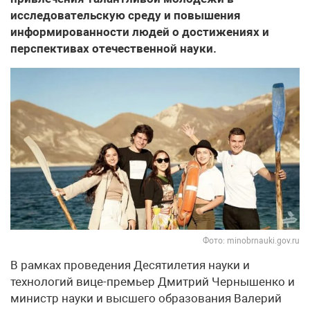
исследовательскую среду и повышения
информированности людей о достижениях и
перспективах отечественной науки.
Фото: minobrnauki.gov.ru
В рамках проведения Десятилетия науки и
технологий вице-премьер Дмитрий Чернышенко и
министр науки и высшего образования Валерий