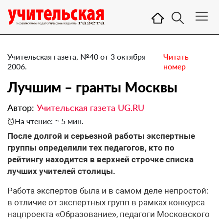
Учительская газета, №40 от 3 октября
Читать
2006.
номер
Лучшим – гранты Москвы
Автор:
Учительская газета UG.RU
На чтение: ≈ 5 мин.
После долгой и серьезной работы экспертные
группы определили тех педагогов, кто по
рейтингу находится в верхней строчке списка
лучших учителей столицы.
Работа экспертов была и в самом деле непростой:
в отличие от экспертных групп в рамках конкурса
нацпроекта «Образование», педагоги Московского