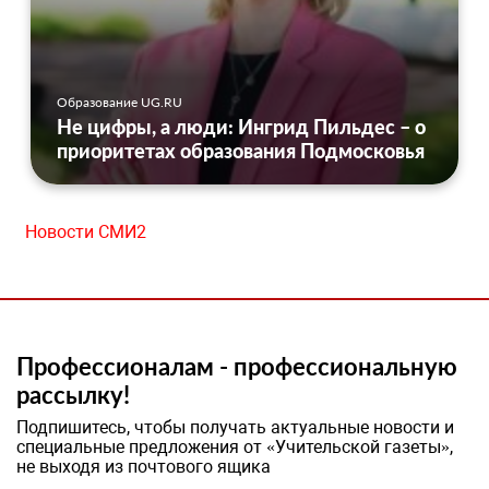
Образование UG.RU
Не цифры, а люди: Ингрид Пильдес – о
приоритетах образования Подмосковья
Новости СМИ2
Профессионалам - профессиональную
рассылку!
Подпишитесь, чтобы получать актуальные новости и
специальные предложения от «Учительской газеты»,
не выходя из почтового ящика