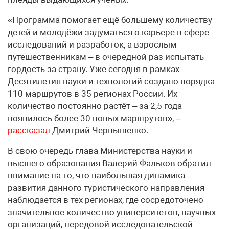
«Программа помогает ещё большему количеству
детей и молодёжи задуматься о карьере в сфере
исследований и разработок, а взрослым
путешественникам – в очередной раз испытать
гордость за страну. Уже сегодня в рамках
Десятилетия науки и технологий создано порядка
110 маршрутов в 35 регионах России. Их
количество постоянно растёт – за 2,5 года
появилось более 30 новых маршрутов», –
рассказал
Дмитрий Чернышенко.
В свою очередь глава Министерства науки и
высшего образования Валерий Фальков обратил
внимание на то, что наибольшая динамика
развития данного туристического направления
наблюдается в тех регионах, где сосредоточено
значительное количество университетов, научных
организаций, передовой исследовательской