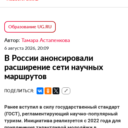
Образование UG.RU
Автор:
Тамара Астапенкова
6 августа 2026, 20:09
В России анонсировали
расширение сети научных
маршрутов
ПОДЕЛИТЬСЯ:
🔗
Ранее вступил в силу государственный стандарт
(ГОСТ), регламентирующий научно-популярный
туризм. Инициатива реализуется с 2022 года для
привлечения талантливой молодёжи в