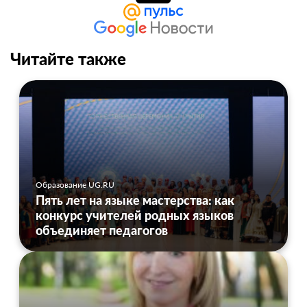
Читайте также
Образование UG.RU
Пять лет на языке мастерства: как
конкурс учителей родных языков
объединяет педагогов