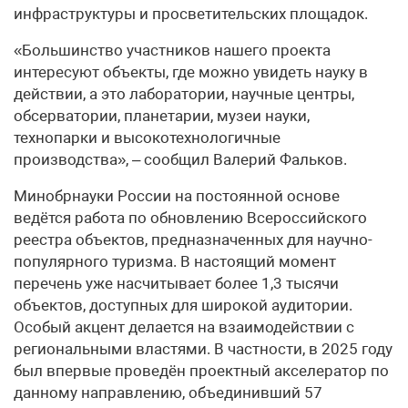
инфраструктуры и просветительских площадок.
«Большинство участников нашего проекта
интересуют объекты, где можно увидеть науку в
действии, а это лаборатории, научные центры,
обсерватории, планетарии, музеи науки,
технопарки и высокотехнологичные
производства», – сообщил Валерий Фальков.
Минобрнауки России на постоянной основе
ведётся работа по обновлению Всероссийского
реестра объектов, предназначенных для научно-
популярного туризма. В настоящий момент
перечень уже насчитывает более 1,3 тысячи
объектов, доступных для широкой аудитории.
Особый акцент делается на взаимодействии с
региональными властями. В частности, в 2025 году
был впервые проведён проектный акселератор по
данному направлению, объединивший 57