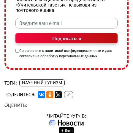
«Учительской газеты», не выходя из
почтового ящика
Подписаться
Соглашаюсь с
политикой конфиденциальности
и даю
согласие на обработку персональных данных
ТЭГИ:
НАУЧНЫЙ ТУРИЗМ
ПОДЕЛИТЬСЯ:
🔗
ОЦЕНИТЬ:
ЧИТАЙТЕ «УГ» В: