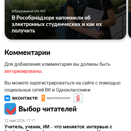
Образование UG.RU
В Рособрнадзоре напомнили об
электронных студенческих и как их
получить
Комментарии
Для добавления комментария вы должны быть
авторизированы
.
Вы можете зарегистрироваться на сайте с помощью
социальных сетей ВК и Одноклассники
Выбор читателей
22 мая 2026, 17:17
Учитель, ученик, ИИ – что меняется: интервью с