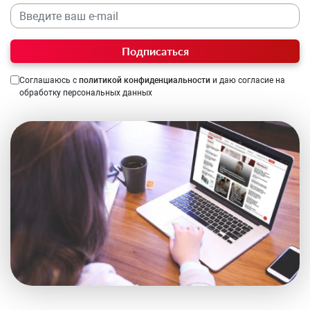
Подписаться
Соглашаюсь с
политикой конфиденциальности
и даю согласие на
обработку персональных данных