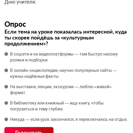
Дню учителя.
Опрос
Если тема на уроке показалась интересной, куда
ты скорее пойдёшь за «культурным
продолжением»?
В соцсети и на видеоплатформы — там быстро нахожу
ролики и подборки.
В онлайн‑энциклопедии, научно‑популярные сайты —
нужны надёжные факты.
На выставки, лекции, экскурсии — люблю «живой»
формат.
В библиотеку или книжный — ищу книгу, чтобы
погрузиться в тему глубже.
Никуда — если урок закончился, я переключаюсь на отдых.