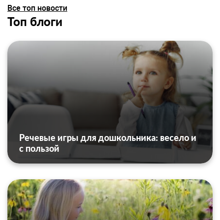
Все топ новости
Топ блоги
Речевые игры для дошкольника: весело и
с пользой