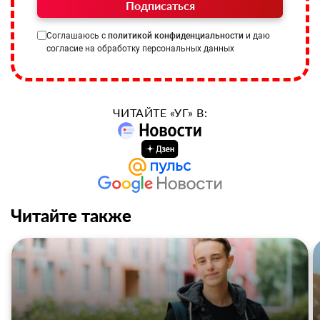
Подписаться
Соглашаюсь с
политикой конфиденциальности
и даю
согласие на обработку персональных данных
ЧИТАЙТЕ «УГ» В:
Читайте также