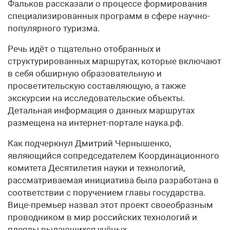
Фальков рассказали о процессе формирования
специализированных программ в сфере научно-
популярного туризма.
Речь идёт о тщательно отобранных и
структурированных маршрутах, которые включают
в себя обширную образовательную и
просветительскую составляющую, а также
экскурсии на исследовательские объекты.
Детальная информация о данных маршрутах
размещена на интернет-портале наука.рф.
Как подчеркнул Дмитрий Чернышенко,
являющийся сопредседателем Координационного
комитета Десятилетия науки и технологий,
рассматриваемая инициатива была разработана в
соответствии с поручением главы государства.
Вице-премьер назвал этот проект своеобразным
проводником в мир российских технологий и
плеяды выдающихся учёных.