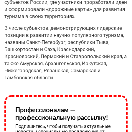
субъектов России, где участники проработали идеи
и сформировали «дорожные карты» для развития
туризма в своих территориях.
В числе субъектов, демонстрирующих лидерские
позиции в развитии научно-популярного туризма,
названы Санкт-Петербург, республики Тыва,
Башкортостан и Саха, Краснодарский,
Красноярский, Пермский и Ставропольский края, а
также Амурская, Архангельская, Иркутская,
Нижегородская, Рязанская, Самарская и
Тамбовская области.
Профессионалам —
профессиональную рассылку!
Подпишитесь, чтобы получать актуальные
новости и специальные предложения от