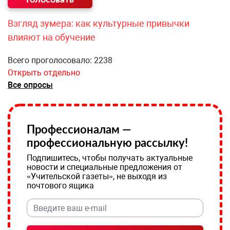
Взгляд зумера: как культурные привычки
влияют на обучение
Всего проголосовало: 2238
Открыть отдельно
Все опросы
Профессионалам —
профессиональную рассылку!
Подпишитесь, чтобы получать актуальные
новости и специальные предложения от
«Учительской газеты», не выходя из
почтового ящика