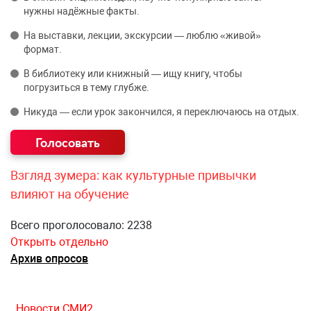
нужны надёжные факты.
На выставки, лекции, экскурсии — люблю «живой»
формат.
В библиотеку или книжный — ищу книгу, чтобы
погрузиться в тему глубже.
Никуда — если урок закончился, я переключаюсь на отдых.
Взгляд зумера: как культурные привычки
влияют на обучение
Всего проголосовало: 2238
Открыть отдельно
Архив опросов
Новости СМИ2