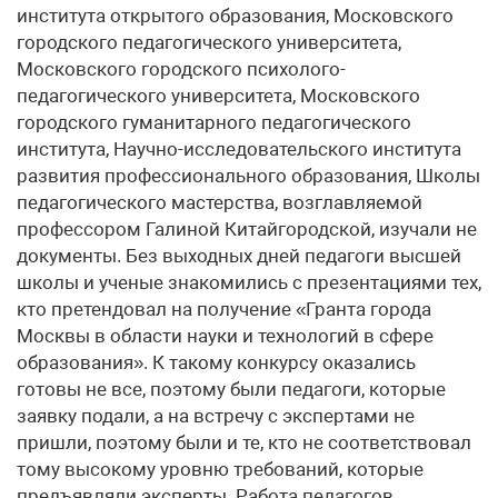
института открытого образования, Московского
городского педагогического университета,
Московского городского психолого-
педагогического университета, Московского
городского гуманитарного педагогического
института, Научно-исследовательского института
развития профессионального образования, Школы
педагогического мастерства, возглавляемой
профессором Галиной Китайгородской, изучали не
документы. Без выходных дней педагоги высшей
школы и ученые знакомились с презентациями тех,
кто претендовал на получение «Гранта города
Москвы в области науки и технологий в сфере
образования». К такому конкурсу оказались
готовы не все, поэтому были педагоги, которые
заявку подали, а на встречу с экспертами не
пришли, поэтому были и те, кто не соответствовал
тому высокому уровню требований, которые
предъявляли эксперты. Работа педагогов