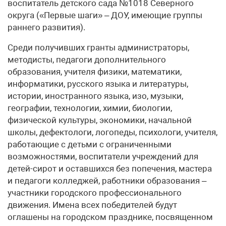
воспитатель детского сада №1018 Северного
округа («Первые шаги» – ДОУ, имеющие группы
раннего развития).
Среди получивших гранты администраторы,
методисты, педагоги дополнительного
образования, учителя физики, математики,
информатики, русского языка и литературы,
истории, иностранного языка, изо, музыки,
географии, технологии, химии, биологии,
физической культуры, экономики, начальной
школы, дефектологи, логопеды, психологи, учителя,
работающие с детьми с ограниченными
возможностями, воспитатели учреждений для
детей-сирот и оставшихся без попечения, мастера
и педагоги колледжей, работники образования –
участники городского профессионального
движения. Имена всех победителей будут
оглашены на городском празднике, посвященном