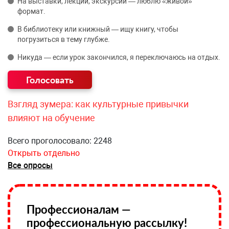
На выставки, лекции, экскурсии — люблю «живой»
формат.
В библиотеку или книжный — ищу книгу, чтобы
погрузиться в тему глубже.
Никуда — если урок закончился, я переключаюсь на отдых.
Взгляд зумера: как культурные привычки
влияют на обучение
Всего проголосовало: 2248
Открыть отдельно
Все опросы
Профессионалам —
профессиональную рассылку!