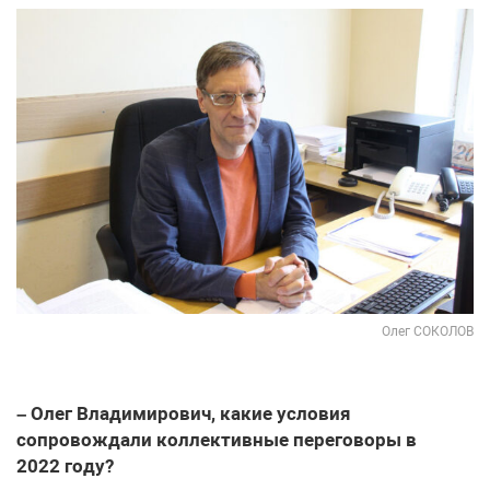
Олег СОКОЛОВ
– Олег Владимирович, какие условия
сопровождали коллективные переговоры в
2022 году?