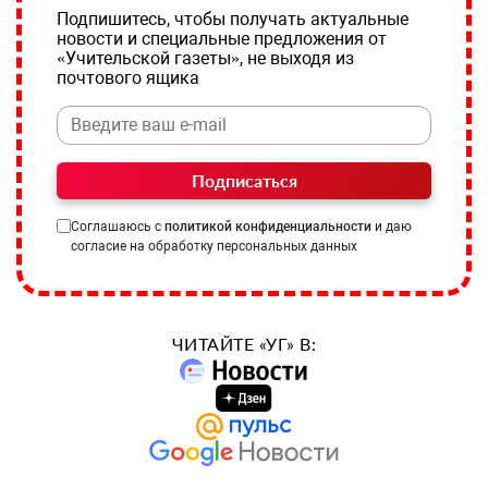
Подпишитесь, чтобы получать актуальные
новости и специальные предложения от
«Учительской газеты», не выходя из
почтового ящика
Подписаться
Соглашаюсь с
политикой конфиденциальности
и даю
согласие на обработку персональных данных
ЧИТАЙТЕ «УГ» В: