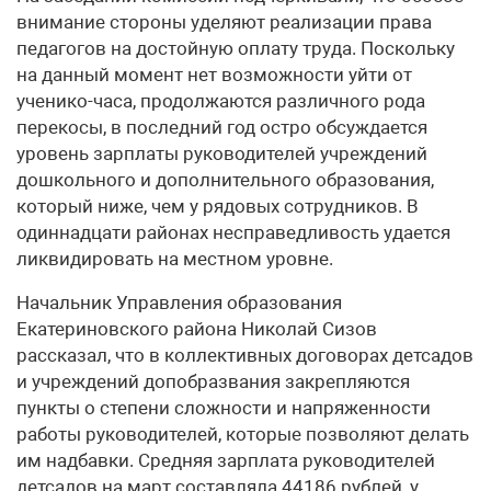
внимание стороны уделяют реализации права
педагогов на достойную оплату труда. Поскольку
на данный момент нет возможности уйти от
ученико-часа, продолжаются различного рода
перекосы, в последний год остро обсуждается
уровень зарплаты руководителей учреждений
дошкольного и дополнительного образования,
который ниже, чем у рядовых сотрудников. В
одиннадцати районах несправедливость удается
ликвидировать на местном уровне.
Начальник Управления образования
Екатериновского района Николай Сизов
рассказал, что в коллективных договорах детсадов
и учреждений допобразвания закрепляются
пункты о степени сложности и напряженности
работы руководителей, которые позволяют делать
им надбавки. Средняя зарплата руководителей
детсадов на март составляла 44186 рублей, у