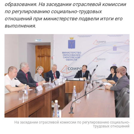
образования. На заседании отраслевой комиссии
по регулированию социально-трудовых
отношений при министерстве подвели итоги его
выполнения.
На заседании отраслевой комиссии по регулированию социально-
трудовых отношений