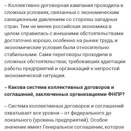
– Коллективно-договорная кампания проходила в
сложных условиях, связанных с экономическим
санкционным давлением со стороны западных
стран. Тем не менее российская экономика в
целом справилась с внешними обстоятельствами
достаточно хорошо, особенно на рынке труда, и
экономические условия были относительно
стабильными. Сами переговоры проходили в
сложных обстоятельствах, требовавших адаптации
работы предприятий и организаций к непростой
экономической ситуации.
– Какова система коллективных договоров и
соглашений, заключенных организациями ФНПР?
– Система коллективных договоров и соглашений
охватывает все уровни – от федерального до
локального (уровень предприятий). Особое
значение имеет Генеральное соглашение, которое