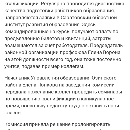
квалификации. Регулярно проводится диагностика
качества подготовки работников образования,
направляются заявки в Саратовский областной
институт развития образования. Здесь
командированные на курсы получают оплату по
предъявлению билетов и квитанций, затраты
возмещаются за счет работодателя. Председатель
районной организации профсоюза Елена Ворона
на этой должности всего год, она тоже постоянно
учится, подавая пример коллегам.
Начальник Управления образования Озинского
района Елена Попкова на заседании комиссии
передала пожелание коллег проводить семинары
по повышению квалификации в каникулярное
время, поскольку педагогу трудно оставить свои
классы.
Комиссия приняла решение пролонгировать