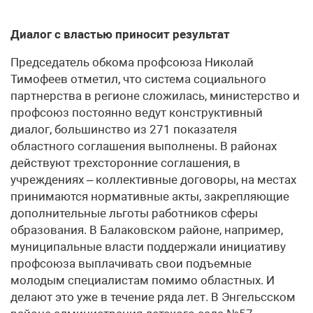
Диалог с властью приносит результат
Председатель обкома профсоюза Николай
Тимофеев отметил, что система социального
партнерства в регионе сложилась, министерство и
профсоюз постоянно ведут конструктивный
диалог, большинство из 271 показателя
областного соглашения выполнены. В районах
действуют трехсторонние соглашения, в
учреждениях – коллективные договоры, на местах
принимаются нормативные акты, закрепляющие
дополнительные льготы работников сферы
образования. В Балаковском районе, например,
муниципальные власти поддержали инициативу
профсоюза выплачивать свои подъемные
молодым специалистам помимо областных. И
делают это уже в течение ряда лет. В Энгельсском