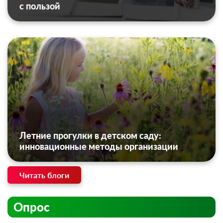
с пользой
Летние прогулки в детском саду:
инновационные методы организации
Читать блоги
Опрос