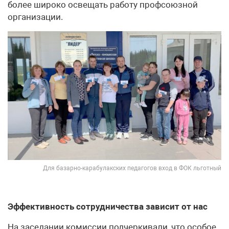
более широко освещать работу профсоюзной
организации.
Для базарно-карабулакских педагогов вход в ФОК льготный
Эффективность сотрудничества зависит от нас
На заседании комиссии подчеркивали, что особое