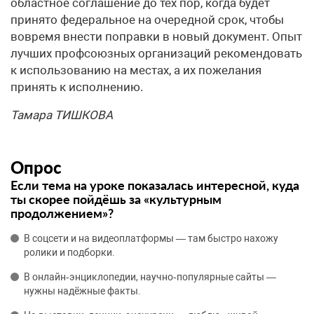
областное соглашение до тех пор, когда будет
принято федеральное на очередной срок, чтобы
вовремя внести поправки в новый документ. Опыт
лучших профсоюзных организаций рекомендовать
к использованию на местах, а их пожелания
принять к исполнению.
Тамара ТИШКОВА
Опрос
Если тема на уроке показалась интересной, куда
ты скорее пойдёшь за «культурным
продолжением»?
В соцсети и на видеоплатформы — там быстро нахожу
ролики и подборки.
В онлайн‑энциклопедии, научно‑популярные сайты —
нужны надёжные факты.