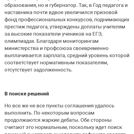
образования, но и губернатор. Так, в Год педагога и
наставника почти вдвое увеличился призовой
фонд профессиональных конкурсов, поднимающих
престиж педагога, утверждены доплаты учителям
за высокие показатели учеников на ЕГЭ,
олимпиадах. Благодаря мониторингам
министерства и профсоюза своевременно
выплачивается зарплата, средний уровень которой
соответствует нормативным показателям,
отсутствует задолженность.
В поиске решений
Но все же не все пункты соглашения удалось
выполнить. По некоторым вопросам
продолжаются жаркие дебаты. Обе стороны
считают это нормальным, поскольку идет поиск