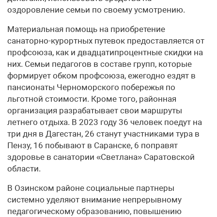
оздоровление семьи по своему усмотрению.
Материальная помощь на приобретение
санаторно-курортных путевок предоставляется от
профсоюза, как и двадцатипроцентные скидки на
них. Семьи педагогов в составе групп, которые
формирует обком профсоюза, ежегодно ездят в
пансионаты Черноморского побережья по
льготной стоимости. Кроме того, районная
организация разрабатывает свои маршруты
летнего отдыха. В 2023 году 36 человек поедут на
три дня в Дагестан, 26 станут участниками тура в
Пензу, 16 побывают в Саранске, 6 поправят
здоровье в санатории «Светлана» Саратовской
области.
В Озинском районе социальные партнеры
системно уделяют внимание непрерывному
педагогическому образованию, повышению