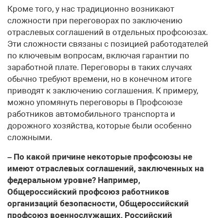
Кроме того, у нас традиционно возникают
сложности при переговорах по заключению
отраслевых соглашений в отдельных профсоюзах.
Эти сложности связаны с позицией работодателей
по ключевым вопросам, включая гарантии по
заработной плате. Переговоры в таких случаях
обычно требуют времени, но в конечном итоге
приводят к заключению соглашения. К примеру,
можно упомянуть переговоры в Профсоюзе
работников автомобильного транспорта и
дорожного хозяйства, которые были особенно
сложными.
– По какой причине некоторые профсоюзы не
имеют отраслевых соглашений, заключенных на
федеральном уровне? Например,
Общероссийский профсоюз работников
организаций безопасности, Общероссийский
профсоюз военнослужащих, Российский