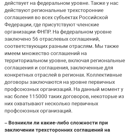
действует на федеральном уровне. Также у нас
действуют региональные трехсторонние
соглашения во всех субъектах Российской
Федерации, где присутствуют членские
организации ФНПР. На федеральном уровне
заключено 56 отраслевых соглашений,
соответствующих разным отраслям. Мы также
имеем множество соглашений на
территориальном уровне, включая региональные
соглашения и соглашения, заключенные для
конкретных отраслей в регионах. Коллективные
договоры заключаются на уровне первичных
профсоюзных организаций. На данный момент у
нас более 115000 таких договоров, некоторые из
них охватывают несколько первичных
профсоюзных организаций.
– Возникли ли какие-либо сложности при
заключении трехсторонних соглашений на