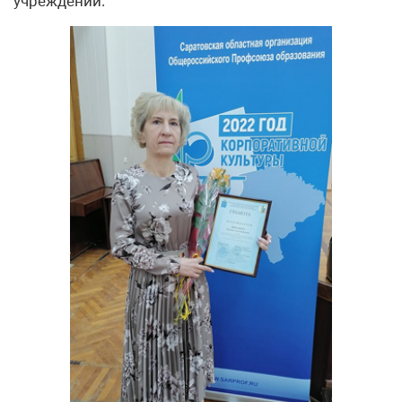
учреждений.