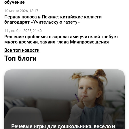
обучение
10 марта 2026, 18:17
Первая полоса в Пекине: китайские коллеги
благодарят «Учительскую газету»
11 декабря 2025, 21:40
Решение проблемы с зарплатами учителей требует
много времени, заявил глава Минпросвещения
Все топ новости
Топ блоги
Речевые игры для дошкольника: весело и