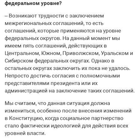
федеральном уровне?
– Возникают трудности с заключением
межрегиональных соглашений, то есть
соглашений, которые применяются на уровне
федеральных округов. На данный момент мы
имеем пять соглашений, действующих в
Центральном, Южном, Приволжском, Уральском и
Сибирском федеральных округах. Однако в
остальных округах заключить их пока не удалось.
Непросто достичь согласия с полномочными
представителями президента или их
администрацией на заключение таких соглашений.
Мы считаем, что данная ситуация должна
измениться, особенно после внесения изменений
в Конституцию, когда социальное партнерство
стало фактически идеологией для действия всех
уровней власти.