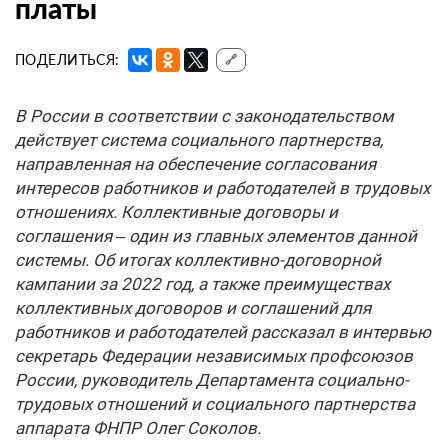
платы
ПОДЕЛИТЬСЯ:
🔗
В России в соответствии с законодательством
действует система социального парт­нер­ства,
направленная на обеспечение согласования
интересов работников и работодателей в трудовых
отношениях. Коллективные договоры и
соглашения – один из главных элементов данной
системы. Об итогах коллективно-договорной
кампании за 2022 год, а также преимуществах
коллективных договоров и соглашений для
работников и работодателей рассказал в интервью
секретарь Федерации независимых профсоюзов
России, руководитель Департамента социально-
трудовых отношений и социального партнерства
аппарата ФНПР Олег Соколов.