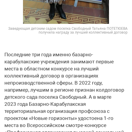
Заведующая детским садом поселка Свободный Татьяна ПОТЕТЮЕВА
получила награду за лучший коллективный договор
Последние три года именно базарно-
карабулакские учреждения занимают первые
места в областном конкурсе на лучший
коллективный договор в организациях
непроизводственной сферы. В 2022 году,
например, лучшим в регионе признан колдоговор
детского сада поселка Свободный. А в марте
2023 года Базарно-Карабулакская
территориальная организация профсоюза с
проектом «Новые горизонты» удостоена 1‑го
места во Всероссийском смотре-конкурсе