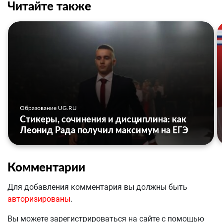
Читайте также
Образование UG.RU
Стикеры, сочинения и дисциплина: как
Леонид Рада получил максимум на ЕГЭ
Комментарии
Для добавления комментария вы должны быть
авторизированы
.
Вы можете зарегистрироваться на сайте с помощью