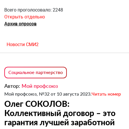
Всего проголосовало: 2248
Открыть отдельно
Архив опросов
Новости СМИ2
Социальное партнерство
Автор:
Мой профсоюз
Мой профсоюз, №32 от 10 августа 2023.
Читать номер
Олег СОКОЛОВ:
Коллективный договор – это
гарантия лучшей заработной