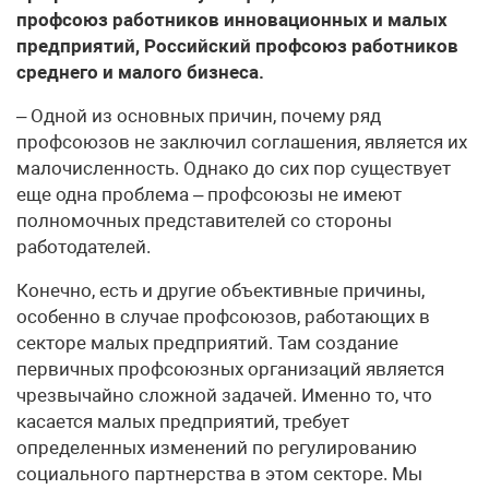
профсоюз работников инновационных и малых
предприятий, Российский профсоюз работников
среднего и малого бизнеса.
– Одной из основных причин, почему ряд
профсоюзов не заключил соглашения, является их
малочисленность. Однако до сих пор существует
еще одна проблема – профсоюзы не имеют
полномочных представителей со стороны
работодателей.
Конечно, есть и другие объективные причины,
особенно в случае профсоюзов, работающих в
секторе малых предприятий. Там создание
первичных профсоюзных организаций является
чрезвычайно сложной задачей. Именно то, что
касается малых предприятий, требует
определенных изменений по регулированию
социального парт­нер­ства в этом секторе. Мы