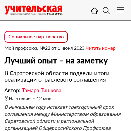
Социальное партнерство
Мой профсоюз, №22 от 1 июня 2023.
Читать номер
Лучший опыт – на заметку
В Саратовской области подвели итоги
реализации отраслевого соглашения
Автор:
Тамара Тишкова
На чтение: ≈ 12 мин.
В нынешнем году истекает трехгодичный срок
соглашения между Министерством образования
Саратовской области и региональной
организацией Общероссийского Профсоюза