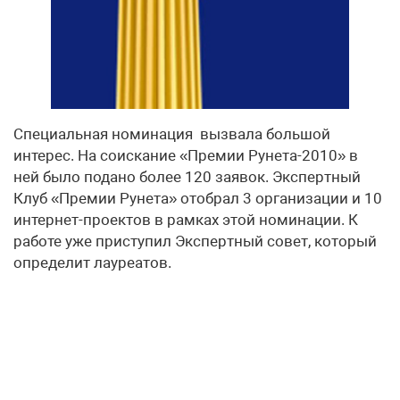
Специальная номинация вызвала большой
интерес. На соискание «Премии Рунета-2010» в
ней было подано более 120 заявок. Экспертный
Клуб «Премии Рунета» отобрал 3 организации и 10
интернет-проектов в рамках этой номинации. К
работе уже приступил Экспертный совет, который
определит лауреатов.