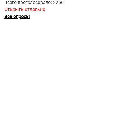
Всего проголосовало: 2256
Открыть отдельно
Все опросы