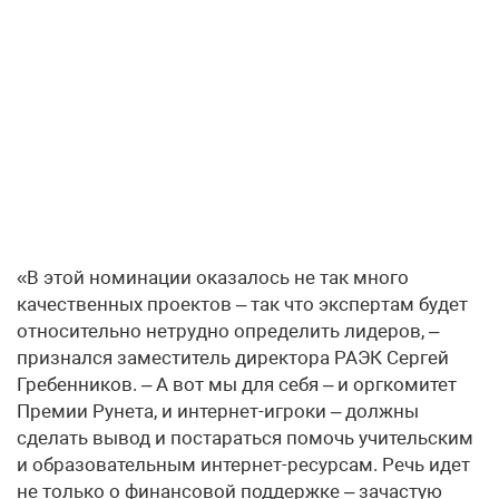
«В этой номинации оказалось не так много
качественных проектов – так что экспертам будет
относительно нетрудно определить лидеров, –
признался заместитель директора РАЭК Сергей
Гребенников. – А вот мы для себя – и оргкомитет
Премии Рунета, и интернет-игроки – должны
сделать вывод и постараться помочь учительским
и образовательным интернет-ресурсам. Речь идет
не только о финансовой поддержке – зачастую