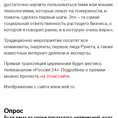
достаточно научить пользоваться теми или иными
технологиями, которые лежат на поверхности, и
помочь сделать первые шаги. Это – та самая
социальная ответственность растущего бизнеса, о
которой я говорил ранее, и в которую очень верю».
Традиционно мероприятие посетят все
номинанты, лауреаты, первые лица Рунета, а также
известные интернет-деятели и эксперты.
Прямая трансляция церемонии будет вестись
телеканалом «Россия 24». Подробнее о премии
можно прочесть
на этом сайте
.
Изображение с сайта www.wek.ru
Опрос
Если тема на уроке показалась интересной, куда