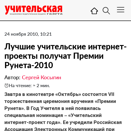
24 ноября 2010, 10:21
Лучшие учительские интернет-
проекты получат Премии
Рунета-2010
Автор:
Сергей Косыгин
На чтение: ≈ 2 мин.
Завтра в кинотеатре «Октябрь» состоится VII
торжественная церемония вручения «Премии
Рунета». В Год Учителя в ней появилась
специальная номинация – «Учительский
интернет-проект года». Ее учредили Российская
Ассоциация Электронных Коммуникаций при