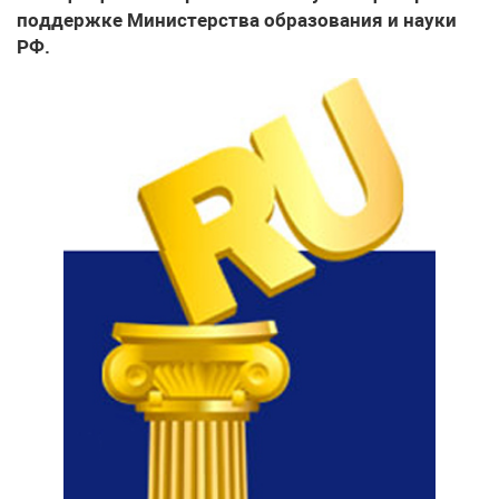
поддержке Министерства образования и науки
РФ.