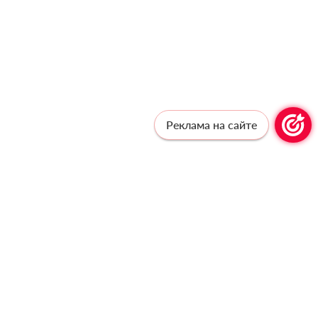
Реклама на сайте