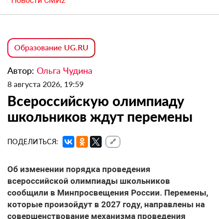
Новости СМИ2
Образование UG.RU
Автор:
Ольга Чудина
8 августа 2026, 19:59
Всероссийскую олимпиаду
школьников ждут перемены
ПОДЕЛИТЬСЯ:
🔗
Об изменении порядка проведения
всероссийской олимпиады школьников
сообщили в Минпросвещения России. Перемены,
которые произойдут в 2027 году, направлены на
совершенствование механизма проведения