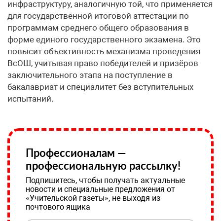
инфраструктуру, аналогичную той, что применяется
для государственной итоговой аттестации по
программам среднего общего образования в
форме единого государственного экзамена. Это
повысит объективность механизма проведения
ВсОШ, учитывая право победителей и призёров
заключительного этапа на поступление в
бакалавриат и специалитет без вступительных
испытаний.
Профессионалам —
профессиональную рассылку!
Подпишитесь, чтобы получать актуальные
новости и специальные предложения от
«Учительской газеты», не выходя из
почтового ящика