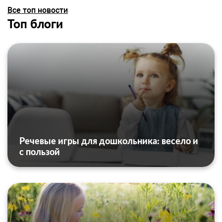
Все топ новости
Топ блоги
Речевые игры для дошкольника: весело и
с пользой