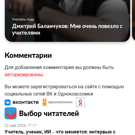
Учитель года
Дмитрий Баланчуков: Мне очень повезло с
учителями
Комментарии
Для добавления комментария вы должны быть
авторизированы
.
Вы можете зарегистрироваться на сайте с помощью
социальных сетей ВК и Одноклассники
Выбор читателей
22 мая 2026, 17:17
Учитель, ученик, ИИ – что меняется: интервью с