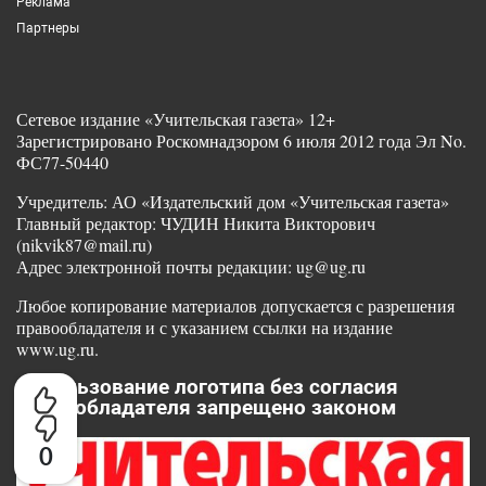
Реклама
Партнеры
Сетевое издание «Учительская газета» 12+
Зарегистрировано Роскомнадзором 6 июля 2012 года Эл No.
ФС77-50440
Учредитель: АО «Издательский дом «Учительская газета»
Главный редактор: ЧУДИН Никита Викторович
(nikvik87@mail.ru)
Адрес электронной почты редакции: ug@ug.ru
Любое копирование материалов допускается с разрешения
правообладателя и с указанием ссылки на издание
www.ug.ru.
Использование логотипа без согласия
правообладателя запрещено законом
0