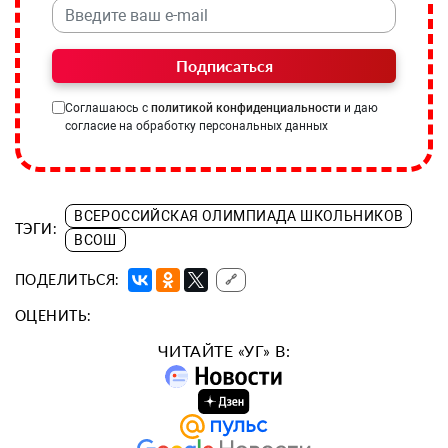
Подписаться
Соглашаюсь с
политикой конфиденциальности
и даю
согласие на обработку персональных данных
ВСЕРОССИЙСКАЯ ОЛИМПИАДА ШКОЛЬНИКОВ
ТЭГИ:
ВСОШ
ПОДЕЛИТЬСЯ:
🔗
ОЦЕНИТЬ:
ЧИТАЙТЕ «УГ» В: