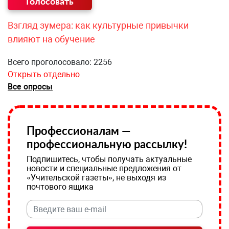
Взгляд зумера: как культурные привычки
влияют на обучение
Всего проголосовало: 2256
Открыть отдельно
Все опросы
Профессионалам —
профессиональную рассылку!
Подпишитесь, чтобы получать актуальные
новости и специальные предложения от
«Учительской газеты», не выходя из
почтового ящика