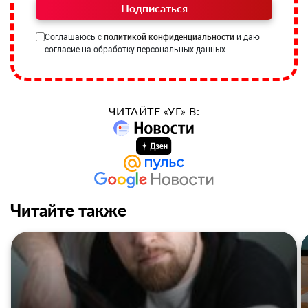
Подписаться
Соглашаюсь с
политикой конфиденциальности
и даю
согласие на обработку персональных данных
ЧИТАЙТЕ «УГ» В:
Читайте также