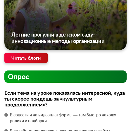
Летние прогулки в детском саду:
инновационные методы организации
Читать блоги
Опрос
Если тема на уроке показалась интересной, куда
ты скорее пойдёшь за «культурным
продолжением»?
В соцсети и на видеоплатформы — там быстро нахожу
ролики и подборки.