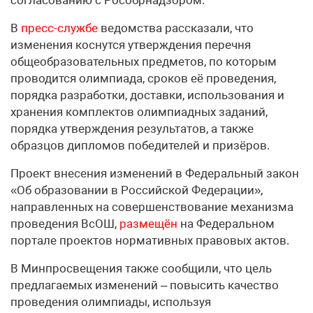
согласованию с Рособрнадзором.
В
пресс-службе
ведомства рассказали, что
изменения коснутся утверждения перечня
общеобразовательных предметов, по которым
проводится олимпиада, сроков её проведения,
порядка разработки, доставки, использования и
хранения комплектов олимпиадных заданий,
порядка утверждения результатов, а также
образцов дипломов победителей и призёров.
Проект внесения изменений в Федеральный закон
«Об образовании в Российской Федерации»,
направленных на совершенствование механизма
проведения ВсОШ,
размещён
на Федеральном
портале проектов нормативных правовых актов.
В Минпросвещения также сообщили, что цель
предлагаемых изменений – повысить качество
проведения олимпиады, используя