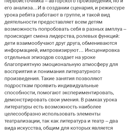
первоисточника – авторского произведения, но и
его анализа…И в создании сценария, и режиссуре
урока ребята работают в группе, и такой вид
деятельности предоставляет всем детям
возможность попробовать себя в разных амплуа –
происходит смена лидерства, ролевых функций:
дети взаимообучают друг друга, обмениваются
информацией, импровизируют… Инсценировка
отдельных эпизодов создает на уроке
благоприятную эмоциональную атмосферу для
восприятия и понимания литературного
произведения. Такие занятия позволяют
подросткам проявить индивидуальные
способности, помогают экспериментировать,
демонстрировать свои умения. В рамках урока
литературы есть возможность наиболее
целесообразно использовать элементы
театрализации, так как литература и театр – два
вида искусства, общим для которых является