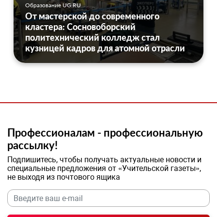
Образование UG.RU
От мастерской до современного
кластера: Сосновоборский
политехнический колледж стал
кузницей кадров для атомной отрасли
Профессионалам - профессиональную
рассылку!
Подпишитесь, чтобы получать актуальные новости и
специальные предложения от «Учительской газеты»,
не выходя из почтового ящика