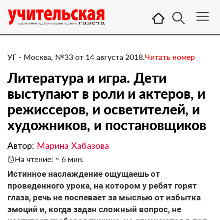
УГ - Москва, №33 от 14 августа 2018.
Читать номер
Литература и игра. Дети
выступают в роли и актеров, и
режиссеров, и осветителей, и
художников, и постановщиков
Автор:
Марина Хабазова
На чтение: ≈ 6 мин.
​Истинное наслаждение ощущаешь от
проведенного урока, на котором у ребят горят
глаза, речь не поспевает за мыслью от избытка
эмоций и, когда задан сложный вопрос, не