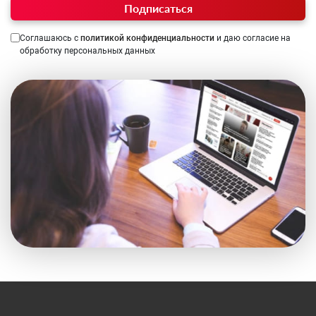
Подписаться
Соглашаюсь с
политикой конфиденциальности
и даю согласие на
обработку персональных данных