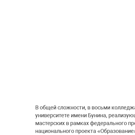
В общей сложности, в восьми колледж
университете имени Бунина, реализу
мастерских в рамках федерального п
национального проекта «Образование