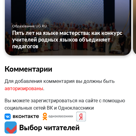
Образование UG.RU
Пять лет на языке мастерства: как конкурс
учителей родных языков объединяет
педагогов
Комментарии
Для добавления комментария вы должны быть
авторизированы
.
Вы можете зарегистрироваться на сайте с помощью
социальных сетей ВК и Одноклассники
Выбор читателей