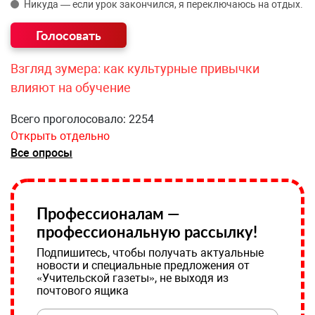
Никуда — если урок закончился, я переключаюсь на отдых.
Взгляд зумера: как культурные привычки
влияют на обучение
Всего проголосовало: 2254
Открыть отдельно
Все опросы
Профессионалам —
профессиональную рассылку!
Подпишитесь, чтобы получать актуальные
новости и специальные предложения от
«Учительской газеты», не выходя из
почтового ящика