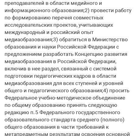
преподавателей в области медийного и
информационного образования;2) провести работу
по формированию перечня совместных
исследовательских проектов, учитывающих
международный и российский опыт
медиаобразования;3) обратиться в Министерство
образования и науки Российской Федерации с
предложением разработать Концепцию развития
медиаобразования в Российской Федерации,
включив в нее раздел, связанный с системой
подготовки педагогических кадров в области
медиаобразования для всех ступеней и уровней
общего и педагогического образования;4) просить
Федеральное учебно-методическое объединение
по общему образованию принять следующую
редакцию п. 5 Федерального государственного
образовательного стандарта среднего (полного)
общего образования в части требований к
метапредметным результатам освоения основной