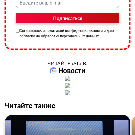
Подписаться
Соглашаюсь с
политикой конфиденциальности
и даю
согласие на обработку персональных данных
ЧИТАЙТЕ «УГ» В:
Читайте также