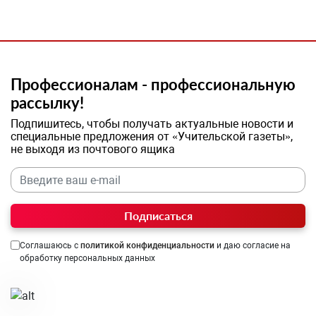
Профессионалам - профессиональную
рассылку!
Подпишитесь, чтобы получать актуальные новости и
специальные предложения от «Учительской газеты»,
не выходя из почтового ящика
Подписаться
Соглашаюсь с
политикой конфиденциальности
и даю согласие на
обработку персональных данных