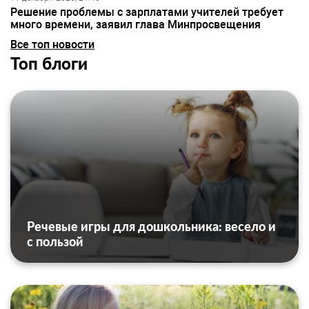
Решение проблемы с зарплатами учителей требует
много времени, заявил глава Минпросвещения
Все топ новости
Топ блоги
Речевые игры для дошкольника: весело и
с пользой