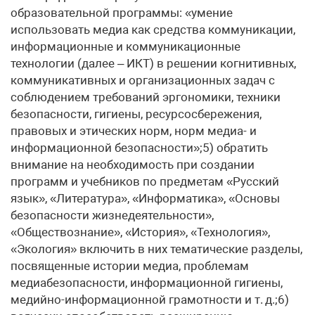
образовательной программы: «умение
использовать медиа как средства коммуникации,
информационные и коммуникационные
технологии (далее – ИКТ) в решении когнитивных,
коммуникативных и организационных задач с
соблюдением требований эргономики, техники
безопасности, гигиены, ресурсосбережения,
правовых и этических норм, норм медиа- и
информационной безопасности»;5) обратить
внимание на необходимость при создании
программ и учебников по предметам «Русский
язык», «Литература», «Информатика», «Основы
безопасности жизнедеятельности»,
«Обществознание», «История», «Технология»,
«Экология» включить в них тематические разделы,
посвященные истории медиа, проблемам
медиабезопасности, информационной гигиены,
медийно-информационной грамотности и т. д.;6)