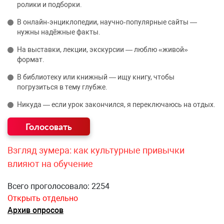
ролики и подборки.
В онлайн‑энциклопедии, научно‑популярные сайты —
нужны надёжные факты.
На выставки, лекции, экскурсии — люблю «живой»
формат.
В библиотеку или книжный — ищу книгу, чтобы
погрузиться в тему глубже.
Никуда — если урок закончился, я переключаюсь на отдых.
Взгляд зумера: как культурные привычки
влияют на обучение
Всего проголосовало: 2254
Открыть отдельно
Архив опросов