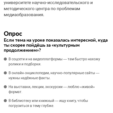
университете научно-исследовательского и
методического центра по проблемам
медиаобразования.
Опрос
Если тема на уроке показалась интересной, куда
ты скорее пойдёшь за «культурным
продолжением»?
В соцсети и на видеоплатформы — там быстро нахожу
ролики и подборки.
В онлайн‑энциклопедии, научно‑популярные сайты —
нужны надёжные факты.
На выставки, лекции, экскурсии — люблю «живой»
формат.
В библиотеку или книжный — ищу книгу, чтобы
погрузиться в тему глубже.