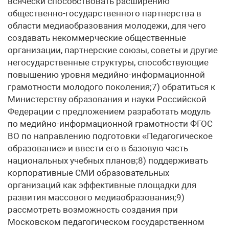
всячески способствовать расширению
общественно-государственного партнерства в
области медиаобразования молодежи, для чего
создавать некоммерческие общественные
организации, партнерские союзы, советы и другие
негосударственные структуры, способствующие
повышению уровня медийно-информационной
грамотности молодого поколения;7) обратиться к
Министерству образования и науки Российской
Федерации с предложением разработать модуль
по медийно-информационной грамотности ФГОС
ВО по направлению подготовки «Педагогическое
образование» и ввести его в базовую часть
национальных учебных планов;8) поддерживать
корпоративные СМИ образовательных
организаций как эффективные площадки для
развития массового медиаобразования;9)
рассмотреть возможность создания при
Московском педагогическом государственном