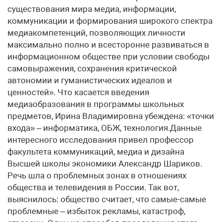
существования мира медиа, информации,
коммуникации и формирования широкого спектра
медиа­компетенций, позволяющих личности
максимально полно и всесторонне развиваться в
информационном обществе при условии свободы
самовыражения, сохранения критической
автономии и гуманистических идеалов и
ценностей». Что касается введения
медиаобразования в программы школьных
предметов, Ирина Владимировна убеждена: «точки
входа» – информатика, ОБЖ, технология.Данные
интересного исследования привел профессор
факультета коммуникаций, медиа и дизайна
Высшей школы экономики Александр Шариков.
Речь шла о проблемных зонах в отношениях
общества и телевидения в России. Так вот,
выяснилось: общество считает, что самые-самые
проблемные – избыток рекламы, катастроф,