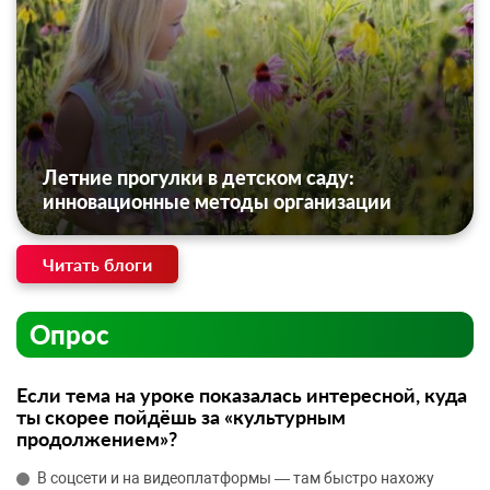
Летние прогулки в детском саду:
инновационные методы организации
Читать блоги
Опрос
Если тема на уроке показалась интересной, куда
ты скорее пойдёшь за «культурным
продолжением»?
В соцсети и на видеоплатформы — там быстро нахожу