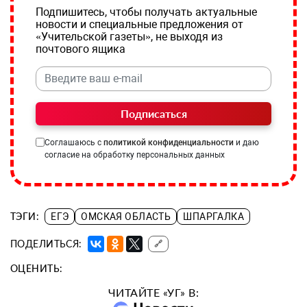
Подпишитесь, чтобы получать актуальные
новости и специальные предложения от
«Учительской газеты», не выходя из
почтового ящика
Подписаться
Соглашаюсь с
политикой конфиденциальности
и даю
согласие на обработку персональных данных
ТЭГИ:
ЕГЭ
ОМСКАЯ ОБЛАСТЬ
ШПАРГАЛКА
ПОДЕЛИТЬСЯ:
🔗
ОЦЕНИТЬ:
ЧИТАЙТЕ «УГ» В: