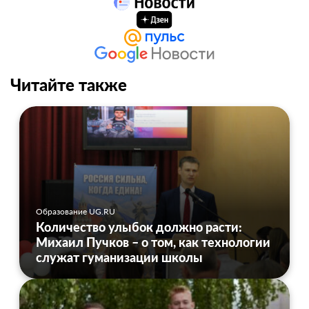
Читайте также
Образование UG.RU
Количество улыбок должно расти:
Михаил Пучков – о том, как технологии
служат гуманизации школы