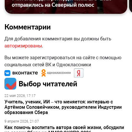
отправились на Северный полюс
Комментарии
Для добавления комментария вы должны быть
авторизированы
.
Вы можете зарегистрироваться на сайте с помощью
социальных сетей ВК и Одноклассники
Выбор читателей
22 мая 2026, 17:17
Учитель, ученик, ИИ – что меняется: интервью с
Артёмом Соловейчиком, руководителем Индустрии
образования Сбера
9 апреля 2026, 21:07
Как помочь воспитать автора своей жизни, обсудили