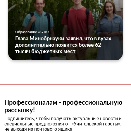
Образование UG.RU
Глава Минобрнауки заявил, что в вузах
дополнительно появится более 62
тысяч бюджетных мест
Профессионалам - профессиональную
рассылку!
Подпишитесь, чтобы получать актуальные новости и
специальные предложения от «Учительской газеты»,
не выходя из почтового ящика