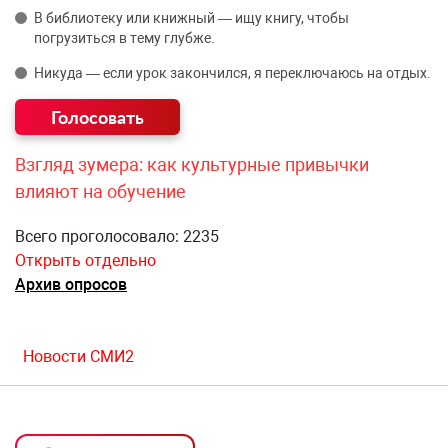
В библиотеку или книжный — ищу книгу, чтобы
погрузиться в тему глубже.
Никуда — если урок закончился, я переключаюсь на отдых.
Взгляд зумера: как культурные привычки
влияют на обучение
Всего проголосовало: 2235
Открыть отдельно
Архив опросов
Новости СМИ2