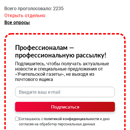
Всего проголосовало: 2235
Открыть отдельно
Все опросы
Профессионалам —
профессиональную рассылку!
Подпишитесь, чтобы получать актуальные
новости и специальные предложения от
«Учительской газеты», не выходя из
почтового ящика
Подписаться
Соглашаюсь с
политикой конфиденциальности
и даю
согласие на обработку персональных данных