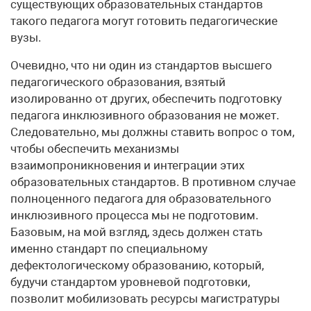
существующих образовательных стандартов
такого педагога могут готовить педагогические
вузы.
Очевидно, что ни один из стандартов высшего
педагогического образования, взятый
изолированно от других, обеспечить подготовку
педагога инклюзивного образования не может.
Следовательно, мы должны ставить вопрос о том,
чтобы обеспечить механизмы
взаимопроникновения и интеграции этих
образовательных стандартов. В противном случае
полноценного педагога для образовательного
инклюзивного процесса мы не подготовим.
Базовым, на мой взгляд, здесь должен стать
именно стандарт по специальному
дефектологическому образованию, который,
будучи стандартом уровневой подготовки,
позволит мобилизовать ресурсы магистратуры