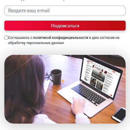
Подписаться
Соглашаюсь с
политикой конфиденциальности
и даю согласие на
обработку персональных данных