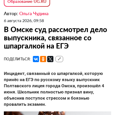
Образование UG.RU
Автор:
Ольга Чудина
6 августа 2026, 09:58
В Омске суд рассмотрел дело
выпускника, связанное со
шпаргалкой на ЕГЭ
ПОДЕЛИТЬСЯ:
🔗
Инцидент, связанный со шпаргалкой, которую
принёс на ЕГЭ по русскому языку выпускник
Полтавского лицея города Омска, произошёл 4
июня. Школьник полностью признал вину,
объяснив поступок стрессом и боязнью
провалить экзамен.