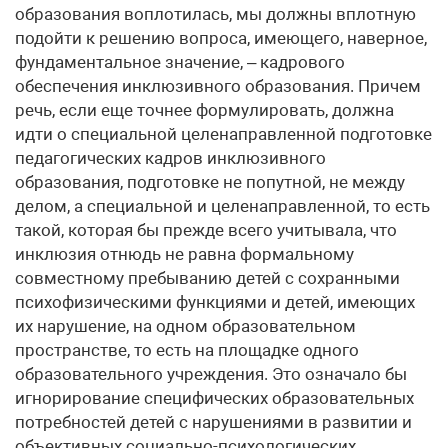
образования воплотилась, мы должны вплотную
подойти к решению вопроса, имеющего, наверное,
фундаментальное значение, – кадрового
обеспечения инклюзивного образования. Причем
речь, если еще точнее формулировать, должна
идти о специальной целенаправленной подготовке
педагогических кадров инклюзивного
образования, подготовке не попутной, не между
делом, а специальной и целенаправленной, то есть
такой, которая бы прежде всего учитывала, что
инклюзия отнюдь не равна формальному
совместному пребыванию детей с сохранными
психофизическими функциями и детей, имеющих
их нарушение, на одном образовательном
пространстве, то есть на площадке одного
образовательного учреждения. Это означало бы
игнорирование специфических образовательных
потребностей детей с нарушениями в развитии и
объективных социально-психологических