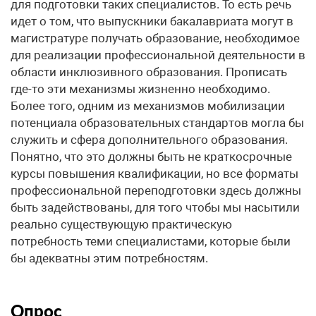
для подготовки таких специалистов. То есть речь
идет о том, что выпускники бакалавриата могут в
магистратуре получать образование, необходимое
для реализации профессиональной деятельности в
области инклюзивного образования. Прописать
где-то эти механизмы жизненно необходимо.
Более того, одним из механизмов мобилизации
потенциала образовательных стандартов могла бы
служить и сфера дополнительного образования.
Понятно, что это должны быть не краткосрочные
курсы повышения квалификации, но все форматы
профессиональной переподготовки здесь должны
быть задействованы, для того чтобы мы насытили
реально существующую практическую
потребность теми специалистами, которые были
бы адекватны этим потребностям.
Опрос