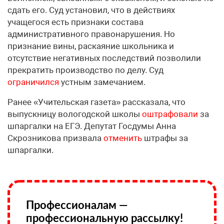
сдать его. Суд установил, что в действиях
учащегося есть признаки состава
административного правонарушения. Но
признание вины, раскаяние школьника и
отсутствие негативных последствий позволили
прекратить производство по делу. Суд
ограничился
устным замечанием.
Ранее «Учительская газета» рассказала, что
выпускницу вологодской школы
оштрафовали
за
шпаргалки на ЕГЭ. Депутат Госдумы Анна
Скрозникова призвала
отменить
штрафы за
шпаргалки.
Профессионалам —
профессиональную рассылку!