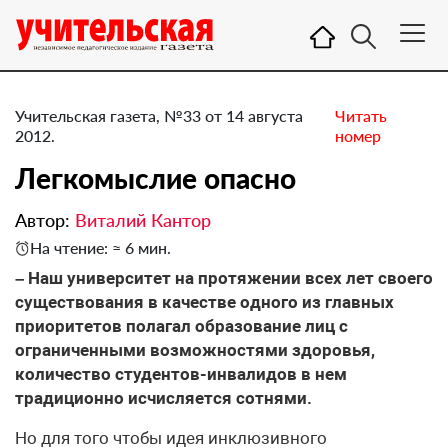
Учительская газета, №33 от 14 августа
Читать
2012.
номер
Легкомыслие опасно
Автор:
Виталий Кантор
На чтение: ≈ 6 мин.
– Наш университет на протяжении всех лет своего
существования в качестве одного из главных
приоритетов полагал образование лиц с
ограниченными возможностями здоровья,
количество студентов-инвалидов в нем
традиционно исчисляется сотнями.
Но для того чтобы идея инклюзивного