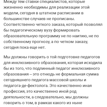
Между тем ставки специалистов, которые
жизненно необходимы для реализации этой
модели, сегодня в штатном расписании в
большинстве случаев не прописаны.
Соответственно четкого заказа, который позволял
бы педагогическому вузу формировать
образовательную программу не по наитию, не по
собственному прогнозу, а по четком заказу,
сегодня пока еще нет.
Мы должны говорить о той подготовке педагогов
для инклюзивного образования, которая исходила
бы из того, что подлинный педагог инклюзивного
образования – это отнюдь не формальная сумма
сегодняшнего педагога массовой школы и
педагога-де-фектолога. Это качественно иная
профессия, это качественно иной род
деятельности, а следовательно, мы должны
говорить о том, в рамках какого из ныне