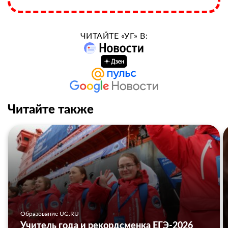
ЧИТАЙТЕ «УГ» В:
Читайте также
Образование UG.RU
Учитель года и рекордсменка ЕГЭ-2026