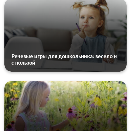
Речевые игры для дошкольника: весело и
с пользой