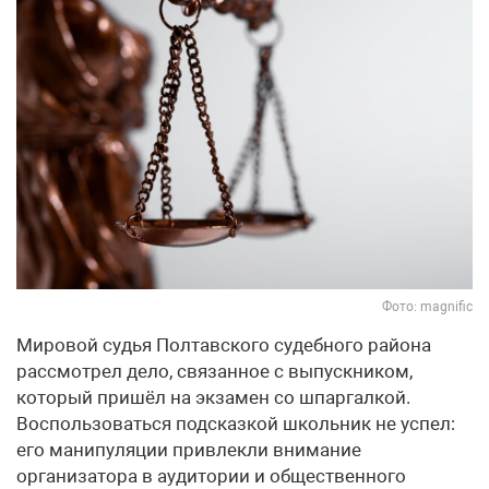
Фото: magnific
Мировой судья Полтавского судебного района
рассмотрел дело, связанное с выпускником,
который пришёл на экзамен со шпаргалкой.
Воспользоваться подсказкой школьник не успел:
его манипуляции привлекли внимание
организатора в аудитории и общественного