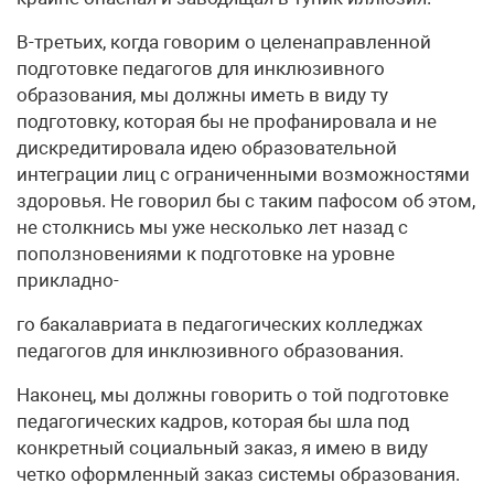
В-третьих, когда говорим о целенаправленной
подготовке педагогов для инклюзивного
образования, мы должны иметь в виду ту
подготовку, которая бы не профанировала и не
дискредитировала идею образовательной
интеграции лиц с ограниченными возможностями
здоровья. Не говорил бы с таким пафосом об этом,
не столкнись мы уже несколько лет назад с
поползновениями к подготовке на уровне
прикладно-
го бакалавриата в педагогических колледжах
педагогов для инклюзивного образования.
Наконец, мы должны говорить о той подготовке
педагогических кадров, которая бы шла под
конкретный социальный заказ, я имею в виду
четко оформленный заказ системы образования.