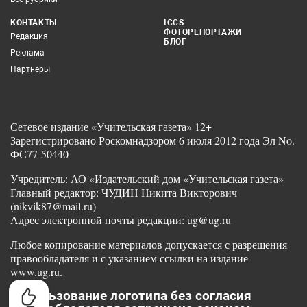
КОНТАКТЫ
ICCS
ФОТОРЕПОРТАЖИ
Редакция
БЛОГ
Реклама
Партнеры
Сетевое издание «Учительская газета» 12+
Зарегистрировано Роскомнадзором 6 июля 2012 года Эл No.
ФС77-50440
Учредитель: АО «Издательский дом «Учительская газета»
Главный редактор: ЧУДИН Никита Викторович
(nikvik87@mail.ru)
Адрес электронной почты редакции: ug@ug.ru
Любое копирование материалов допускается с разрешения
правообладателя и с указанием ссылки на издание
www.ug.ru.
Использование логотипа без согласия