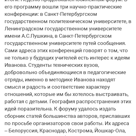
его программу вошли три научно-практические
конференции: в Санкт-Петербургском
государственном политехническом университете, в
Ленинградском государственном университете
имени А.С.Пушкина, в Санкт-Петербургском
государственном университете путей сообщения.
Сами адреса этих конференций говорят о том, что
не только у будущих учителей есть интерес к идеям
Иванова. Студенты технических вузов,
добровольно объединяющиеся в педагогические
отряды, именно в методике Иванова находят
смысл и радость и соответствие характеру
отношений, которые им бы хотелось выстраивать,
работая с детьми. География распространения этих
идей поразительна. К форуму удалось издать
сборник статей большинства авторов, приславших
по просьбе организаторов свои работы. Их адреса
– Белоруссия, Краснодар, Кострома, Йошкар-Ола,