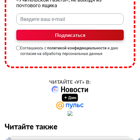
почтового ящика
Подписаться
Соглашаюсь с
политикой конфиденциальности
и даю
согласие на обработку персональных данных
ЧИТАЙТЕ «УГ» В:
Читайте также