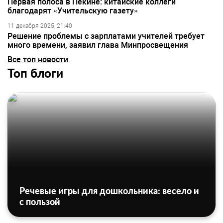
Первая полоса в Пекине: китайские коллеги
благодарят «Учительскую газету»
11 декабря 2025, 21:40
Решение проблемы с зарплатами учителей требует
много времени, заявил глава Минпросвещения
Все топ новости
Топ блоги
Речевые игры для дошкольника: весело и
с пользой