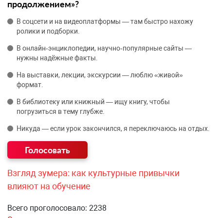
продолжением»?
В соцсети и на видеоплатформы — там быстро нахожу
ролики и подборки.
В онлайн‑энциклопедии, научно‑популярные сайты —
нужны надёжные факты.
На выставки, лекции, экскурсии — люблю «живой»
формат.
В библиотеку или книжный — ищу книгу, чтобы
погрузиться в тему глубже.
Никуда — если урок закончился, я переключаюсь на отдых.
Взгляд зумера: как культурные привычки
влияют на обучение
Всего проголосовало: 2238