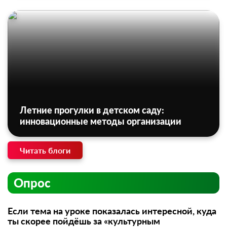
Летние прогулки в детском саду:
инновационные методы организации
Читать блоги
Опрос
Если тема на уроке показалась интересной, куда
ты скорее пойдёшь за «культурным