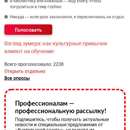
В библиотеку или книжный — ищу книгу, чтобы
погрузиться в тему глубже.
Никуда — если урок закончился, я переключаюсь на отдых.
Взгляд зумера: как культурные привычки
влияют на обучение
Всего проголосовало: 2238
Открыть отдельно
Все опросы
Профессионалам —
профессиональную рассылку!
Подпишитесь, чтобы получать актуальные
новости и специальные предложения от
«Учительской газеты», не выходя из