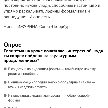
постоянно нужны люди, способные настойчиво и
упрямо раскалывать льдины формализма и
равнодушия. И они есть.
Нина ПИЖУРИНА, Санкт-Петербург
Опрос
Если тема на уроке показалась интересной, куда
ты скорее пойдёшь за «культурным
продолжением»?
В соцсети и на видеоплатформы — там быстро нахожу
ролики и подборки.
В онлайн‑энциклопедии, научно‑популярные сайты —
нужны надёжные факты.
На выставки, лекции, экскурсии — люблю «живой»
формат.