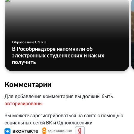
Образование UG.RU
В Рособрнадзоре напомнили об
электронных студенческих и как их
получить
Комментарии
Для добавления комментария вы должны быть
авторизированы
.
Вы можете зарегистрироваться на сайте с помощью
социальных сетей ВК и Одноклассники