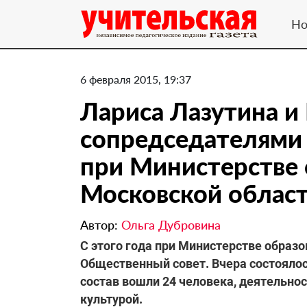
Но
6 февраля 2015, 19:37
Лариса Лазутина и
сопредседателями
при Министерстве 
Московской облас
Автор:
Ольга Дубровина
С этого года при Министерстве образ
Общественный совет. Вчера состоялос
состав вошли 24 человека, деятельнос
культурой.