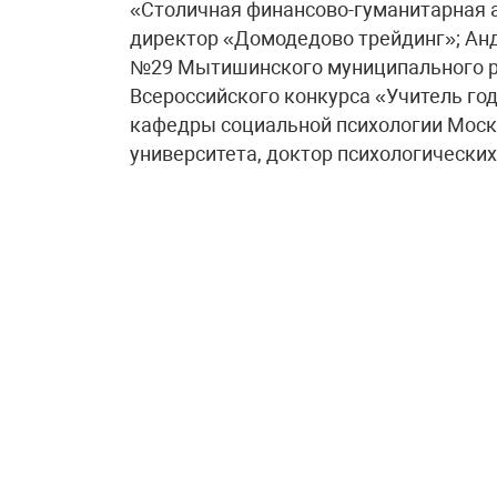
«Столичная финансово-гуманитарная 
директор «Домодедово трейдинг»; Ан
№29 Мытишинского муниципального р
Всероссийского конкурса «Учитель год
кафедры социальной психологии Моск
университета, доктор психологических