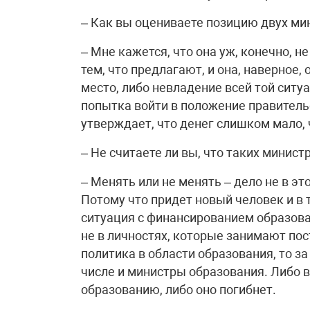
– Как вы оцениваете позицию двух ми
– Мне кажется, что она уж, конечно, н
тем, что предлагают, и она, наверное,
место, либо невладение всей той ситуа
попытка войти в положение правитель
утверждает, что денег слишком мало,
– Не считаете ли вы, что таких минист
– Менять или не менять – дело не в эт
Потому что придет новый человек и в 
ситуация с финансированием образова
не в личностях, которые занимают пос
политика в области образования, то за
числе и министры образования. Либо в
образованию, либо оно погибнет.