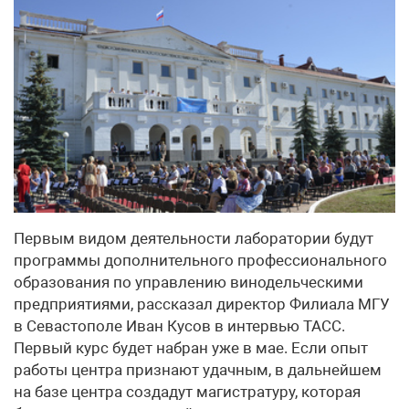
Первым видом деятельности лаборатории будут
программы дополнительного профессионального
образования по управлению винодельческими
предприятиями, рассказал директор Филиала МГУ
в Севастополе Иван Кусов в интервью ТАСС.
Первый курс будет набран уже в мае. Если опыт
работы центра признают удачным, в дальнейшем
на базе центра создадут магистратуру, которая