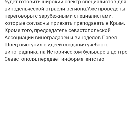
будет готовить широкий спектр специалистов для
винодельческой отрасли региона.Уже проведены
переговоры с зарубежными специалистами,
которые согласны приехать преподавать в Крым.
Кроме того, председатель севастопольской
Ассоциации виноградарей и виноделов Павел
Швец выступил с идеей создания учебного
виноградника на Историческом бульваре в центре
Севастополя, передает информагентство.