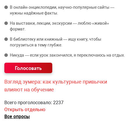
В онлайн‑энциклопедии, научно‑популярные сайты —
нужны надёжные факты.
На выставки, лекции, экскурсии — люблю «живой»
формат.
В библиотеку или книжный — ищу книгу, чтобы
погрузиться в тему глубже.
Никуда — если урок закончился, я переключаюсь на отдых.
Взгляд зумера: как культурные привычки
влияют на обучение
Всего проголосовало: 2237
Открыть отдельно
Все опросы