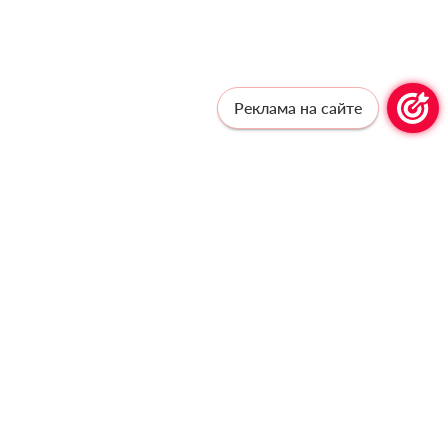
Реклама на сайте