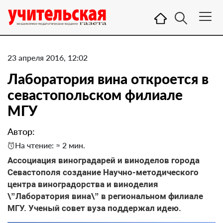
23 апреля 2016, 12:02
Лаборатория вина откроется в
севастопольском филиале
МГУ
Автор:
На чтение: ≈ 2 мин.
Ассоциация виноградарей и виноделов города
Севастополя создание Научно-методического
центра виноградорства и виноделия
\”Лаборатория вина\” в региональном филиале
МГУ. Ученый совет вуза поддержал идею.