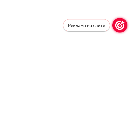
Реклама на сайте