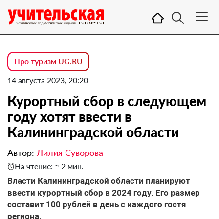
Про туризм UG.RU
14 августа 2023, 20:20
Курортный сбор в следующем
году хотят ввести в
Калининградской области
Автор:
Лилия Суворова
На чтение: ≈ 2 мин.
Власти Калининградской области планируют
ввести курортный сбор в 2024 году. Его размер
составит 100 рублей в день с каждого гостя
региона
.