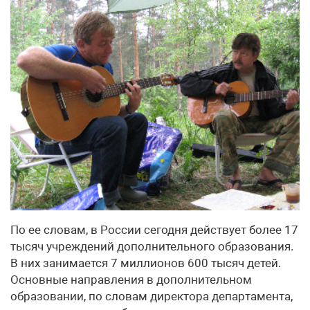
По ее словам, в России сегодня действует более 17
тысяч учреждений дополнительного образования.
В них занимается 7 миллионов 600 тысяч детей.
Основные направления в дополнительном
образовании, по словам директора департамента,