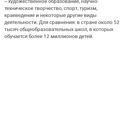
– художественное образование, научно-
техническое творчество, спорт, туризм,
краеведение и некоторые другие виды
деятельности. Для сравнения: в стране около 52
тысяч общеобразовательных школ, в которых
обучается более 12 миллионов детей.