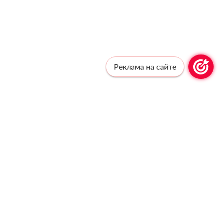
Реклама на сайте