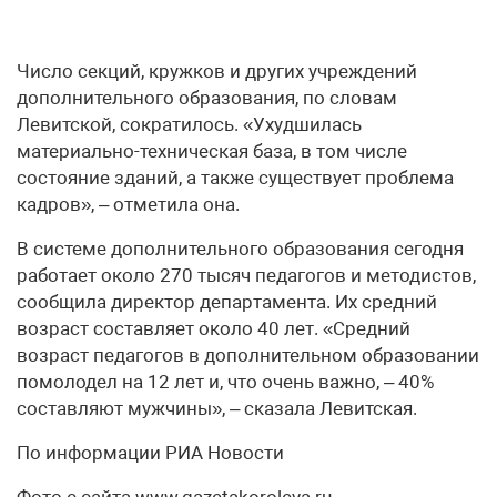
Число секций, кружков и других учреждений
дополнительного образования, по словам
Левитской, сократилось. «Ухудшилась
материально-техническая база, в том числе
состояние зданий, а также существует проблема
кадров», – отметила она.
В системе дополнительного образования сегодня
работает около 270 тысяч педагогов и методистов,
сообщила директор департамента. Их средний
возраст составляет около 40 лет. «Средний
возраст педагогов в дополнительном образовании
помолодел на 12 лет и, что очень важно, – 40%
составляют мужчины», – сказала Левитская.
По информации РИА Новости