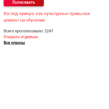
Взгляд зумера: как культурные привычки
влияют на обучение
Всего проголосовало: 2247
Открыть отдельно
Все опросы