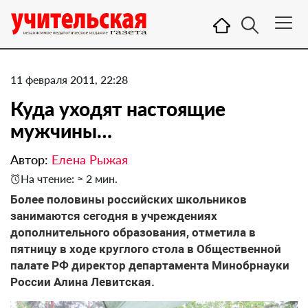
11 февраля 2011, 22:28
Куда уходят настоящие
мужчины…
Автор:
Елена Рыжая
На чтение: ≈ 2 мин.
Более половины российских школьников
занимаются сегодня в учреждениях
дополнительного образования, отметила в
пятницу в ходе круглого стола в Общественной
палате РФ директор департамента Минобрнауки
России Алина Левитская.