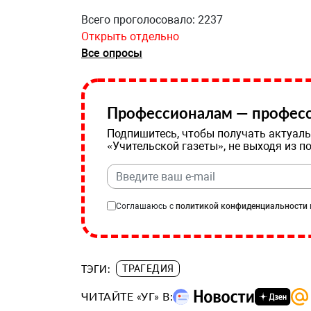
Всего проголосовало: 2237
Открыть отдельно
Все опросы
Профессионалам — професс
Подпишитесь, чтобы получать актуаль
«Учительской газеты», не выходя из п
Соглашаюсь с
политикой конфиденциальности
ТЭГИ:
ТРАГЕДИЯ
ЧИТАЙТЕ «УГ» В: