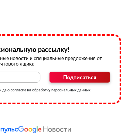
иональную рассылку!
ные новости и специальные предложения от
очтового ящика
Подписаться
и даю согласие на обработку персональных данных