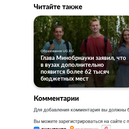
Читайте также
Образование UG.RU
Глава Минобрнауки заявил, что
в вузах дополнительно
появится более 62 тысяч
бюджетных мест
Комментарии
Для добавления комментария вы должны
Вы можете зарегистрироваться на сайте с