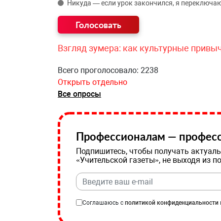
Никуда — если урок закончился, я переключаю
Взгляд зумера: как культурные привы
Всего проголосовало: 2238
Открыть отдельно
Все опросы
Профессионалам — професс
Подпишитесь, чтобы получать актуаль
«Учительской газеты», не выходя из п
Соглашаюсь с
политикой конфиденциальности