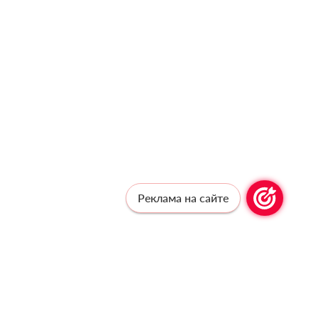
Реклама на сайте