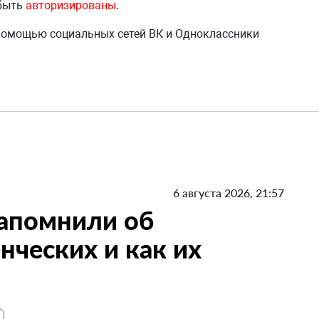
 быть
авторизированы
.
 помощью социальных сетей ВК и Одноклассники
6 августа 2026, 21:57
напомнили об
нческих и как их