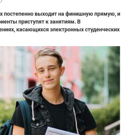
ах постепенно выходит на финишную прямую, и
иенты приступят к занятиям. В
ениях, касающихся электронных студенческих