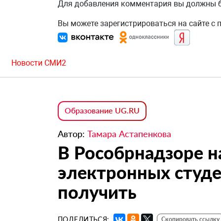
Для добавления комментария вы должны
Вы можете зарегистрироваться на сайте с
Новости СМИ2
Образование UG.RU
Автор:
Тамара Астапенкова
В Рособрнадзоре 
электронных студе
получить
ПОДЕЛИТЬСЯ:
Скопировать ссылку