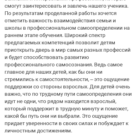
смогут заинтересовать и завлечь нашего ученика.
По результатам проделанной работы хочется
отметить важность взаимодействия семьи и
школы в профессиональном самоопределении на
раннем этапе обучения. Широкий спектр
предлагаемых компетенций позволит детям
приоткрыть дверь в мир самых разных профессий
и будет способствовать развитию
профессионального самосознания. Ведь самое
главное для наших детей, как бы они ни
стремились к самостоятельности, – это ощущение
поддержки со стороны взрослых. Для детей очень
важно, что по трудному пути самоопределения они
идут не одни, что рядом находится взрослый,
который поддержит в трудную минуту и поможет,
какой бы путь они ни выбрали. Это ощущение
придает уверенности в своих силах и побуждает к
личностным достижениям.