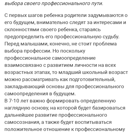
выбора своего профессионального пути.
С первых шагов ребенка родители задумываются о
его будущем, внимательно следят за интересами и
склонностями своего ребенка, стараясь
предопределить его профессиональную судьбу.
Перед малышами, конечно, не стоит проблема
выбора профессии. Но поскольку
профессиональное самоопределение
взаимосвязано с развитием личности на всех
возрастных этапах, то младший школьный возраст
можно рассматривать как подготовительный,
закладывающий основы для профессионального
самоопределения в будущем.
В 7-10 лет важно формировать определенную
наглядную основу, на которой будет базироваться
дальнейшее развитие профессионального
самосознания, а также будет воспитываться
положительное отношение к профессиональному