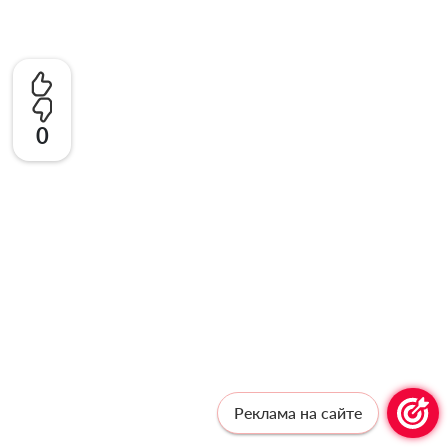
0
Реклама на сайте