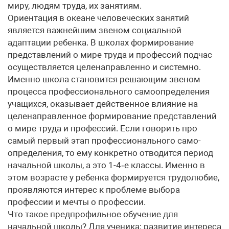
миру, людям труда, их занятиям.
Ориентация в океане человеческих занятий
является важнейшим звеном социальной
адаптации ребенка. В школах формирование
представлений о мире труда и профессий подчас
осуществляется целенаправленно и системно.
Именно школа становится решающим звеном
процесса профессионального самоопределения
учащихся, оказывает действенное влияние на
целенаправленное формирование представлений
о мире труда и профессий. Если говорить про
самый первый этап профессионального само­
определения, то ему конкретно отводится период
начальной школы, а это 1-4‑е классы. Именно в
этом возрасте у ребенка формируется трудолюбие,
проявляются интерес к проблеме выбора
профессии и мечты о профессии.
Что такое предпрофильное обучение для
начальной школы? Для ученика: развитие интереса