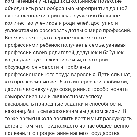
компетенций у младших школьников позволяет
объединить разнообразные мероприятия данной
направленности, привлечь к участию большое
количество учеников и родителей, доступно и
увлекательно рассказать детям о мире профессий.
Всем известно, что первое знакомство с
профессиями ребенок получает в семье, узнавая
профессии своих родителей, дедушек и бабушек,
когда участвует в жизни семьи, в которой
обсуждаются новости и проблемы
профессионального труда взрослых. Дети слышат,
что профессия может быть интересной, любимой,
дарить человеку чудо созидания, способствовать
самореализации и личностному успеху,
раскрывать природные задатки и способности,
наконец, быть смыслозначимым делом жизни. В
то же время школа воспитывает и учит рассуждать
детей о том, что труд каждого из нас общественно
полезен, что процветание нашего государства