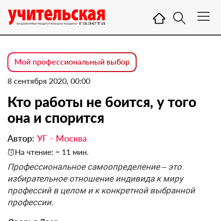
Мой профессиональный выбор
8 сентября 2020, 00:00
Кто работы не боится, у того
она и спорится
Автор:
УГ - Москва
На чтение: ≈ 11 мин.
Профессиональное самоопределение – это
избирательное отношение индивида к миру
профессий в целом и к конкретной выбранной
профессии.