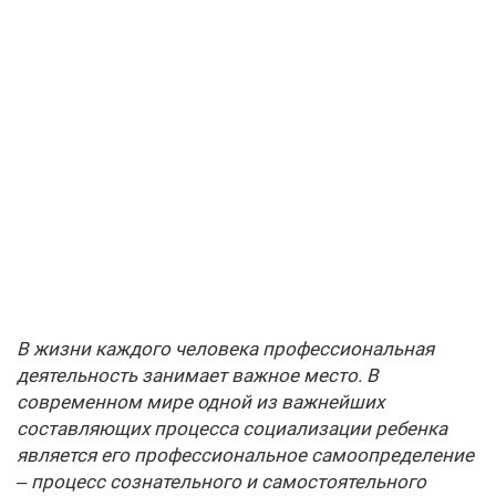
В жизни каждого человека профессиональная
деятельность занимает важное место. В
современном мире одной из важнейших
составляющих процесса социализации ребенка
является его профессиональное самоопределение
– процесс сознательного и самостоятельного