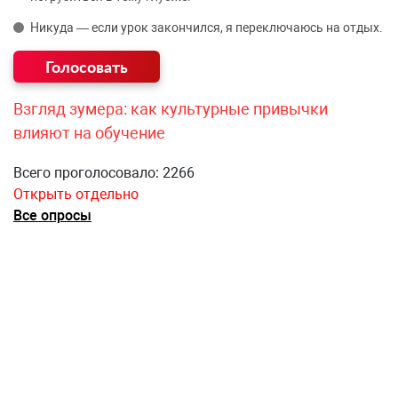
Никуда — если урок закончился, я переключаюсь на отдых.
Взгляд зумера: как культурные привычки
влияют на обучение
Всего проголосовало: 2266
Открыть отдельно
Все опросы