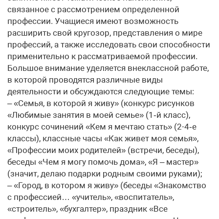
связанное с рассмотрением определенной
профессии. Учащиеся имеют возможность
расширить свой кругозор, представления о мире
профессий, а также исследовать свои способности
применительно к рассматриваемой профессии.
Большое внимание уделяется внеклассной работе,
в которой проводятся различные виды
деятельности и обсуждаются следующие темы:
– «Семья, в которой я живу» (конкурс рисунков
«Любимые занятия в моей семье» (1‑й класс),
конкурс сочинений «Кем я мечтаю стать» (2-4‑е
классы), классные часы «Как живет моя семья»,
«Профессии моих родителей» (встречи, беседы),
беседы «Чем я могу помочь дома», «Я – мастер»
(значит, делаю подарки родным своими руками);
– «Город, в котором я живу» (беседы «Знакомство
с профессией… «учитель», «воспитатель»,
«строитель», «бухгалтер», праздник «Все