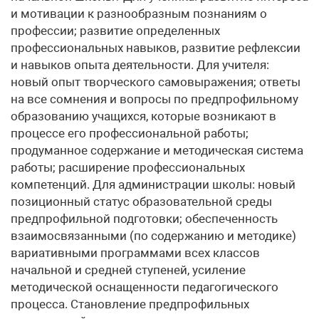
и мотивации к разнообразным познаниям о
профессии; развитие определенных
профессиональных навыков, развитие рефлексии
и навыков опыта деятельности. Для учителя:
новый опыт творческого самовыражения; ответы
на все сомнения и вопросы по предпрофильному
образованию учащихся, которые возникают в
процессе его профессиональной работы;
продуманное содержание и методическая система
работы; расширение профессиональных
компетенций. Для администрации школы: новый
позиционный статус образовательной среды
предпрофильной подготовки; обеспеченность
взаимосвязанными (по содержанию и методике)
вариативными программами всех классов
начальной и средней ступеней, усиление
методической оснащенности педагогического
процесса. Становление предпрофильных