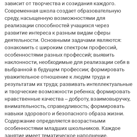
зависит от творчества и созидания каждого.
Современная школа создает образовательную
среду, насыщенную возможностями для
реализации способностей учащихся через
развитие интереса к разным видам сферы
деятельности. Основными задачами являются:
ознакомить с широким спектром профессий,
особенностями разных профессий; выявить
наклонности, необходимые для реализации себя в
выбранной в будущем профессии; формировать
уважительное отношение к людям труда и
результатам их труда; развивать интеллектуальные
и творческие возможности ребенка; формировать
нравственные качества – доброту, взаимовыручку,
внимательность, справедливость; формировать
навыки здорового и безопасного образа жизни.
Содержание определяется возрастными
особенностями младших школьников. Каждое
занятие имеет тематическое наполнение,