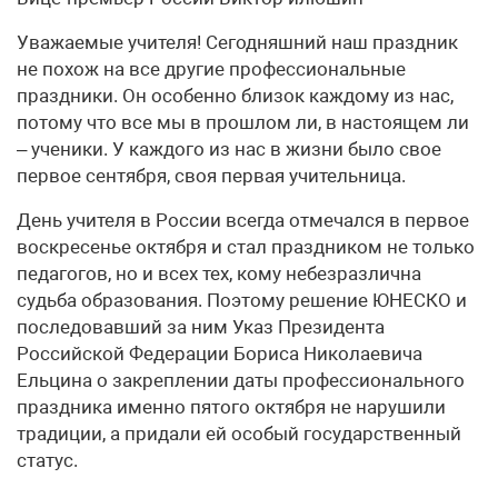
Уважаемые учителя! Сегодняшний наш праздник
не похож на все другие профессиональные
праздники. Он особенно близок каждому из нас,
потому что все мы в прошлом ли, в настоящем ли
– ученики. У каждого из нас в жизни было свое
первое сентября, своя первая учительница.
День учителя в России всегда отмечался в первое
воскресенье октября и стал праздником не только
педагогов, но и всех тех, кому небезразлична
судьба образования. Поэтому решение ЮНЕСКО и
последовавший за ним Указ Президента
Российской Федерации Бориса Николаевича
Ельцина о закреплении даты профессионального
праздника именно пятого октября не нарушили
традиции, а придали ей особый государственный
статус.