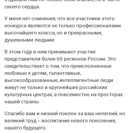
своего сердца.
У меня нет сомнения, что все участники этого
конкурса являются не только профессионалами
высочайшего класса, но и прекрасными,
душевными людьми.
В этом году в нем принимают участие
представители более 60 регионов России. Это
свидетельствует о том, что преисполненные
любовью к детям, талантливые,
высокообразованные, интеллигентные люди
живут не только в крупнейших российских
культурных центрах, а повсеместно на просторах
нашей страны.
Спасибо вам и низкий поклон за ваш нелегкий, но
великий труд – воспитание нового поколения,
нашего будущего.