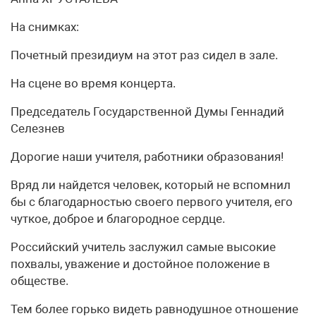
На снимках:
Почетный президиум на этот раз сидел в зале.
На сцене во время концерта.
Председатель Государственной Думы Геннадий
Селезнев
Дорогие наши учителя, работники образования!
Вряд ли найдется человек, который не вспомнил
бы с благодарностью своего первого учителя, его
чуткое, доброе и благородное сердце.
Российский учитель заслужил самые высокие
похвалы, уважение и достойное положение в
обществе.
Тем более горько видеть равнодушное отношение