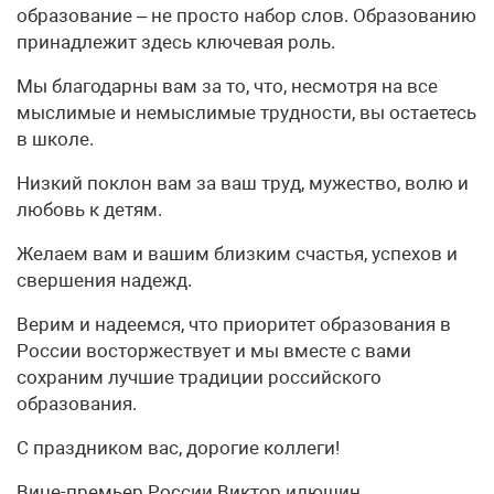
образование – не просто набор слов. Образованию
принадлежит здесь ключевая роль.
Мы благодарны вам за то, что, несмотря на все
мыслимые и немыслимые трудности, вы остаетесь
в школе.
Низкий поклон вам за ваш труд, мужество, волю и
любовь к детям.
Желаем вам и вашим близким счастья, успехов и
свершения надежд.
Верим и надеемся, что приоритет образования в
России восторжествует и мы вместе с вами
сохраним лучшие традиции российского
образования.
С праздником вас, дорогие коллеги!
Вице-премьер России Виктор илюшин