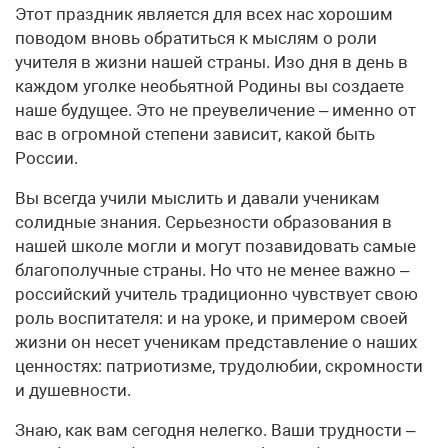
Этот праздник является для всех нас хорошим
поводом вновь обратиться к мыслям о роли
учителя в жизни нашей страны. Изо дня в день в
каждом уголке необьятной Родины вы создаете
наше будущее. Это не преувеличение – именно от
вас в огромной степени зависит, какой быть
России.
Вы всегда учили мыслить и давали ученикам
солидные знания. Серьезности образования в
нашей школе могли и могут позавидовать самые
благополучные страны. Но что не менее важно –
российский учитель традиционно чувствует свою
роль воспитателя: и на уроке, и примером своей
жизни он несет ученикам представление о наших
ценностях: патриотизме, трудолюбии, скромности
и душевности.
Знаю, как вам сегодня нелегко. Ваши трудности –