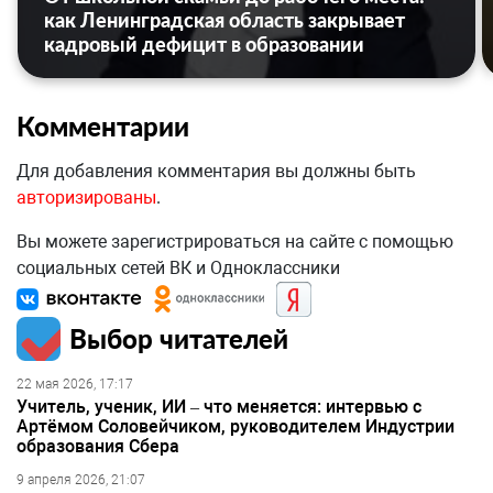
как Ленинградская область закрывает
кадровый дефицит в образовании
Комментарии
Для добавления комментария вы должны быть
авторизированы
.
Вы можете зарегистрироваться на сайте с помощью
социальных сетей ВК и Одноклассники
Выбор читателей
22 мая 2026, 17:17
Учитель, ученик, ИИ – что меняется: интервью с
Артёмом Соловейчиком, руководителем Индустрии
образования Сбера
9 апреля 2026, 21:07