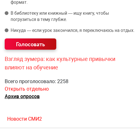
формат.
В библиотеку или книжный — ищу книгу, чтобы
погрузиться в тему глубже.
Никуда — если урок закончился, я переключаюсь на отдых.
Взгляд зумера: как культурные привычки
влияют на обучение
Всего проголосовало: 2258
Открыть отдельно
Архив опросов
Новости СМИ2