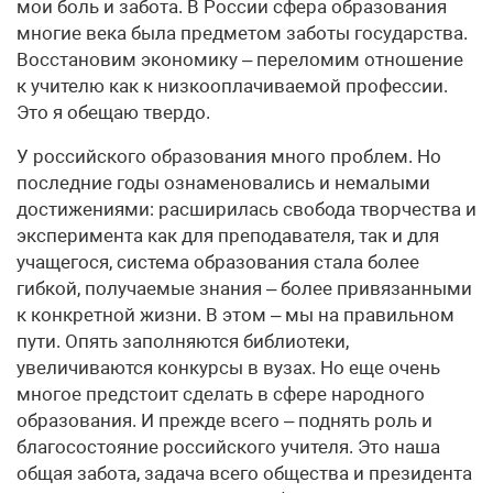
мои боль и забота. В России сфера образования
многие века была предметом заботы государства.
Восстановим экономику – переломим отношение
к учителю как к низкооплачиваемой профессии.
Это я обещаю твердо.
У российского образования много проблем. Но
последние годы ознаменовались и немалыми
достижениями: расширилась свобода творчества и
эксперимента как для преподавателя, так и для
учащегося, система образования стала более
гибкой, получаемые знания – более привязанными
к конкретной жизни. В этом – мы на правильном
пути. Опять заполняются библиотеки,
увеличиваются конкурсы в вузах. Но еще очень
многое предстоит сделать в сфере народного
образования. И прежде всего – поднять роль и
благосостояние российского учителя. Это наша
общая забота, задача всего общества и президента