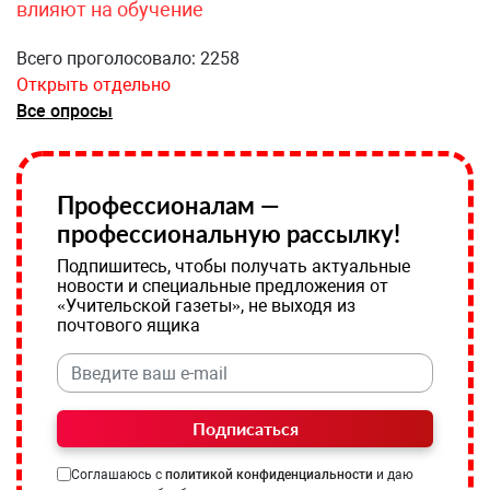
влияют на обучение
Всего проголосовало: 2258
Открыть отдельно
Все опросы
Профессионалам —
профессиональную рассылку!
Подпишитесь, чтобы получать актуальные
новости и специальные предложения от
«Учительской газеты», не выходя из
почтового ящика
Подписаться
Соглашаюсь с
политикой конфиденциальности
и даю