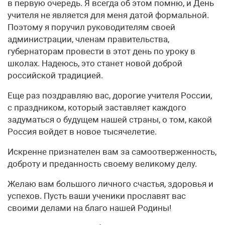
в первую очередь. Я всегда об этом помню, и День
учителя не является для меня датой формальной.
Поэтому я поручил руководителям своей
администрации, членам правительства,
губернаторам провести в этот день по уроку в
школах. Надеюсь, это станет новой доброй
российской традицией.
Еще раз поздравляю вас, дорогие учителя России,
с праздником, который заставляет каждого
задуматься о будущем нашей страны, о том, какой
Россия войдет в новое тысячелетие.
Искренне признателен вам за самоотверженность,
доброту и преданность своему великому делу.
Желаю вам большого личного счастья, здоровья и
успехов. Пусть ваши ученики прославят вас
своими делами на благо нашей Родины!