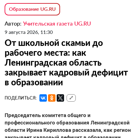
Образование UG.RU
Автор:
Учительская газета UG.RU
9 августа 2026, 11:30
От школьной скамьи до
рабочего места: как
Ленинградская область
закрывает кадровый дефицит
в образовании
ПОДЕЛИТЬСЯ:
🔗
Председатель комитета общего и
профессионального образования Ленинградской
области Ирина Кириллова рассказала, как регион
закрывает кадровый дефицит в образовании.