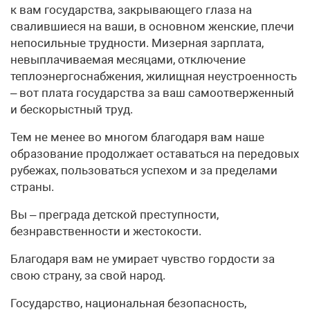
к вам государства, закрывающего глаза на
свалившиеся на ваши, в основном женские, плечи
непосильные трудности. Мизерная зарплата,
невыплачиваемая месяцами, отключение
теплоэнергоснабжения, жилищная неустроенность
– вот плата государства за ваш самоотверженный
и бескорыстный труд.
Тем не менее во многом благодаря вам наше
образование продолжает оставаться на передовых
рубежах, пользоваться успехом и за пределами
страны.
Вы – преграда детской преступности,
безнравственности и жестокости.
Благодаря вам не умирает чувство гордости за
свою страну, за свой народ.
Государство, национальная безопасность,