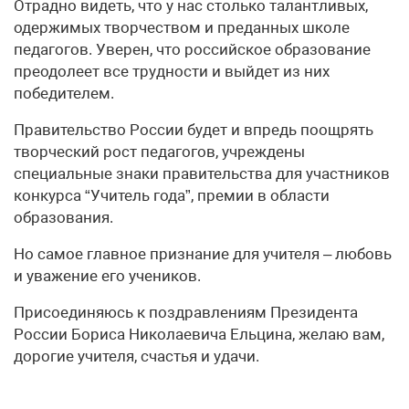
Отрадно видеть, что у нас столько талантливых,
одержимых творчеством и преданных школе
педагогов. Уверен, что российское образование
преодолеет все трудности и выйдет из них
победителем.
Правительство России будет и впредь поощрять
творческий рост педагогов, учреждены
специальные знаки правительства для участников
конкурса “Учитель года”, премии в области
образования.
Но самое главное признание для учителя – любовь
и уважение его учеников.
Присоединяюсь к поздравлениям Президента
России Бориса Николаевича Ельцина, желаю вам,
дорогие учителя, счастья и удачи.