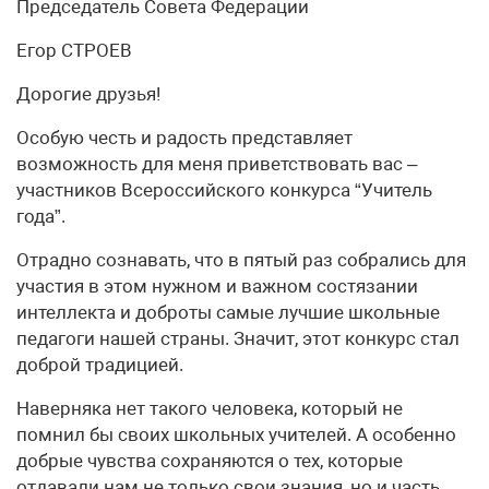
Председатель Совета Федерации
Егор СТРОЕВ
Дорогие друзья!
Особую честь и радость представляет
возможность для меня приветствовать вас –
участников Всероссийского конкурса “Учитель
года”.
Отрадно сознавать, что в пятый раз собрались для
участия в этом нужном и важном состязании
интеллекта и доброты самые лучшие школьные
педагоги нашей страны. Значит, этот конкурс стал
доброй традицией.
Наверняка нет такого человека, который не
помнил бы своих школьных учителей. А особенно
добрые чувства сохраняются о тех, которые
отдавали нам не только свои знания, но и часть