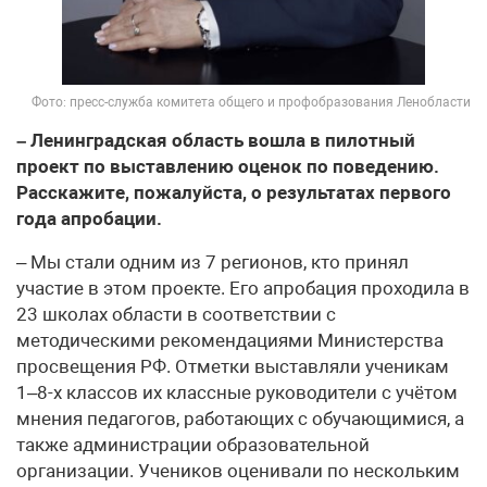
Фото: пресс-служба комитета общего и профобразования Ленобласти
– Ленинградская область вошла в пилотный
проект по выставлению оценок по поведению.
Расскажите, пожалуйста, о результатах первого
года апробации.
– Мы стали одним из 7 регионов, кто принял
участие в этом проекте. Его апробация проходила в
23 школах области в соответствии с
методическими рекомендациями Министерства
просвещения РФ. Отметки выставляли ученикам
1–8-х классов их классные руководители с учётом
мнения педагогов, работающих с обучающимися, а
также администрации образовательной
организации. Учеников оценивали по нескольким