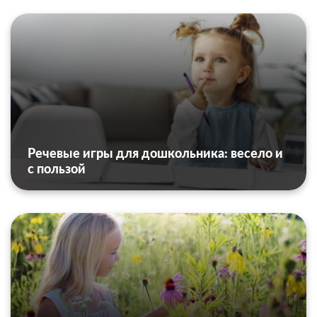
Речевые игры для дошкольника: весело и
с пользой